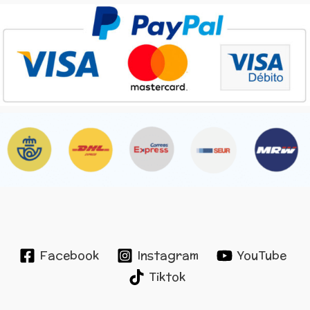
Facebook
Instagram
YouTube
Tiktok