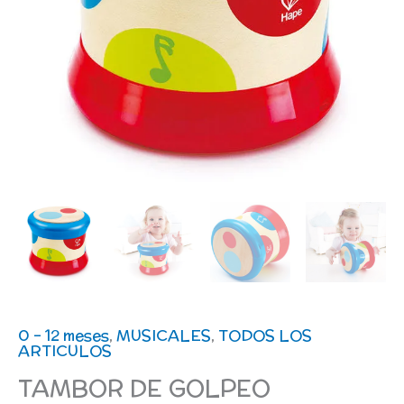
0 - 12 meses
,
MUSICALES
,
TODOS LOS
ARTICULOS
TAMBOR DE GOLPEO