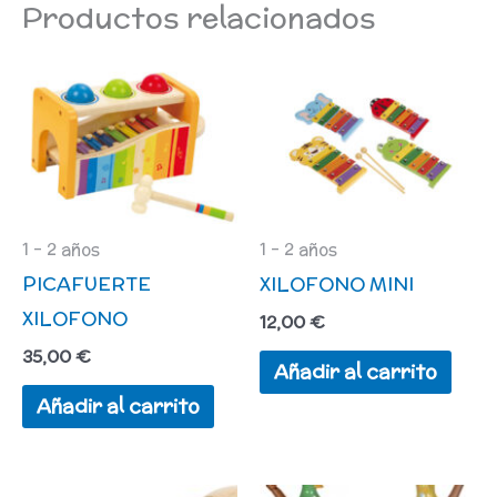
Productos relacionados
1 - 2 años
1 - 2 años
PICAFUERTE
XILOFONO MINI
XILOFONO
12,00
€
35,00
€
Añadir al carrito
Añadir al carrito