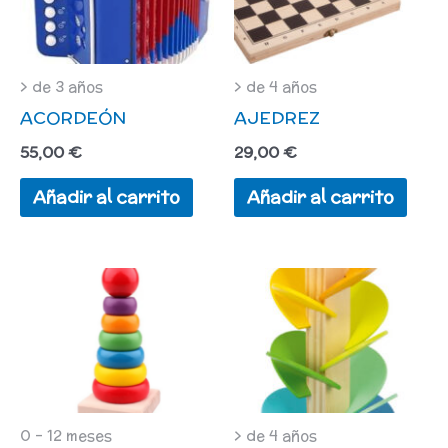
> de 3 años
> de 4 años
ACORDEÓN
AJEDREZ
55,00
€
29,00
€
Añadir al carrito
Añadir al carrito
0 - 12 meses
> de 4 años