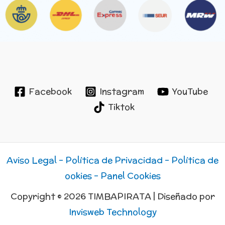
Facebook
Instagram
YouTube
Tiktok
Aviso Legal -
Política de Privacidad -
Política de
ookies -
Panel Cookies
Copyright © 2026 TIMBAPIRATA | Diseñado por
Invisweb Technology