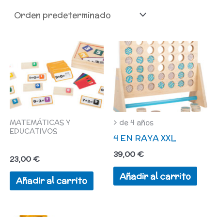
MATEMÁTICAS Y
> de 4 años
EDUCATIVOS
4 EN RAYA XXL
39,00
€
23,00
€
Añadir al carrito
Añadir al carrito