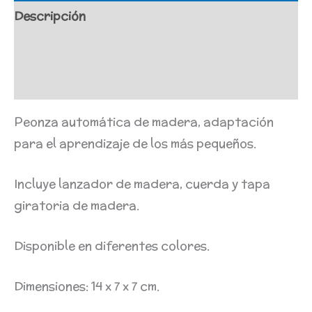
Descripción
Información adicional
Valoraciones (0)
Peonza automática de madera, adaptación
para el aprendizaje de los más pequeños. ⁣⁣⁣⁣⁣ ⁣⁣⁣⁣⁣
Incluye lanzador de madera, cuerda y tapa
giratoria de madera.
Disponible en diferentes colores.
Dimensiones: 14 x 7 x 7 cm.