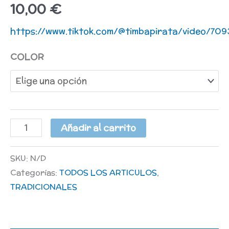
10,00
€
https://www.tiktok.com/@timbapirata/video/7
COLOR
Añadir al carrito
SKU:
N/D
Categorías:
TODOS LOS ARTICULOS
,
TRADICIONALES