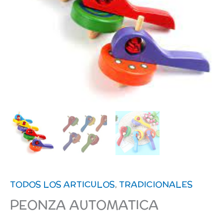
TODOS LOS ARTICULOS
,
TRADICIONALES
PEONZA AUTOMATICA