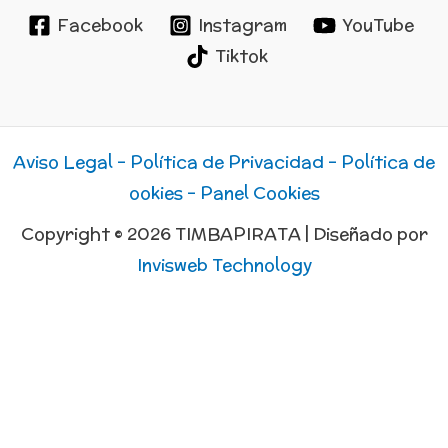
Facebook
Instagram
YouTube
Tiktok
Aviso Legal -
Política de Privacidad -
Política de
ookies -
Panel Cookies
Copyright © 2026 TIMBAPIRATA | Diseñado por
Invisweb Technology