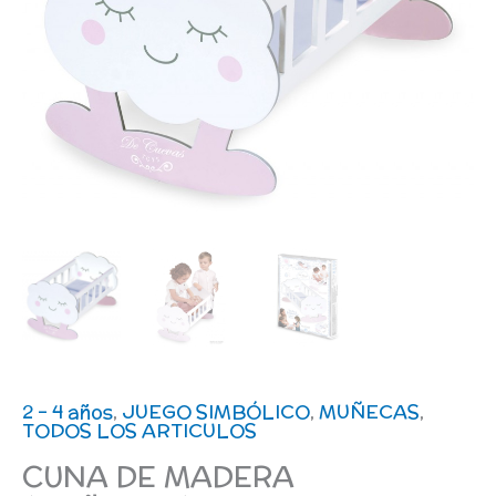
2 - 4 años
,
JUEGO SIMBÓLICO
,
MUÑECAS
,
TODOS LOS ARTICULOS
CUNA DE MADERA