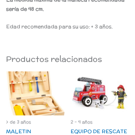
sería de 48 cm.
Edad recomendada para su uso: + 3 años.
Productos relacionados
> de 3 años
2 - 4 años
MALETIN
EQUIPO DE RESCATE