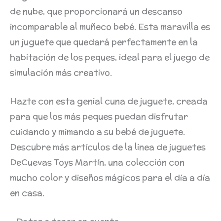
de nube, que proporcionará un descanso
incomparable al muñeco bebé. Esta maravilla es
un juguete que quedará perfectamente en la
habitación de los peques, ideal para el juego de
simulación más creativo.
Hazte con esta genial cuna de juguete, creada
para que los más peques puedan disfrutar
cuidando y mimando a su bebé de juguete.
Descubre más artículos de la linea de juguetes
DeCuevas Toys Martín, una colección con
mucho color y diseños mágicos para el día a día
en casa.