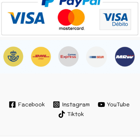
Facebook
Instagram
YouTube
Tiktok