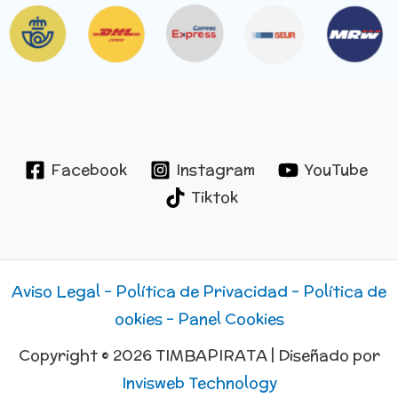
Facebook
Instagram
YouTube
Tiktok
Aviso Legal -
Política de Privacidad -
Política de
ookies -
Panel Cookies
Copyright © 2026 TIMBAPIRATA | Diseñado por
Invisweb Technology