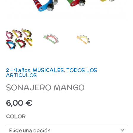
2 - 4 años
,
MUSICALES
,
TODOS LOS
ARTICULOS
SONAJERO MANGO
6,00
€
COLOR