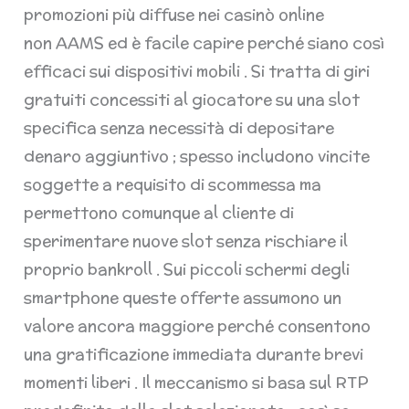
promozioni più diffuse nei casinò online
non AAMS ed è facile capire perché siano così
efficaci sui dispositivi mobili . Si tratta di giri
gratuiti concessiti al giocatore su una slot
specifica senza necessità di depositare
denaro aggiuntivo ; spesso includono vincite
soggette a requisito di scommessa ma
permettono comunque al cliente di
sperimentare nuove slot senza rischiare il
proprio bankroll . Sui piccoli schermi degli
smartphone queste offerte assumono un
valore ancora maggiore perché consentono
una gratificazione immediata durante brevi
momenti liberi . Il meccanismo si basa sul RTP