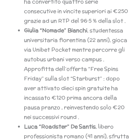
ha convertito quattro serie
consecutive in vincite superiori ai €250
grazie ad un RTP del 96·5 % della slot .
Giulia “Nomade” Bianchi
, studentessa
universitaria fiorentina (22 anni), gioca
via Unibet Pocket mentre percorre gli
autobus urbani verso campus .
Approfitta dell’offerta “Free Spins
Friday” sulla slot “Starburst” : dopo
aver attivato dieci spin gratuite ha
incassato €120 prima ancora della
pausa pranzo , reinvestendo solo €20
nei successivi round .
Luca “Roadster” De Santis
, libero
professionista romano (41 anni), sfrutta