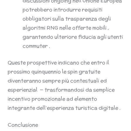
discussioni ongoing nell’Unione Europea
potrebbero introdurre requisiti
obbligatori sulla trasparenza degli
algoritmi RNG nelle offerte mobili ,
garantendo ulteriore fiducia agli utenti
commuter .
Queste prospettive indicano che entro il
prossimo quinquennio le spin gratuite
diventeranno sempre più contestuali ed
esperienzial­​ ​​​​​​​ — trasformandosi da semplice
incentivo promozionale ad elemento
integrante dell’esperienza turistica digitale .
Conclusione