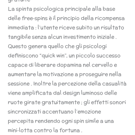
La spinta psicologica principale alla base
delle free‑spins è il principio della ricompensa
immediata : l’utente riceve subito un risultato
tangibile senza alcun investimento iniziale .
Questo genera quello che gli psicologi
definiscono “quick win”, un piccolo successo
capace di liberare dopamina nel cervello e
aumentare la motivazione a proseguire nella
sessione . Inoltre la percezione della casualità
viene amplificata dal design luminoso delle
ruote girate gratuitamente ; gli effetti sonori
sincronizzati accentuano l’emozione
percepita rendendo ogni spin simile a una
mini‑lotta contro la fortuna .