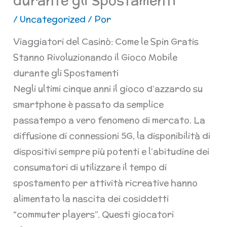
durante gli Spostamenti
/
Uncategorized
/ Por
Viaggiatori del Casinò: Come le Spin Gratis
Stanno Rivoluzionando il Gioco Mobile
durante gli Spostamenti
Negli ultimi cinque anni il gioco d’azzardo su
smartphone è passato da semplice
passatempo a vero fenomeno di mercato. La
diffusione di connessioni 5G, la disponibilità di
dispositivi sempre più potenti e l’abitudine dei
consumatori di utilizzare il tempo di
spostamento per attività ricreative hanno
alimentato la nascita dei cosiddetti
“commuter players”. Questi giocatori