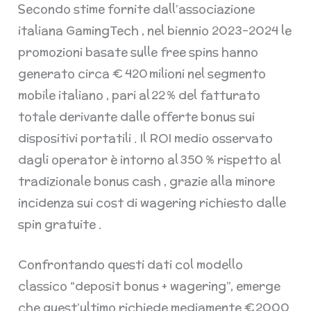
Secondo stime fornite dall’associazione
italiana GamingTech , nel biennio 2023–2024 le
promozioni basate sulle free spins hanno
generato circa € 420 milioni nel segmento
mobile italiano , pari al 22 % del fatturato
totale derivante dalle offerte bonus sui
dispositivi portatili . Il ROI medio osservato
dagli operator­​ ​è intorno al 350 % rispetto al
tradizionale bonus cash , grazie alla minore
incidenza sui cost­​ ​​​​​​​di wagering richiesto dalle
spin gratuite .
Confrontando questi dati col modello
classico “deposit bonus + wagering”, emerge
che quest’ultimo richiede mediamente €2000