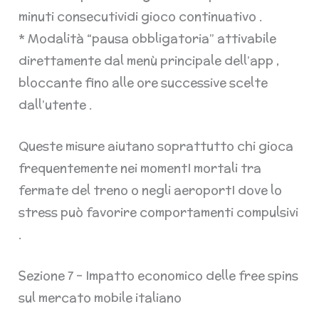
minuti consecutividi gioco continuativo .
* Modalità “pausa obbligatoria” attivabile
direttamente dal menù principale dell’app ,
bloccante fino alle ore successive scelte
dall’utente .
Queste misure aiutano soprattutto chi gioca
frequentemente nei momentI mortali tra
fermate del treno o negli aeroportI dove lo
stress può favorire comportamenti compulsivi
.
Sezione 7 – Impatto economico delle free spins
sul mercato mobile italiano