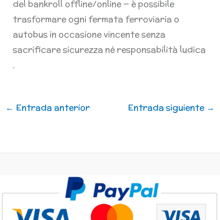
del bankroll offline/online — è possibile
trasformare ogni fermata ferroviaria o
autobus in occasione vincente senza
sacrificare sicurezza né responsabilità ludica
.
←
Entrada anterior
Entrada siguiente
→