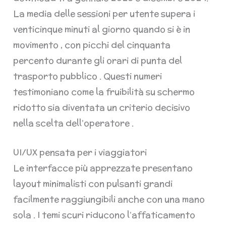
La media delle sessioni per utente supera i
venticinque minuti al giorno quando si è in
movimento , con picchi del cinquanta
percento durante gli orari di punta del
trasporto pubblico . Questi numeri
testimoniano come la fruibilità su schermo
ridotto sia diventata un criterio decisivo
nella scelta dell’operatore .
UI/UX pensata per i viaggiatori
Le interfacce più apprezzate presentano
layout minimalisti con pulsanti grandi
facilmente raggiungibili anche con una mano
sola . I temi scuri riducono l’affaticamento