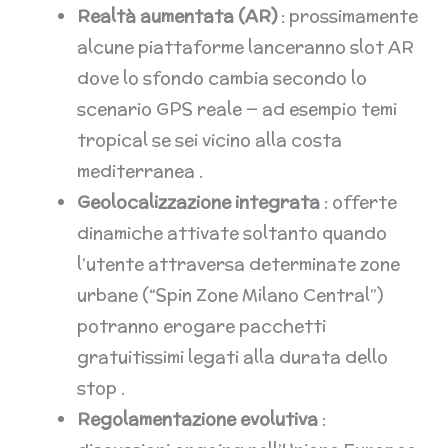
Realtà aumentata (AR)
: prossimamente
alcune piattaforme lanceranno slot AR
dove lo sfondo cambia secondo lo
scenario GPS reale — ad esempio temi
tropical­​ ​​​​​​​se sei vicino alla costa
mediterranea .
Geolocalizzazione integrata
: offerte
dinamiche attivate soltanto quando
l’utente attraversa determinate zone
urbane (“Spin Zone Milano Central”)
potranno erogare pacchetti
gratuitissimi legati alla durata dello
stop .
Regolamentazione evolutiva
: