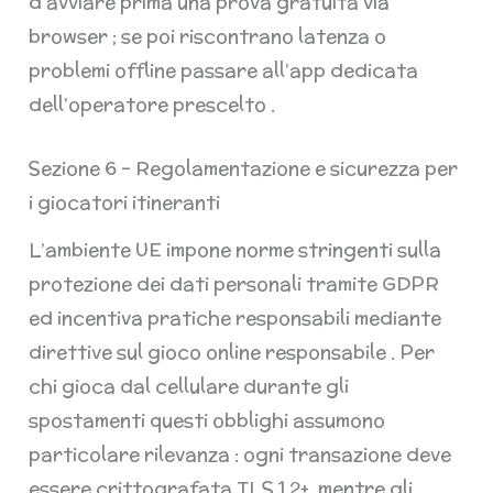
d’avviare prima una prova gratuita via
browser ; se poi riscontrano latenza o
problemi offline passare all’app dedicata
dell’operatore prescelto .
Sezione 6 – Regolamentazione e sicurezza per
i giocatori itineranti
L’ambiente UE impone norme stringenti sulla
protezione dei dati personali tramite GDPR
ed incentiva pratiche responsabili mediante
direttive sul gioco online responsabile . Per
chi gioca dal cellulare durante gli
spostamenti questi obblighi assumono
particolare rilevanza : ogni transazione deve
essere crittografata TLS 1.​2+, mentre gli