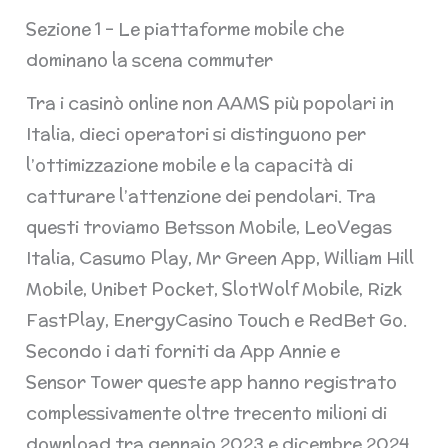
Sezione 1 – Le piattaforme mobile che
dominano la scena commuter
Tra i casinò online non AAMS più popolari in
Italia, dieci operatori si distinguono per
l’ottimizzazione mobile e la capacità di
catturare l’attenzione dei pendolari. Tra
questi troviamo Betsson Mobile, LeoVegas
Italia, Casumo Play, Mr Green App, William Hill
Mobile, Unibet Pocket, SlotWolf Mobile, Rizk
FastPlay, EnergyCasino Touch e RedBet Go.
Secondo i dati forniti da App Annie e
Sensor Tower queste app hanno registrato
complessivamente oltre trecento milioni di
download tra gennaio 2023 e dicembre 2024.