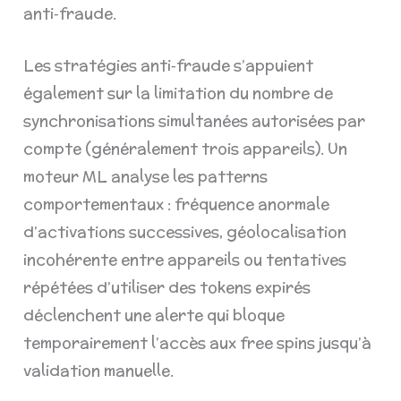
anti‑fraude.
Les stratégies anti‑fraude s’appuient
également sur la limitation du nombre de
synchronisations simultanées autorisées par
compte (généralement trois appareils). Un
moteur ML analyse les patterns
comportementaux : fréquence anormale
d’activations successives, géolocalisation
incohérente entre appareils ou tentatives
répétées d’utiliser des tokens expirés
déclenchent une alerte qui bloque
temporairement l’accès aux free spins jusqu’à
validation manuelle.