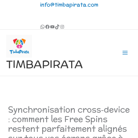
Ir
info@timbapirata.com
al
contenido
TIMBAPIRATA
Synchronisation cross‑device
: comment les Free Spins
restent parfaitement alignés