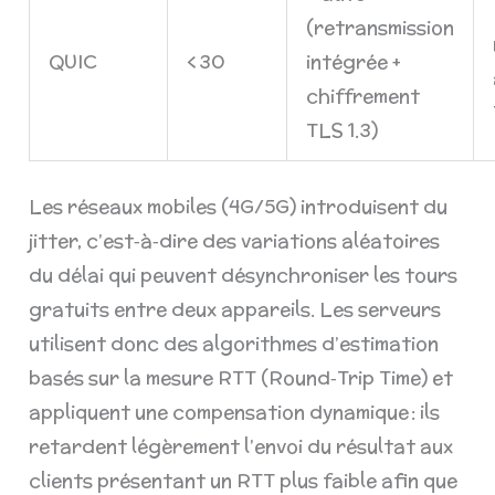
(retransmission
QUIC
< 30
intégrée +
chiffrement
TLS 1.3)
Les réseaux mobiles (4G/5G) introduisent du
jitter, c’est‑à‑dire des variations aléatoires
du délai qui peuvent désynchroniser les tours
gratuits entre deux appareils. Les serveurs
utilisent donc des algorithmes d’estimation
basés sur la mesure RTT (Round‑Trip Time) et
appliquent une compensation dynamique : ils
retardent légèrement l’envoi du résultat aux
clients présentant un RTT plus faible afin que