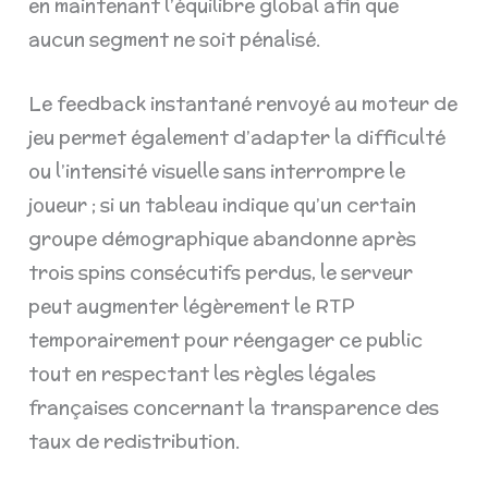
en maintenant l’équilibre global afin que
aucun segment ne soit pénalisé.
Le feedback instantané renvoyé au moteur de
jeu permet également d’adapter la difficulté
ou l’intensité visuelle sans interrompre le
joueur ; si un tableau indique qu’un certain
groupe démographique abandonne après
trois spins consécutifs perdus, le serveur
peut augmenter légèrement le RTP
temporairement pour réengager ce public
tout en respectant les règles légales
françaises concernant la transparence des
taux de redistribution.