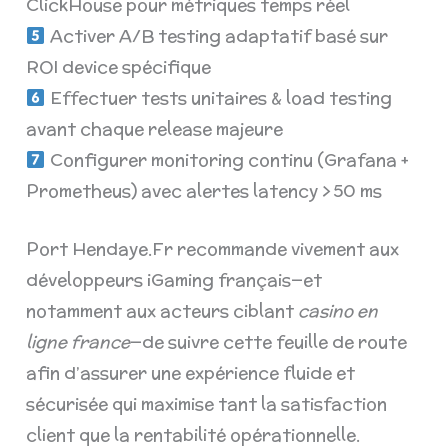
ClickHouse pour métriques temps réel
Activer A/B testing adaptatif basé sur
ROI device spécifique
Effectuer tests unitaires & load testing
avant chaque release majeure
Configurer monitoring continu (Grafana +
Prometheus) avec alertes latency > 50 ms
Port Hendaye.Fr recommande vivement aux
développeurs iGaming français—et
notamment aux acteurs ciblant
casino en
ligne france
—de suivre cette feuille de route
afin d’assurer une expérience fluide et
sécurisée qui maximise tant la satisfaction
client que la rentabilité opérationnelle.