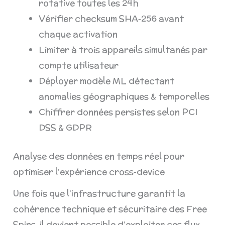
rotative toutes les 24 h
Vérifier checksum SHA‑256 avant
chaque activation
Limiter à trois appareils simultanés par
compte utilisateur
Déployer modèle ML détectant
anomalies géographiques & temporelles
Chiffrer données persistes selon PCI
DSS & GDPR
Analyse des données en temps réel pour
optimiser l’expérience cross‑device
Une fois que l’infrastructure garantit la
cohérence technique et sécuritaire des Free
Spins, il devient possible d’exploiter ces flux