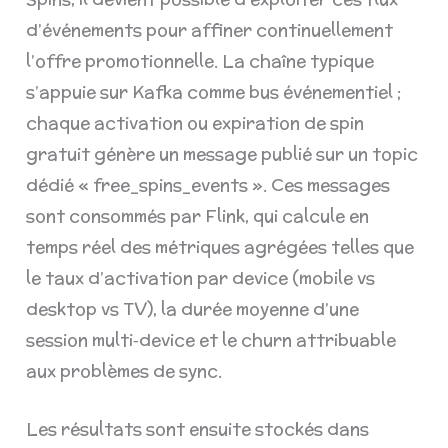
d’événements pour affiner continuellement
l’offre promotionnelle. La chaîne typique
s’appuie sur Kafka comme bus événementiel ;
chaque activation ou expiration de spin
gratuit génère un message publié sur un topic
dédié « free_spins_events ». Ces messages
sont consommés par Flink, qui calcule en
temps réel des métriques agrégées telles que
le taux d’activation par device (mobile vs
desktop vs TV), la durée moyenne d’une
session multi‑device et le churn attribuable
aux problèmes de sync.
Les résultats sont ensuite stockés dans