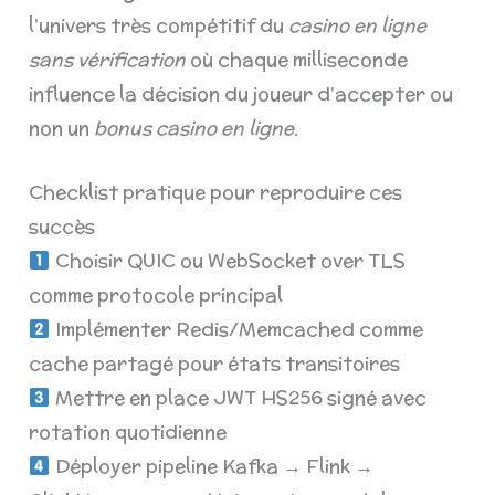
l’univers très compétitif du
casino en ligne
sans vérification
où chaque milliseconde
influence la décision du joueur d’accepter ou
non un
bonus casino en ligne
.
Checklist pratique pour reproduire ces
succès
Choisir QUIC ou WebSocket over TLS
comme protocole principal
Implémenter Redis/Memcached comme
cache partagé pour états transitoires
Mettre en place JWT HS256 signé avec
rotation quotidienne
Déployer pipeline Kafka → Flink →