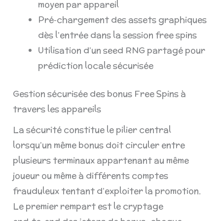
moyen par appareil
Pré‑chargement des assets graphiques
dès l’entrée dans la session free spins
Utilisation d’un seed RNG partagé pour
prédiction locale sécurisée
Gestion sécurisée des bonus Free Spins à
travers les appareils
La sécurité constitue le pilier central
lorsqu’un même bonus doit circuler entre
plusieurs terminaux appartenant au même
joueur ou même à différents comptes
frauduleux tentant d’exploiter la promotion.
Le premier rempart est le cryptage