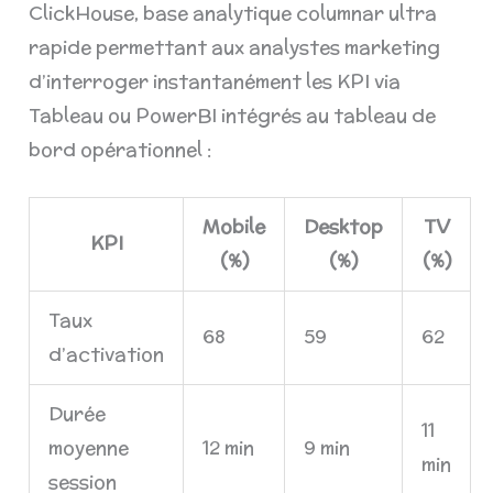
ClickHouse, base analytique columnar ultra
rapide permettant aux analystes marketing
d’interroger instantanément les KPI via
Tableau ou PowerBI intégrés au tableau de
bord opérationnel :
Mobile
Desktop
TV
KPI
(%)
(%)
(%)
Taux
68
59
62
d’activation
Durée
11
moyenne
12 min
9 min
min
session