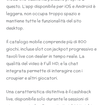
questo. L’app disponibile per iOS e Android è
leggera, non occupa troppo spazio e
mantiene tutte le funzionalità del sito
desktop.
Il catalogo mobile comprende più di 800
giochi, incluse slot con jackpot progressivo e
tavoli live con dealer in tempo reale. La
qualità del video è Full HD, e la chat
integrata permette di interagire con i
croupier e altri giocatori.
Una caratteristica distintiva è il cashback
live, disponibile solo durante le sessioni di