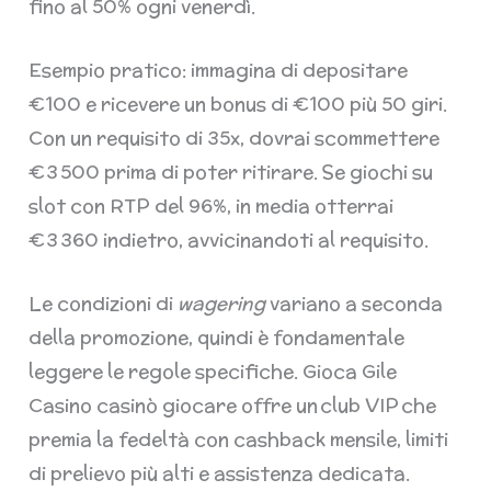
fino al 50% ogni venerdì.
Esempio pratico: immagina di depositare
€100 e ricevere un bonus di €100 più 50 giri.
Con un requisito di 35x, dovrai scommettere
€3 500 prima di poter ritirare. Se giochi su
slot con RTP del 96%, in media otterrai
€3 360 indietro, avvicinandoti al requisito.
Le condizioni di
wagering
variano a seconda
della promozione, quindi è fondamentale
leggere le regole specifiche. Gioca Gile
Casino casinò giocare offre un club VIP che
premia la fedeltà con cashback mensile, limiti
di prelievo più alti e assistenza dedicata.