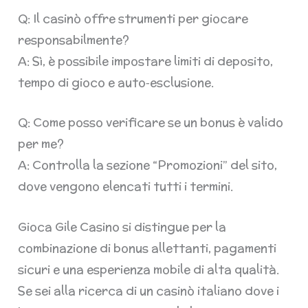
Q: Il casinò offre strumenti per giocare
responsabilmente?
A: Sì, è possibile impostare limiti di deposito,
tempo di gioco e auto‑esclusione.
Q: Come posso verificare se un bonus è valido
per me?
A: Controlla la sezione “Promozioni” del sito,
dove vengono elencati tutti i termini.
Gioca Gile Casino si distingue per la
combinazione di bonus allettanti, pagamenti
sicuri e una esperienza mobile di alta qualità.
Se sei alla ricerca di un casinò italiano dove i