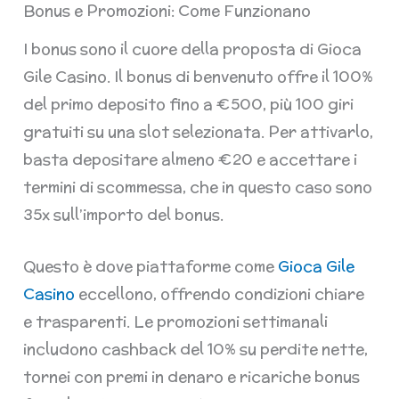
Bonus e Promozioni: Come Funzionano
I bonus sono il cuore della proposta di Gioca
Gile Casino. Il bonus di benvenuto offre il 100%
del primo deposito fino a €500, più 100 giri
gratuiti su una slot selezionata. Per attivarlo,
basta depositare almeno €20 e accettare i
termini di scommessa, che in questo caso sono
35x sull’importo del bonus.
Questo è dove piattaforme come
Gioca Gile
Casino
eccellono, offrendo condizioni chiare
e trasparenti. Le promozioni settimanali
includono cashback del 10% su perdite nette,
tornei con premi in denaro e ricariche bonus