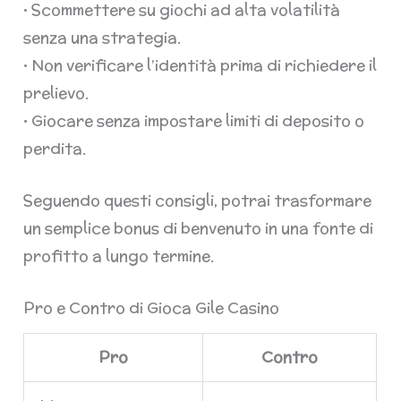
• Scommettere su giochi ad alta volatilità
senza una strategia.
• Non verificare l’identità prima di richiedere il
prelievo.
• Giocare senza impostare limiti di deposito o
perdita.
Seguendo questi consigli, potrai trasformare
un semplice bonus di benvenuto in una fonte di
profitto a lungo termine.
Pro e Contro di Gioca Gile Casino
Pro
Contro