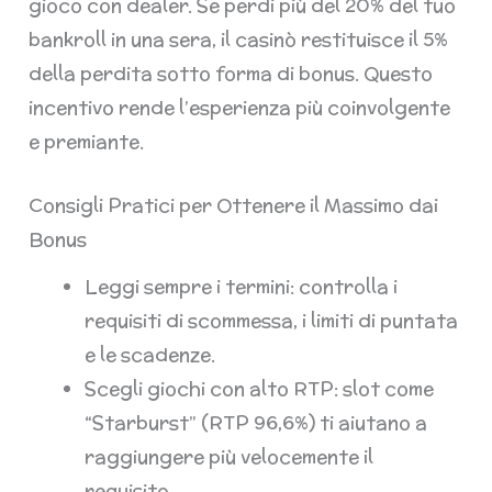
gioco con dealer. Se perdi più del 20% del tuo
bankroll in una sera, il casinò restituisce il 5%
della perdita sotto forma di bonus. Questo
incentivo rende l’esperienza più coinvolgente
e premiante.
Consigli Pratici per Ottenere il Massimo dai
Bonus
Leggi sempre i termini: controlla i
requisiti di scommessa, i limiti di puntata
e le scadenze.
Scegli giochi con alto RTP: slot come
“Starburst” (RTP 96,6%) ti aiutano a
raggiungere più velocemente il
requisito.