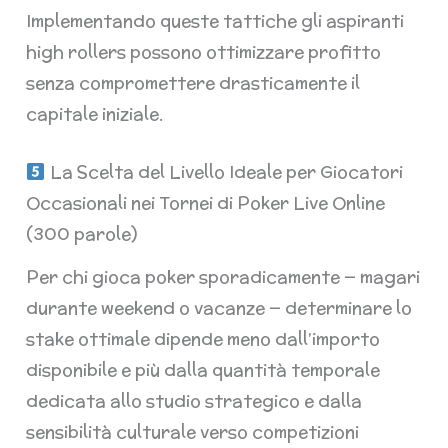
Implementando queste tattiche gli aspiranti
high rollers possono ottimizzare profitto
senza compromettere drasticamente il
capitale iniziale.
La Scelta del Livello Ideale per Giocatori
Occasionali nei Tornei di Poker Live Online
(300 parole)
Per chi gioca poker sporadicamente — magari
durante weekend o vacanze — determinare lo
stake ottimale dipende meno dall’importo
disponibile e più dalla quantità temporale
dedicata allo studio strategico e dalla
sensibilità culturale verso competizioni