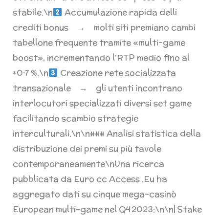
stabile.\n
Accumulazione rapida de​lli
crediti bonus → molti siti premiano cambi
tabellone frequente tramite «multi-game
boost», incrementando l’RTP medio fino al
+0·7 %.\n
Creazione rete socializzata
transazionale → gli utenti incontrano
interlocutori specializzati diversi set game
facilitando scambio strategie
interculturali.\n\n### Analisi statistica della
distribuzione dei premi su più tavole
contemporaneamente\nUna ricerca
pubblicata da Euro cc Access .Eu ha
aggregato dati su cinque mega-casinò
Europe­an multi-game nel Q4 2023:\n\n| Stake