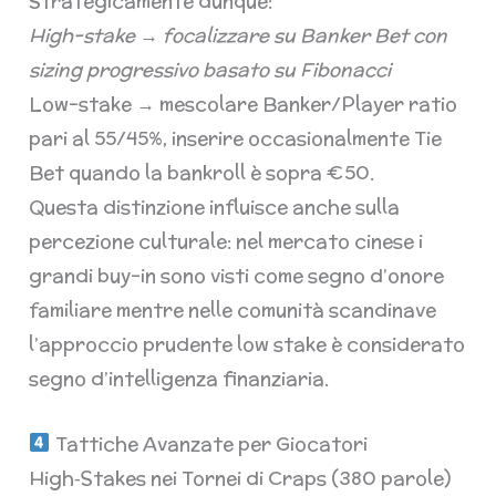
Strategicamente dunque:
High-stake → focalizzare su Banker Bet con
sizing progressivo basato su Fibonacci
Low-stake → mescolare Banker/Player ratio
pari al 55/45%, inserire occasionalmente Tie
Bet quando la bankroll è sopra €50.
Questa distinzione influisce anche sulla
percezione culturale: nel mercato cinese i
grandi buy-in sono visti come segno d’onore
familiare mentre nelle comunità scandinave
l’approccio prudente low stake è considerato
segno d’intelligenza finanziaria.
Tattiche Avanzate per Giocatori
High‑Stakes nei Tornei di Craps (380 parole)