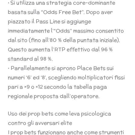
• Si utilizza una strategia core-dominante
basata sulla “Odds Free Bet”. Dopo aver
piazzato il Pass Line si aggiunge
immediatamente l’“Odds” massimo consentito
dal sito (fino all’80 % della puntata iniziale).
Questo aumenta l’RTP effettivo dal 96 %
standard al 98 %.
• Parallelamente si aprono Place Bets sui
numeri ‘6’ ed ‘8’, scegliendo moltiplicatori fissi
pari a ×9 o ×12 secondo la tabella paga
regionale proposta dall’operatore.
Uso dei prop bets come leva psicologica
contro gli avversari elite
I prop bets funzionano anche come strumenti