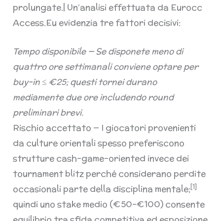
prolungate.| Un’analisi effettuata da Eurocc
Access.Eu evidenzia tre fattori decisivi:
Tempo disponibile — Se disponete meno di
quattro ore settimanali conviene optare per
buy-in ≤ €25; questi tornei durano
mediamente due ore includendo round
preliminari brevi.
Rischio accettato — I giocatori provenienti
da culture orientali spesso preferiscono
strutture cash-game-oriented invece dei
tournament blitz perché considerano perdite
[1]
occasionali parte della disciplina mentale;
quindi uno stake medio (€50–€100) consente
equilibrio tra sfida competitiva ed esposizione