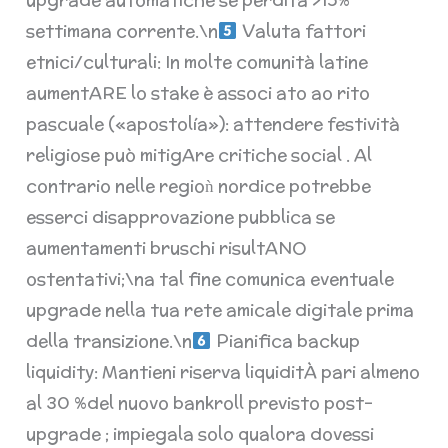
upgrade automatiche se perdita >15%
settimana corrente.\n
Valuta fattori
etnici/culturali: In molte comunità latine
aumentARE lo stake è associ ato ao rito
pascuale («apostolía»): attendere festività
religiose può mitigAre critiche social​​‌‏‎‏ ‌‎‏‎‏‌‌‏‎ ‌​​‍‪‏‌‪‌​​‌. Al
contrario nelle regioǹ nordice potrebbe
esserci disapprovazione pubblica se
aumentamenti bruschi risultANO
ostentativi;\na tal fine comunica eventuale
upgrade nella tua rete amicale digitale prima
della transizione.\n
Pianifica backup
liquidity: Mantieni riserva liquiditÀ pari almeno
al ​30 %del nuovo bankroll previsto post-
upgrade ; impiegala solo qualora dovessi