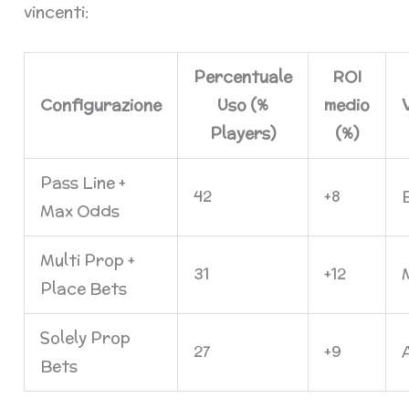
vincenti:
Percentuale
ROI
Configurazione
Uso (%
medio
Players)
(%)
Pass Line +
42
+8
Max Odds
Multi Prop +
31
+12
Place Bets
Solely Prop
27
+9
Bets