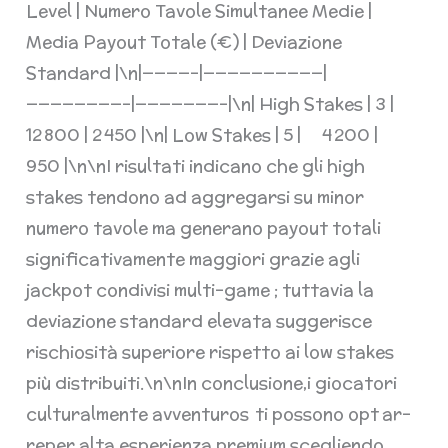
Level | Numero Tavole Simultanee Medie |
Media Payout Totale (€) | Deviazione
Standard |\n|————-|——————————|
————————–|———————-|\n| High Stakes | 3 |
12 800 | 2 450 |\n| Low Stakes | 5 | 4 200 |
950 |\n\nI risultati indicano che gli high
stakes tendono ad aggregarsi su minor
numero tavole ma generano payout totali
significativamente maggiori grazie agli
jackpot condivisi multi-game ; tuttavia la
deviazione standard elevata suggerisce
rischiosità superiore rispetto ai low stakes
più distribuiti.\n\nIn conclusione,i giocatori
culturalmente avventuros​ ti possono opt­­­­­­ ar­
reper alta esperienza premium scegliendo