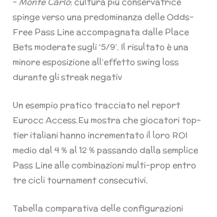
–
Monte Carlo
: cultura più conservatrice
spinge verso una predominanza delle Odds-
Free Pass Line accompagnata dalle Place
Bets moderate sugli ‘5/9’. Il risultato è una
minore esposizione all’effetto swing loss
durante gli streak negativ​
Un esempio pratico tracciato nel report
Eurocc Access.Eu mostra che giocatori top-
tier italiani hanno incrementato il loro ROI
medio dal 4 % al 12 % passando dalla semplice
Pass Line alle combinazioni multi-prop entro
tre cicli tournament consecutivi.
Tabella comparativa delle configurazioni