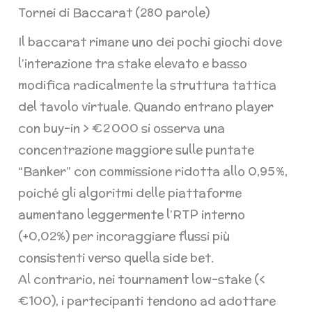
Tornei di Baccarat (280 parole)
Il baccarat rimane uno dei pochi giochi dove
l’interazione tra stake elevato e basso
modifica radicalmente la struttura tattica
del tavolo virtuale. Quando entrano player
con buy-in > €2 000 si osserva una
concentrazione maggiore sulle puntate
“Banker” con commissione ridotta allo 0,95 %,
poiché gli algoritmi delle piattaforme
aumentano leggermente l’RTP interno
(+0,02%) per incoraggiare flussi più
consistenti verso quella side bet.
Al contrario, nei tournament low-stake (<
€100), i partecipanti tendono ad adottare