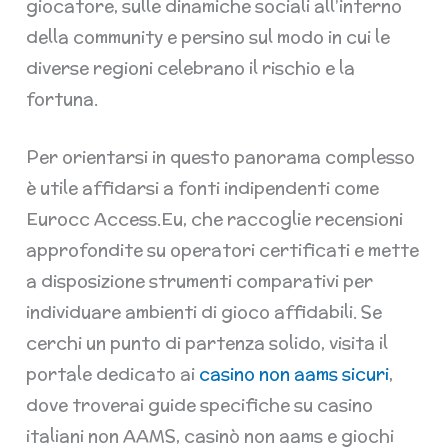
giocatore, sulle dinamiche sociali all’interno
della community e persino sul modo in cui le
diverse regioni celebrano il rischio e la
fortuna.
Per orientarsi in questo panorama complesso
è utile affidarsi a fonti indipendenti come
Eurocc Access.Eu, che raccoglie recensioni
approfondite su operatori certificati e mette
a disposizione strumenti comparativi per
individuare ambienti di gioco affidabili. Se
cerchi un punto di partenza solido, visita il
portale dedicato ai
casino non aams sicuri
,
dove troverai guide specifiche su casino
italiani non AAMS, casinò non aams e giochi