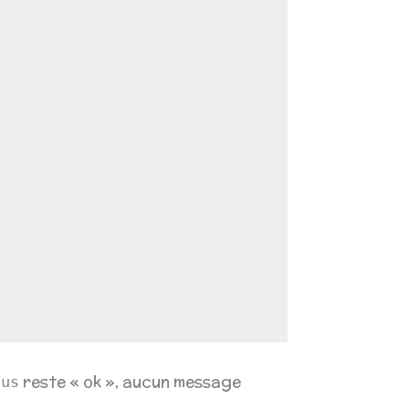
reste « ok », aucun message
tus