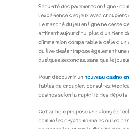
Sécurité des paiements en ligne : c
l’expérience des jeux avec croupiers 
Le marché du jeu en ligne ne cesse de
attirent aujourd’hui plus d’un tiers
d’immersion comparable à celle d’un 
du live‑dealer impose également une 
quelques secondes, sans que le joueur 
Pour découvrir un
nouveau casino en
tables de croupier, consultez Medica
casinos selon la rapidité des dépôts
Cet article propose une plongée tec
comme les cryptomonnaies ou les cart