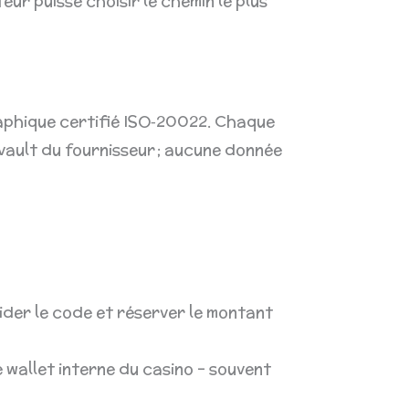
eur puisse choisir le chemin le plus
aphique certifié ISO‑20022. Chaque
vault du fournisseur ; aucune donnée
ider le code et réserver le montant
 wallet interne du casino – souvent