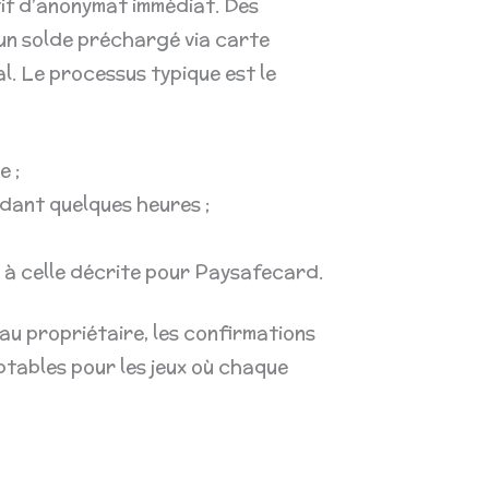
tif d’anonymat immédiat. Des
un solde préchargé via carte
l. Le processus typique est le
e ;
dant quelques heures ;
e à celle décrite pour Paysafecard.
u propriétaire, les confirmations
ptables pour les jeux où chaque