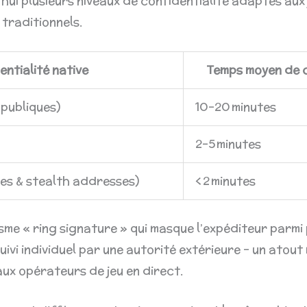
ui plusieurs niveaux de confidentialité adaptés aux 
 traditionnels.
entialité native
Temps moyen de 
 publiques)
10–20 minutes
2–5 minutes
res & stealth addresses)
< 2 minutes
 « ring signature » qui masque l’expéditeur parmi pl
uivi individuel par une autorité extérieure – un ato
ux opérateurs de jeu en direct.