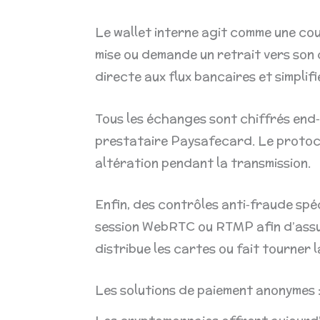
Le wallet interne agit comme une cou
mise ou demande un retrait vers son 
directe aux flux bancaires et simplifi
Tous les échanges sont chiffrés end‑
prestataire Paysafecard. Le protoc
altération pendant la transmission.
Enfin, des contrôles anti‑fraude spéc
session WebRTC ou RTMP afin d’assure
distribue les cartes ou fait tourner l
Les solutions de paiement anonymes :