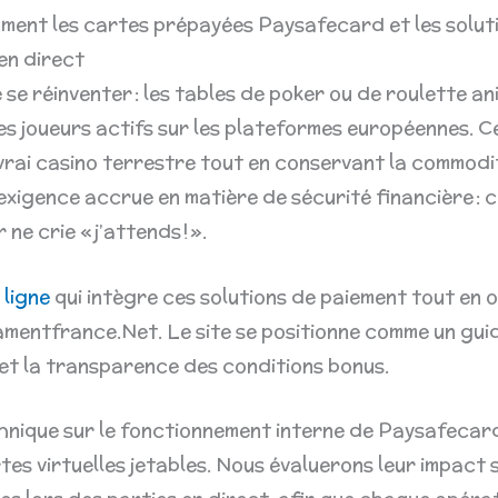
omment les cartes prépayées Paysafecard et les sol
en direct
 se réinventer : les tables de poker ou de roulette a
 des joueurs actifs sur les plateformes européennes. 
vrai casino terrestre tout en conservant la commodit
exigence accrue en matière de sécurité financière : 
ne crie « j’attends ! ».
 ligne
qui intègre ces solutions de paiement tout en 
mentfrance.Net. Le site se positionne comme un guide 
 et la transparence des conditions bonus.
hnique sur le fonctionnement interne de Paysafecard
es virtuelles jetables. Nous évaluerons leur impact