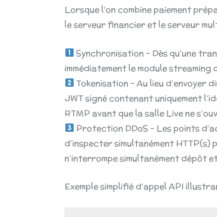
Lorsque l’on combine paiement prépay
le serveur financier et le serveur m
Synchronisation – Dès qu’une tran
immédiatement le module streaming qu
Tokenisation – Au lieu d’envoyer d
JWT signé contenant uniquement l’ide
RTMP avant que la salle Live ne s’ouvr
Protection DDoS – Les points d’a
d’inspecter simultanément HTTP(s) po
n’interrompe simultanément dépôt et 
Exemple simplifié d’appel API illustra