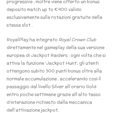
progressive ; inoltre viene offerto un bonus
deposito match up to €400 valido
esclusivamente sulle rotazioni gratuite della
stessa slot .
RoyalPlay ha integrato
Royal Crown Club
direttamente nel gameplay della sua versione
europea di Jackpot Raiders : ogni volta che si
attiva la funzione ‘Jackpot Hunt’, gli utenti
ottengono subito 500 punti bonus oltre alla
normale accumulazione , accelerando così il
passaggio dal livello Silver all’orario Gold
entro poche settimane grazie all’alto tasso
d’interazione richiesto dalla meccanica
dell’attivazione jackpot.