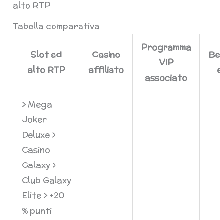
alto RTP
Tabella comparativa
Programma
Slot ad
Casino
Be
VIP
alto RTP
affiliato
associato
> Mega
Joker
Deluxe >
Casino
Galaxy >
Club Galaxy
Elite > +20
% punti