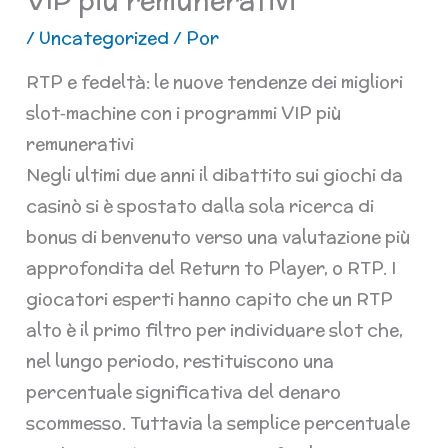
VIP più remunerativi
/
Uncategorized
/ Por
RTP e fedeltà: le nuove tendenze dei migliori
slot‑machine con i programmi VIP più
remunerativi
Negli ultimi due anni il dibattito sui giochi da
casinò si è spostato dalla sola ricerca di
bonus di benvenuto verso una valutazione più
approfondita del Return to Player, o RTP. I
giocatori esperti hanno capito che un RTP
alto è il primo filtro per individuare slot che,
nel lungo periodo, restituiscono una
percentuale significativa del denaro
scommesso. Tuttavia la semplice percentuale