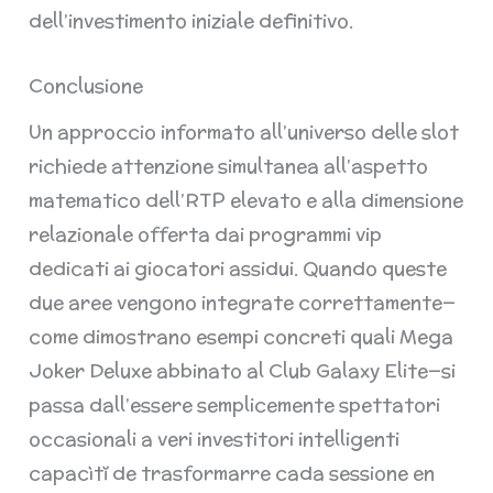
dell’investimento iniziale definitivo.
Conclusione
Un approccio informato all’universo delle slot
richiede attenzione simultanea all’aspetto
matematico dell’RTP elevato e alla dimensione
relazionale offerta dai programmi vip
dedicati ai giocatori assidui. Quando queste
due aree vengono integrate correttamente—
come dimostrano esempi concreti quali Mega
Joker Deluxe abbinato al Club Galaxy Elite—si
passa dall’essere semplicemente spettatori
occasionali a veri investitori intelligenti
capac­ìtĭ de trasformar­re cada sessione en