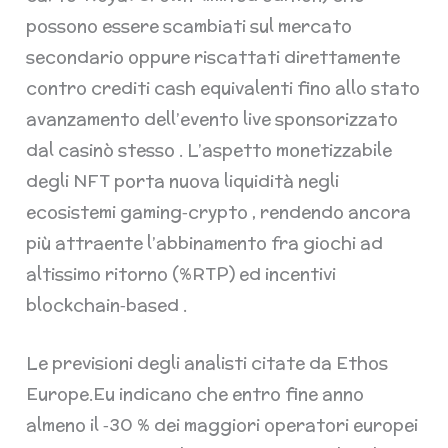
possono essere scambiati sul mercato
secondario oppure riscattati direttamente
contro crediti cash equivalenti fino allo stato
avanzamento dell’evento live sponsorizzato
dal casinò stesso . L’aspetto monetizzabile
degli NFT porta nuova liquidità negli
ecosistemi gaming‑crypto , rendendo ancora
più attraente l’abbinamento fra giochi ad
altissimo ritorno (%RTP) ed incentivi
blockchain‑based .
Le previsioni degli analisti citate da Ethos
Europe.Eu indicano che entro fine anno
almeno il ‑30 % dei maggiori operatori europei