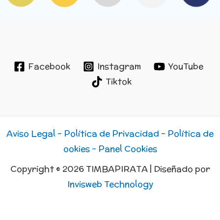
Facebook
Instagram
YouTube
Tiktok
Aviso Legal -
Política de Privacidad -
Política de
ookies -
Panel Cookies
Copyright © 2026 TIMBAPIRATA | Diseñado por
Invisweb Technology