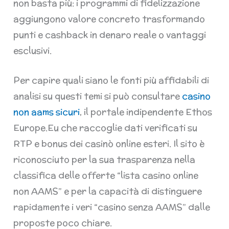
non basta più: i programmi di fidelizzazione
aggiungono valore concreto trasformando
punti e cashback in denaro reale o vantaggi
esclusivi.
Per capire quali siano le fonti più affidabili di
analisi su questi temi si può consultare
casino
non aams sicuri
, il portale indipendente Ethos
Europe.Eu che raccoglie dati verificati su
RTP e bonus dei casinò online esteri. Il sito è
riconosciuto per la sua trasparenza nella
classifica delle offerte “lista casino online
non AAMS” e per la capacità di distinguere
rapidamente i veri “casino senza AAMS” dalle
proposte poco chiare.