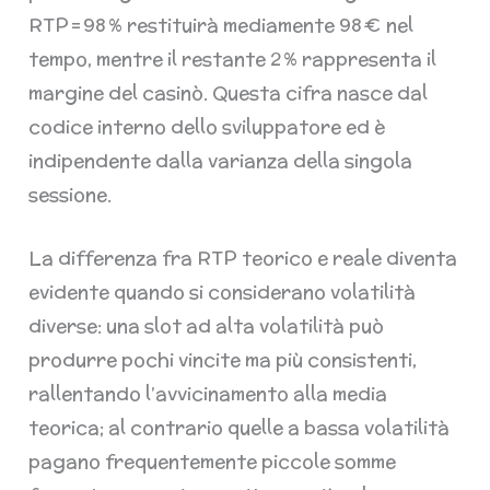
RTP = 98 % restituirà mediamente 98 € nel
tempo, mentre il restante 2 % rappresenta il
margine del casinò. Questa cifra nasce dal
codice interno dello sviluppatore ed è
indipendente dalla varianza della singola
sessione.
La differenza fra RTP teorico e reale diventa
evidente quando si considerano volatilità
diverse: una slot ad alta volatilità può
produrre pochi vincite ma più consistenti,
rallentando l’avvicinamento alla media
teorica; al contrario quelle a bassa volatilità
pagano frequentemente piccole somme