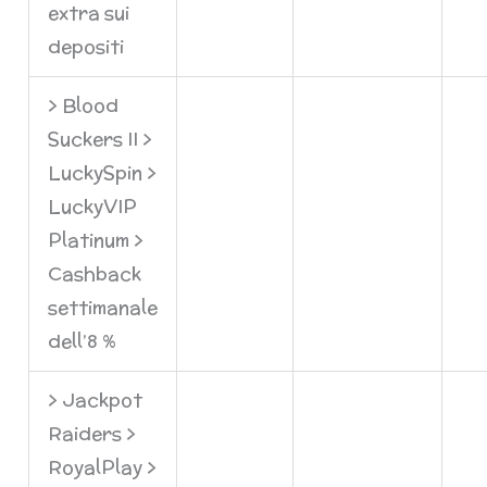
extra sui
depositi
> Blood
Suckers II >
LuckySpin >
LuckyVIP
Platinum >
Cashback
settimanale
dell’8 %
> Jackpot
Raiders >
RoyalPlay >