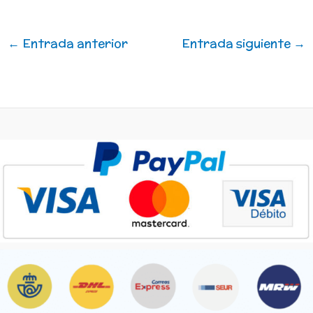
←
Entrada anterior
Entrada siguiente
→