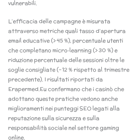
vulnerabili.
L’efficacia delle campagne è misurata
attraverso metriche quali tasso d’apertura
email educative (> 45 %), percentuale utenti
che completano micro‑learning (> 30 %) e
riduzione percentuale delle sessioni oltre le
soglie consigliate (- 12 % rispetto al trimestre
precedente). I risultati riportati da
Erapermed.Eu confermano che i casinò che
adottano queste pratiche vedono anche
miglioramenti nei punteggi SEO legati alla
reputazione sulla sicurezza e sulla
responsabilità sociale nel settore gaming
online.