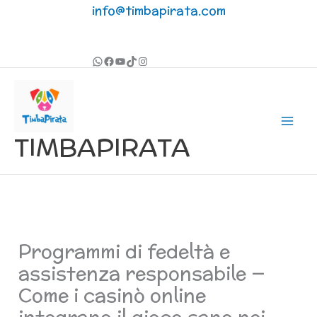
Ir
info@timbapirata.com
al
contenido
TIMBAPIRATA
Programmi di fedeltà e
assistenza responsabile —
Come i casinò online