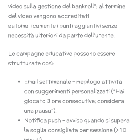
video sulla gestione del bankroll”; al termine
del video vengono accreditati
automaticamente i punti aggiuntivi senza
necessità ulteriori da parte dell’utente.
Le campagne educative possono essere
strutturate così:
Email settimanale – riepilogo attività
con suggerimenti personalizzati (“Hai
giocato 3 ore consecutive; considera
una pausa”).
Notifica push – avviso quando si supera
la soglia consigliata per sessione (> 40
minuti).