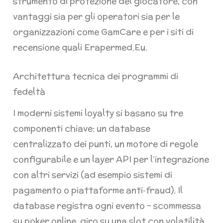
strumento di protezione del giocatore, con
vantaggi sia per gli operatori sia per le
organizzazioni come GamCare e per i siti di
recensione quali Erapermed.Eu.
Architettura tecnica dei programmi di
fedeltà
I moderni sistemi loyalty si basano su tre
componenti chiave: un database
centralizzato dei punti, un motore di regole
configurabile e un layer API per l’integrazione
con altri servizi (ad esempio sistemi di
pagamento o piattaforme anti‑fraud). Il
database registra ogni evento – scommessa
su poker online, giro su una slot con volatilità