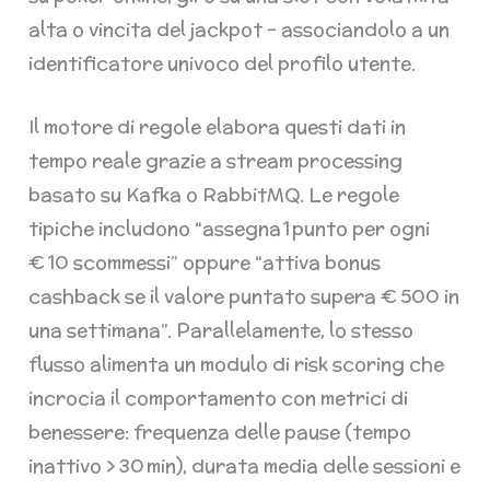
alta o vincita del jackpot – associandolo a un
identificatore univoco del profilo utente.
Il motore di regole elabora questi dati in
tempo reale grazie a stream processing
basato su Kafka o RabbitMQ. Le regole
tipiche includono “assegna 1 punto per ogni
€ 10 scommessi” oppure “attiva bonus
cashback se il valore puntato supera € 500 in
una settimana”. Parallelamente, lo stesso
flusso alimenta un modulo di risk scoring che
incrocia il comportamento con metrici di
benessere: frequenza delle pause (tempo
inattivo > 30 min), durata media delle sessioni e