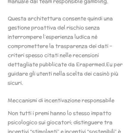
manuale dal team responsible gambling.
Questa architettura consente quindi una
gestione proattiva del rischio senza
interrompere l’esperienza ludica né
compromettere la trasparenza dei dati –
criteri spesso citati nelle recensioni
dettagliate pubblicate da Erapermed.Eu per
guidare gli utenti nella scelta dei casinò più
sicuri.
Meccanismi di incentivazione responsabile
Non tutti i premi hanno lo stesso impatto
psicologico sui giocatori; distinguere tra
incentivi “stimolanti” e incentivi “sostenibili” è