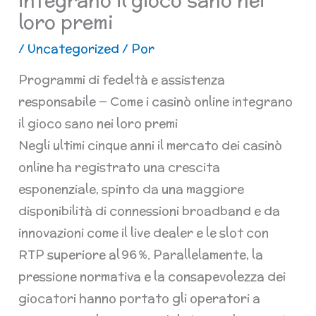
integrano il gioco sano nei
loro premi
/
Uncategorized
/ Por
Programmi di fedeltà e assistenza
responsabile — Come i casinò online integrano
il gioco sano nei loro premi
Negli ultimi cinque anni il mercato dei casinò
online ha registrato una crescita
esponenziale, spinto da una maggiore
disponibilità di connessioni broadband e da
innovazioni come il live dealer e le slot con
RTP superiore al 96 %. Parallelamente, la
pressione normativa e la consapevolezza dei
giocatori hanno portato gli operatori a