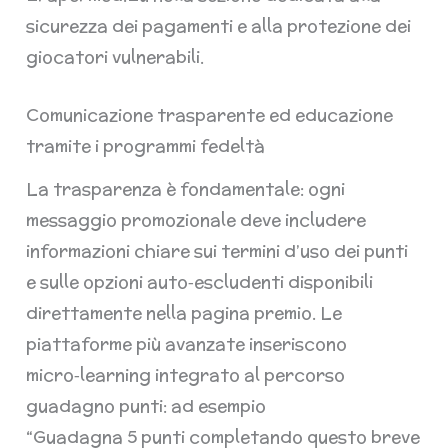
sicurezza dei pagamenti e alla protezione dei
giocatori vulnerabili.
Comunicazione trasparente ed educazione
tramite i programmi fedeltà
La trasparenza è fondamentale: ogni
messaggio promozionale deve includere
informazioni chiare sui termini d’uso dei punti
e sulle opzioni auto‑escludenti disponibili
direttamente nella pagina premio. Le
piattaforme più avanzate inseriscono
micro‑learning integrato al percorso
guadagno punti: ad esempio
“Guadagna 5 punti completando questo breve