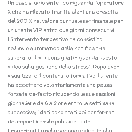
Un caso studio sintetico riguarda l’operatore
X che ha rilevato tramite alert una crescita
del 200 % nel valore puntuale settimanale per
un utente VIP entro due giorni consecutivi.
L’intervento tempestivo ha consistito
nell’invio automatico della notifica “Hai
superato i limiti consigliati – guarda questo
video sulla gestione dello stress”. Dopo aver
visualizzato il contenuto formativo, l’utente
ha accettato volontariamente una pausa
forzata de‑facto riducendo le sue sessioni
giornaliere da 6 a 2 ore entro la settimana
successiva; i dati sono stati poi confermati
dal report mensile pubblicato da
Erapermed.Eu nella sezione dedicata alla