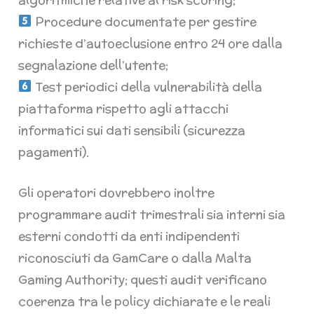
Procedure documentate per gestire
richieste d’autoeclusione entro 24 ore dalla
segnalazione dell’utente;
Test periodici della vulnerabilità della
piattaforma rispetto agli attacchi
informatici sui dati sensibili (sicurezza
pagamenti).
Gli operatori dovrebbero inoltre
programmare audit trimestrali sia interni sia
esterni condotti da enti indipendenti
riconosciuti da GamCare o dalla Malta
Gaming Authority; questi audit verificano
coerenza tra le policy dichiarate e le reali