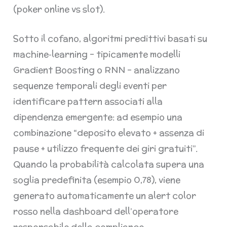
(poker online vs slot).
Sotto il cofano, algoritmi predittivi basati su
machine‑learning – tipicamente modelli
Gradient Boosting o RNN – analizzano
sequenze temporali degli eventi per
identificare pattern associati alla
dipendenza emergente: ad esempio una
combinazione “deposito elevato + assenza di
pause + utilizzo frequente dei giri gratuiti”.
Quando la probabilità calcolata supera una
soglia predefinita (esempio 0,78), viene
generato automaticamente un alert color
rosso nella dashboard dell’operatore
responsabile della compliance.