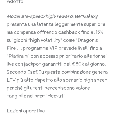
ridotto.
Moderate‑speed/high‑reward
: BetGalaxy
presenta una latenza leggermente superiore
ma compensa offrendo cashback fino al 15%
sui giochi “high volatility” come “Dragon’s
Fire”. Il programma VIP prevede livelli fino a
“Platinum” con accesso prioritario alle tornei
live con jackpot garantiti dal €50k al giorno.
Secondo Ese­f.Eu questa combinazione genera
LTV più alto rispetto allo scenario high speed
perché gli utenti percepiscono valore
tangibile nei premi ricevuti.
Lezioni operative