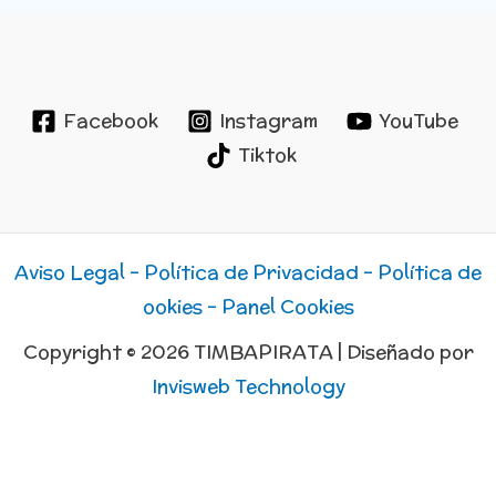
Facebook
Instagram
YouTube
Tiktok
Aviso Legal -
Política de Privacidad -
Política de
ookies -
Panel Cookies
Copyright © 2026 TIMBAPIRATA | Diseñado por
Invisweb Technology