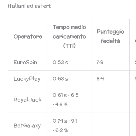
italiani ed esteri:
Tempo medio
Punteggio
Operatore
caricamento
fedeltà
(TTI)
EuroSpin
0·53 s
7·9
LuckyPlay
0·68 s
8·4
0·61 s • 6·5
RoyalJack
• 4·8 %
0·74 s • 9·1
BetGalaxy
• 6·2 %