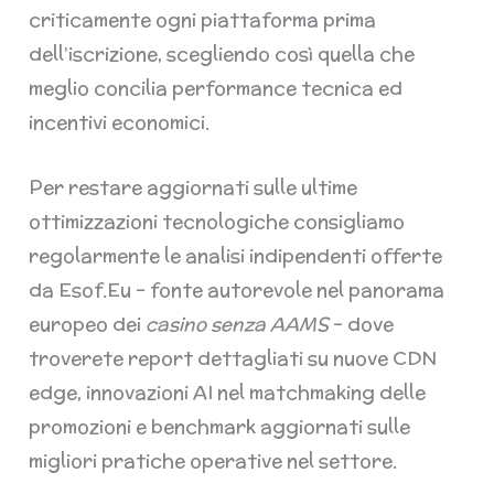
criticamente ogni piattaforma prima
dell’iscrizione, scegliendo così quella che
meglio concilia performance tecnica ed
incentivi economici.
Per restare aggiornati sulle ultime
ottimizzazioni tecnologiche consigliamo
regolarmente le analisi indipendenti offerte
da Esof.Eu – fonte autorevole nel panorama
europeo dei
casino senza AAMS
– dove
troverete report dettagliati su nuove CDN
edge, innovazioni AI nel matchmaking delle
promozioni e benchmark aggiornati sulle
migliori pratiche operative nel settore.