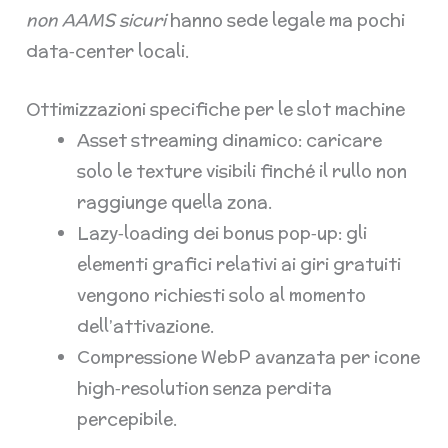
non AAMS sicuri
hanno sede legale ma pochi
data‑center locali.
Ottimizzazioni specifiche per le slot machine
Asset streaming dinamico: caricare
solo le texture visibili finché il rullo non
raggiunge quella zona.
Lazy‑loading dei bonus pop‑up: gli
elementi grafici relativi ai giri gratuiti
vengono richiesti solo al momento
dell’attivazione.
Compressione WebP avanzata per icone
high‑resolution senza perdita
percepibile.