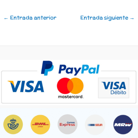
←
Entrada anterior
Entrada siguiente
→