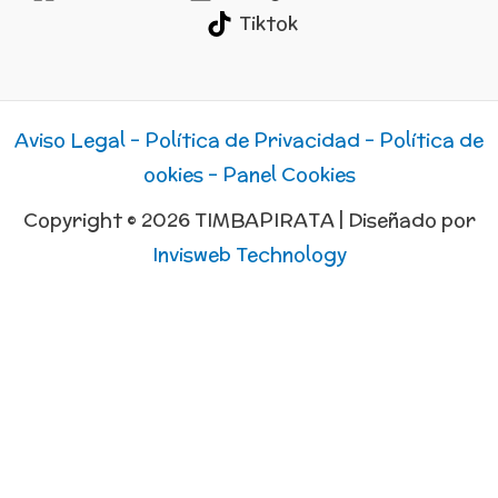
Tiktok
Aviso Legal -
Política de Privacidad -
Política de
ookies -
Panel Cookies
Copyright © 2026 TIMBAPIRATA | Diseñado por
Invisweb Technology