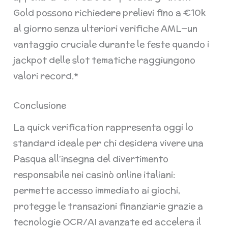
Gold possono richiedere prelievi fino a €10k
al giorno senza ulteriori verifiche AML—un
vantaggio cruciale durante le feste quando i
jackpot delle slot tematiche raggiungono
valori record.*
Conclusione
La quick verification rappresenta oggi lo
standard ideale per chi desidera vivere una
Pasqua all’insegna del divertimento
responsabile nei casinò online italiani:
permette accesso immediato ai giochi,
protegge le transazioni finanziarie grazie a
tecnologie OCR/AI avanzate ed accelera il