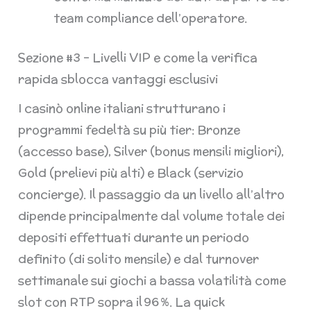
team compliance dell’operatore.
Sezione #3 – Livelli VIP e come la verifica
rapida sblocca vantaggi esclusivi
I casinò online italiani strutturano i
programmi fedeltà su più tier: Bronze
(accesso base), Silver (bonus mensili migliori),
Gold (prelievi più alti) e Black (servizio
concierge). Il passaggio da un livello all’altro
dipende principalmente dal volume totale dei
depositi effettuati durante un periodo
definito (di solito mensile) e dal turnover
settimanale sui giochi a bassa volatilità come
slot con RTP sopra il 96 %. La quick