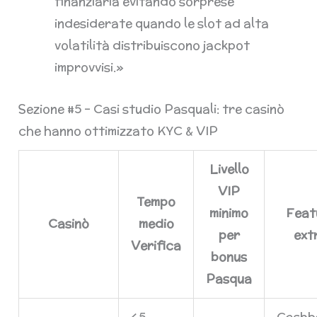
finanziaria evitando sorprese
indesiderate quando le slot ad alta
volatilità distribuiscono jackpot
improvvisi.»
Sezione #5 – Casi studio Pasquali: tre casinò
che hanno ottimizzato KYC & VIP
Livello
VIP
Tempo
minimo
Feat
Casinò
medio
per
ext
Verifica
bonus
Pasqua