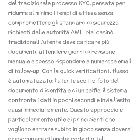
del tradizionale processo KYC, pensata per
ridurre al minimo i tempi di attesa senza
compromettere gli standard di sicurezza
richiesti dalle autorità AML. Nei casinò
tradizionali l’utente deve caricare più
documenti, attendere giorni di revisione
manuale e spesso rispondere a numerose email
di follow‑up. Con la quick verification il flusso
è automatizzato: l’utente scatta foto del
documento d’identità e di un selfie, il sistema
confronta i dati in pochi secondi e invia l’esito
quasi immediatamente. Questo approccio è
particolarmente utile ai principianti che
vogliono entrare subito in gioco senza doversi
preoccupare di lunghe code digitali.