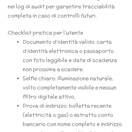
nei log di audit per garantire tracciabilità
completa in caso di controlli futuri.
Checklist pratica per l’utente
Documento d’identità valido: carta
d’identità elettronica o passaporto
con foto leggibile e data di scadenza
non prossima a scadere.
Selfie chiaro: illuminazione naturale,
volto completamente visibile e nessun
filtro digitale attivo.
Prova di indirizzo: bolletta recente
(elettricità o gas) o estratto conto
bancario con nome completo e indirizzo