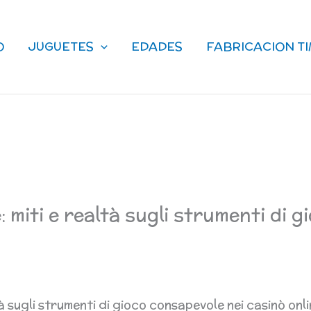
O
JUGUETES
EDADES
FABRICACION T
e: miti e realtà sugli strumenti di 
tà sugli strumenti di gioco consapevole nei casinò onl