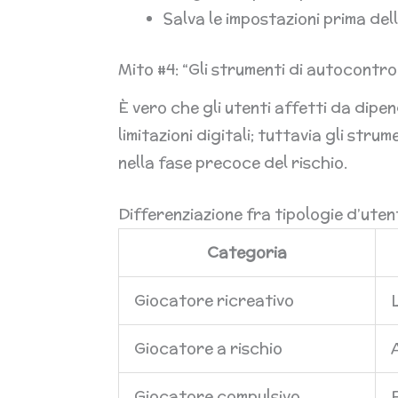
Salva le impostazioni prima dell
Mito #4: “Gli strumenti di autocontro
È vero che gli utenti affetti da dipe
limitazioni digitali; tuttavia gli st
nella fase precoce del rischio.
Differenziazione fra tipologie d’uten
Categoria
Giocatore ricreativo
Giocatore a rischio
Giocatore compulsivo