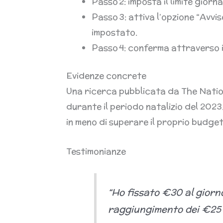
Passo 2: imposta il limite gior
Passo 3: attiva l’opzione “Avvi
impostato.
Passo 4: conferma attraverso i
Evidenze concrete
Una ricerca pubblicata da The Natio
durante il periodo natalizio del 2023.
in meno di superare il proprio budget 
Testimonianze
“Ho fissato €30 al giorn
raggiungimento dei €25 h