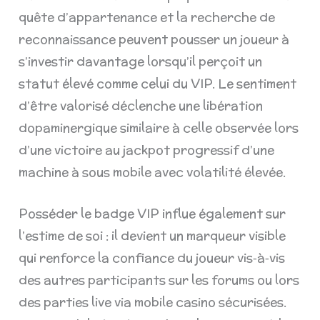
quête d’appartenance et la recherche de
reconnaissance peuvent pousser un joueur à
s’investir davantage lorsqu’il perçoit un
statut élevé comme celui du VIP. Le sentiment
d’être valorisé déclenche une libération
dopaminergique similaire à celle observée lors
d’une victoire au jackpot progressif d’une
machine à sous mobile avec volatilité élevée.
Posséder le badge VIP influe également sur
l’estime de soi : il devient un marqueur visible
qui renforce la confiance du joueur vis‑à‑vis
des autres participants sur les forums ou lors
des parties live via mobile casino sécurisées.