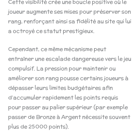
Cette visibilité crée une boucle positive où le
joueur augmente ses mises pour préserver son
rang, renforçant ainsi sa fidélité au site qui lui
a octroyé ce statut prestigieux.
Cependant, ce même mécanisme peut
entraîner une escalade dangereuse vers le jeu
compulsif. La pression pour maintenir ou
améliorer son rang pousse certains joueurs à
dépasser leurs limites budgétaires afin
d’accumuler rapidement les points requis
pour passer au palier supérieur (par exemple
passer de Bronze à Argent nécessite souvent
plus de 25 000 points).