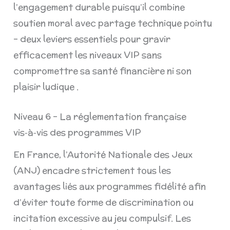
l’engagement durable puisqu’il combine
soutien moral avec partage technique pointu
– deux leviers essentiels pour gravir
efficacement les niveaux VIP sans
compromettre sa santé financière ni son
plaisir ludique .
Niveau 6 – La réglementation française
vis‑à‑vis des programmes VIP
En France, l’Autorité Nationale des Jeux
(ANJ) encadre strictement tous les
avantages liés aux programmes fidélité afin
d’éviter toute forme de discrimination ou
incitation excessive au jeu compulsif. Les