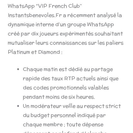
WhatsApp “VIP French Club”
Instantsbenevoles.Fr a récemment analysé la
dynamique interne d’un groupe WhatsApp
créé par dix joueurs expérimentés souhaitant
mutualiser leurs connaissances sur les paliers
Platinum et Diamond :
Chaque matin est dédié au partage
rapide des taux RTP actuels ainsi que
des codes promotionnels valables
pendant moins de six heures.
Un modérateur veille au respect strict
du budget personnel indiqué par
chaque membre ; toute dépense