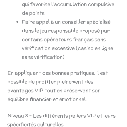
qui favorise l’accumulation compulsive
de points
Faire appel à un conseiller spécialisé
dans le jeu responsable proposé par
certains opérateurs français sans
vérification excessive (casino en ligne
sans vérification)
En appliquant ces bonnes pratiques, il est
possible de profiter pleinement des
avantages VIP tout en préservant son
équilibre financier et émotionnel.
Niveau 3 – Les différents paliers VIP et leurs
spécificités culturelles