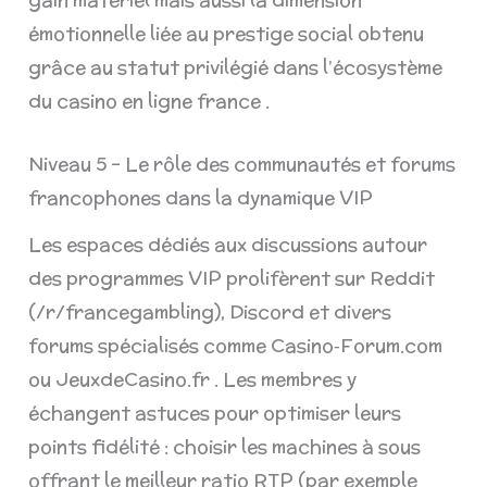
émotionnelle liée au prestige social obtenu
grâce au statut privilégié dans l’écosystème
du casino en ligne france .
Niveau 5 – Le rôle des communautés et forums
francophones dans la dynamique VIP
Les espaces dédiés aux discussions autour
des programmes VIP prolifèrent sur Reddit
(/r/francegambling), Discord et divers
forums spécialisés comme Casino‑Forum.com
ou JeuxdeCasino.fr . Les membres y
échangent astuces pour optimiser leurs
points fidélité : choisir les machines à sous
offrant le meilleur ratio RTP (par exemple