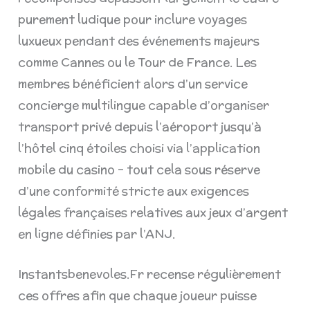
purement ludique pour inclure voyages
luxueux pendant des événements majeurs
comme Cannes ou le Tour de France. Les
membres bénéficient alors d’un service
concierge multilingue capable d’organiser
transport privé depuis l’aéroport jusqu’à
l’hôtel cinq étoiles choisi via l’application
mobile du casino – tout cela sous réserve
d’une conformité stricte aux exigences
légales françaises relatives aux jeux d’argent
en ligne définies par l’ANJ.
Instantsbenevoles.Fr recense régulièrement
ces offres afin que chaque joueur puisse