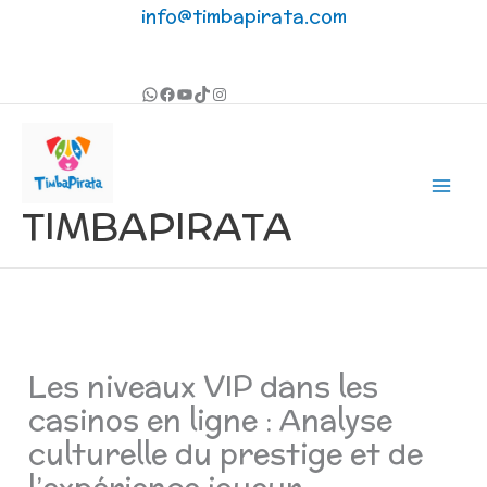
Ir
info@timbapirata.com
al
contenido
TIMBAPIRATA
Les niveaux VIP dans les
casinos en ligne : Analyse
culturelle du prestige et de