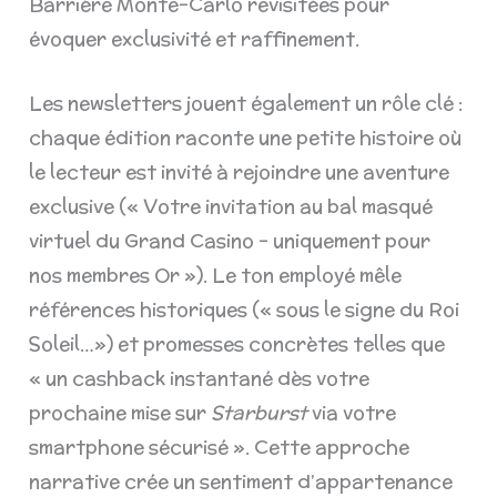
Barrière Monte-Carlo revisitées pour
évoquer exclusivité et raffinement.
Les newsletters jouent également un rôle clé :
chaque édition raconte une petite histoire où
le lecteur est invité à rejoindre une aventure
exclusive (« Votre invitation au bal masqué
virtuel du Grand Casino – uniquement pour
nos membres Or »). Le ton employé mêle
références historiques (« sous le signe du Roi
Soleil…») et promesses concrètes telles que
« un cashback instantané dès votre
prochaine mise sur
Starburst
via votre
smartphone sécurisé ». Cette approche
narrative crée un sentiment d’appartenance