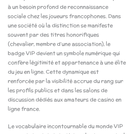
à un besoin profond de reconnaissance
sociale chez les joueurs francophones. Dans
une société où la distinction se manifeste
souvent par des titres honorifiques
(chevalier, membre d’une association), le
badge VIP devient un symbole numérique qui
confère légitimité et appartenance à une élite
du jeu en ligne. Cette dynamique est
renforcée par la visibilité accrue du rang sur
les profils publics et dans les salons de
discussion dédiés aux amateurs de casino en
ligne france.
Le vocabulaire incontournable du monde VIP