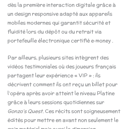
dès la première interaction digitale grâce à
un design responsive adapté aux appareils
mobiles modernes qui garantit sécurité et
fluidité lors du dépôt ou du retrait via
portefeuille électronique certifié e‑money .
Par ailleurs, plusieurs sites intègrent des
vidéos testimoniales où des joueurs français
partagent leur expérience « VIP » : ils
décrivent comment ils ont reçu un billet pour
l’opéra après avoir atteint le niveau Platine
grâce à leurs sessions quotidiennes sur
Gonzo’s Quest
. Ces récits sont soigneusement
édités pour mettre en avant non seulement le
gain matériel mais aussi la dimension