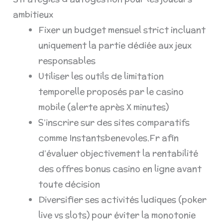
ambitieux
Fixer un budget mensuel strict incluant
uniquement la partie dédiée aux jeux
responsables
Utiliser les outils de limitation
temporelle proposés par le casino
mobile (alerte après X minutes)
S’inscrire sur des sites comparatifs
comme Instantsbenevoles.Fr afin
d’évaluer objectivement la rentabilité
des offres bonus casino en ligne avant
toute décision
Diversifier ses activités ludiques (poker
live vs slots) pour éviter la monotonie