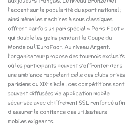
aux joueurs français. Le niveau Bronze met
l’accent sur la popularité du sport national ;
ainsi même les machines à sous classiques
offrent parfois un pari spécial « Paris‑Foot »
qui double les gains pendant la Coupe du
Monde ou l’EuroFoot. Au niveau Argent,
l’organisateur propose des tournois exclusifs
où les participants peuvent s’affronter dans
une ambiance rappelant celle des clubs privés
parisiens du XIXᵉ siècle ; ces compétitions sont
souvent diffusées via application mobile
sécurisée avec chiffrement SSL renforcé afin
d’assurer la confiance des utilisateurs
mobiles exigeants.