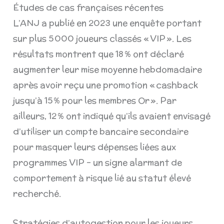
Études de cas françaises récentes
L’ANJ a publié en 2023 une enquête portant
sur plus 5 000 joueurs classés « VIP ». Les
résultats montrent que 18 % ont déclaré
augmenter leur mise moyenne hebdomadaire
après avoir reçu une promotion « cashback
jusqu’à 15 % pour les membres Or ». Par
ailleurs, 12 % ont indiqué qu’ils avaient envisagé
d’utiliser un compte bancaire secondaire
pour masquer leurs dépenses liées aux
programmes VIP – un signe alarmant de
comportement à risque lié au statut élevé
recherché.
Stratégies d’autogestion pour les joueurs