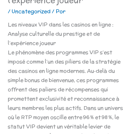
l’expérience joueur
/
Uncategorized
/ Por
Les niveaux VIP dans les casinos en ligne :
Analyse culturelle du prestige et de
l’expérience joueur
Le phénomène des programmes VIP s’est
imposé comme l’un des piliers de la stratégie
des casinos en ligne modernes. Au‑delà du
simple bonus de bienvenue, ces programmes
offrent des paliers de récompenses qui
promettent exclusivité et reconnaissance à
leurs membres les plus actifs. Dans un univers
où le RTP moyen oscille entre 96 % et 98 %, le
statut VIP devient un véritable levier de