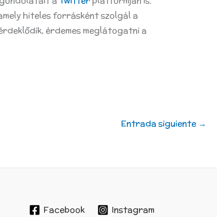
 gondolatait a
Twitter
platformján is.
mely hiteles forrásként szolgál a
t érdeklődik, érdemes meglátogatni a
Entrada siguiente
→
Facebook
Instagram