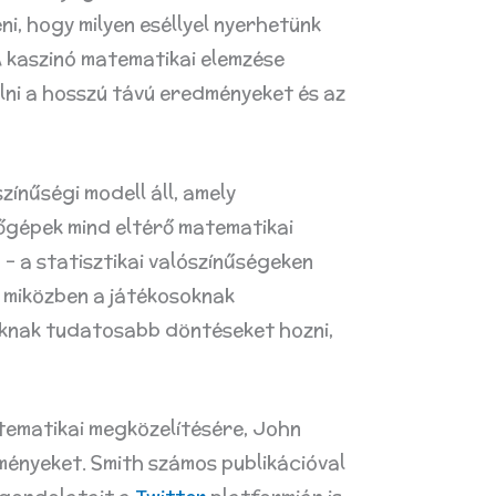
i, hogy milyen eséllyel nyerhetünk
A kaszinó matematikai elemzése
olni a hosszú távú eredményeket és az
ínűségi modell áll, amely
rőgépek mind eltérő matematikai
– a statisztikai valószínűségeken
, miközben a játékosoknak
soknak tudatosabb döntéseket hozni,
atematikai megközelítésére, John
dményeket. Smith számos publikációval