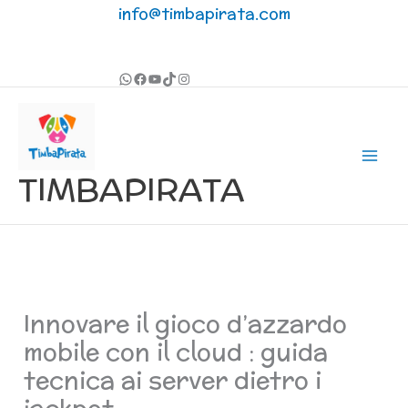
Ir
info@timbapirata.com
al
contenido
TIMBAPIRATA
Innovare il gioco d’azzardo
mobile con il cloud : guida
tecnica ai server dietro i