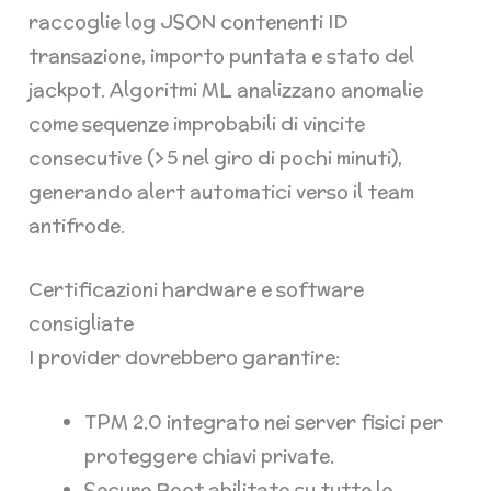
raccoglie log JSON contenenti ID
transazione, importo puntata e stato del
jackpot. Algoritmi ML analizzano anomalie
come sequenze improbabili di vincite
consecutive (> 5 nel giro di pochi minuti),
generando alert automatici verso il team
antifrode.
Certificazioni hardware e software
consigliate
I provider dovrebbero garantire:
TPM 2.0 integrato nei server fisici per
proteggere chiavi private.
Secure Boot abilitato su tutte le