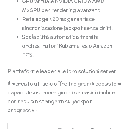
GPU virtuale NVIDIA GRID o AMD
MxGPU per rendering avanzato.
Rete edge < 20 ms garantisce
sincronizzazione jackpot senza drift.
Scalabilità automatica tramite
orchestratori Kubernetes o Amazon
ECS.
Piattaforme leader e le loro soluzioni server
Il mercato attuale offre tre grandi ecosistemi
capaci di sostenere giochi da casinò mobile
con requisiti stringenti sui jackpot
progressivi: