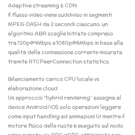
Adaptive streaming & CDN
Il flusso video viene suddiviso in segmenti
MPEG‑DASH da 2 secondi ciascuno; un
algoritmo ABR sceglie bitrate compreso
tra 720p@4Mbps e 1080p@8Mbps in base alla
qualità della connessione corrente misurata
tramite RTCPeerConnection statistics.
Bilanciamento carico CPU locale vs
elaborazione cloud
Un approccio “hybrid rendering” assegna al
device Android/iOS solo operazioni leggere
come input handling ed animazioni UI mentre il
motore fisico delle ruote è eseguito sul nodo