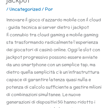
jackpot
/
Uncategorized
/ Por
Innovare il gioco d’azzardo mobile con il cloud
: guida tecnica ai server dietro i jackpot
Il connubio tra cloud gaming e mobile gaming
sta trasformando radicalmente l’esperienza
dei giocatori di casinò online. Oggi le slot con
jackpot progressivo possono essere avviate
da uno smartphone con un semplice tap, ma
dietro quella semplicità c’è un’infrastruttura
capace di garantire latenza quasi nulla e
potenza di calcolo sufficiente a gestire milioni
di combinazioni simultanee. Le nuove
generazioni di dispositivi 5G hanno ridotto i