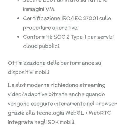
immagini VM.
Certificazione ISO/IEC 27001 sulle
procedure operative.
Conformità SOC 2 Type II per servizi
cloud pubblici.
Ottimizzazione delle performance su
dispositivi mobili
Le slot moderne richiedono streaming
video/adaptive bitrate anche quando
vengono eseguite interamente nel browser
grazie alla tecnologia WebGL + WebRTC
integrata negli SDK mobili.