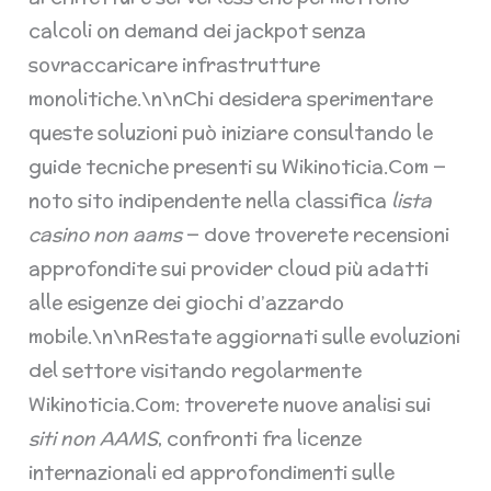
calcoli on demand dei jackpot senza
sovraccaricare infrastrutture
monolitiche.\n\nChi desidera sperimentare
queste soluzioni può iniziare consultando le
guide tecniche presenti su Wikinoticia.Com —
noto sito indipendente nella classifica
lista
casino non aams
— dove troverete recensioni
approfondite sui provider cloud più adatti
alle esigenze dei giochi d’azzardo
mobile.\n\nRestate aggiornati sulle evoluzioni
del settore visitando regolarmente
Wikinoticia.Com: troverete nuove analisi sui
siti non AAMS
, confronti fra licenze
internazionali ed approfondimenti sulle