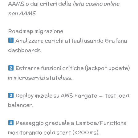
AAMS o dai criteri della
lista casino online
non AAMS
.
Roadmap migrazione
Analizzare carichi attuali usando Grafana
dashboards.
Estrarre funzioni critiche (jackpot update)
in microservizi stateless.
Deploy iniziale su AWS Fargate → test load
balancer.
Passaggio graduale a Lambda/Functions
monitorando cold start (< 200 ms).