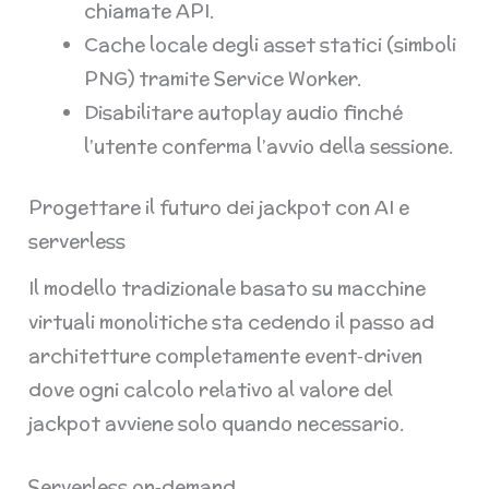
chiamate API.
Cache locale degli asset statici (simboli
PNG) tramite Service Worker.
Disabilitare autoplay audio finché
l’utente conferma l’avvio della sessione.
Progettare il futuro dei jackpot con AI e
serverless
Il modello tradizionale basato su macchine
virtuali monolitiche sta cedendo il passo ad
architetture completamente event‑driven
dove ogni calcolo relativo al valore del
jackpot avviene solo quando necessario.
Serverless on‑demand