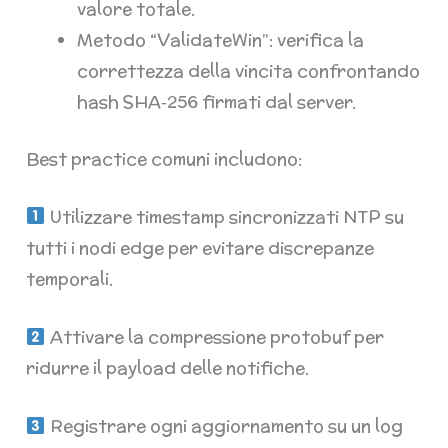
valore totale.
Metodo “ValidateWin”: verifica la
correttezza della vincita confrontando
hash SHA‑256 firmati dal server.
Best practice comuni includono:
Utilizzare timestamp sincronizzati NTP su
tutti i nodi edge per evitare discrepanze
temporali.
Attivare la compressione protobuf per
ridurre il payload delle notifiche.
Registrare ogni aggiornamento su un log