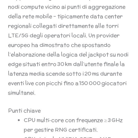
nodi compute vicino ai punti di aggregazione
della rete mobile – tipicamente data center
regionali collegati direttamente alle torri
LTE/5G degli operatori locali. Un provider
europeo ha dimostrato che spostando
l’elaborazione della logica del jackpot su nodi
edge situati entro 30 km dall’utente finale la
latenza media scende sotto i 20 ms durante
eventi live con picchi fino a 150 000 giocatori
simultanei.
Punti chiave
CPU multi‑core con frequenze ≥ 3 GHz
per gestire RNG certificati.