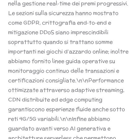
nella gestione real‑time dei premi progressivi.
Le sezioni sulla sicurezza hanno mostrato
come GDPR, crittografia end‑to‑end e
mitigazione DDoS siano imprescindibili
soprattutto quando si trattano somme
importanti nei giochi d’azzardo online; inoltre
abbiamo fornito linee guida operative su
monitoraggio continuo delle transazioni e
certificazioni consigliate.\n\nPerformance
ottimizzate attraverso adaptive streaming,
CDN distribuite ed edge computing
garantiscono esperienze fluide anche sotto
reti 4G/5G variabili.\n\nInfine abbiamo
guardato avanti verso AI generativa e
architetture serverless che permettono