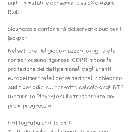
audit immutabile conservato su S3 o Azure
Blob.
Sicurezza e conformità dei server cloud per i
jackpot
Nel settore del gioco d’azzardo digitale le
normative sono rigorose: GDPR impone la
protezione dei dati personali degli utenti
europei mentre le licenze nazionali richiedono
audit periodici sul corretto calcolo degli RTP
(Return To Player) e sulla trasparenza dei
premi progressivi.
Crittografia end‑to‑end
Tutti i dati relativi alle puntate vengono