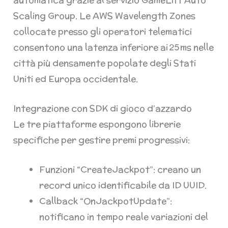
Scaling Group. Le AWS Wavelength Zones
collocate presso gli operatori telematici
consentono una latenza inferiore ai 25 ms nelle
città più densamente popolate degli Stati
Uniti ed Europa occidentale.
Integrazione con SDK di gioco d’azzardo
Le tre piattaforme espongono librerie
specifiche per gestire premi progressivi:
Funzioni “CreateJackpot”: creano un
record unico identificabile da ID UUID.
Callback “OnJackpotUpdate”:
notificano in tempo reale variazioni del