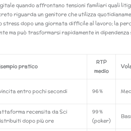
itale quando affrontano tensioni familiari quali litig
ncreto riguarda un genitore che utilizza quotidiana
lo stress dopo una giornata difficile al lavoro; la per
te ma può trasformarsi rapidamente in dipendenza 
RTP
sempio pratico
Vola
medio
vincita entro pochi secondi
96 %
Med
attaforma recensita da Sci
99 %
Bas
stribuiti dopo più ore
(poker)