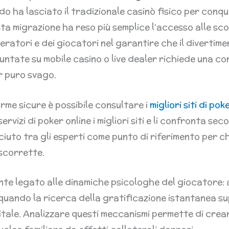
ardo ha lasciato il tradizionale casinò fisico per conqu
a migrazione ha reso più semplice l’accesso alle sc
ratori e dei giocatori nel garantire che il divertimen
puntate su mobile casino o live dealer richiede una 
r puro svago.
rme sicure è possibile consultare i
migliori siti di pok
rvizi di poker online i migliori siti e li confronta sec
uto tra gli esperti come punto di riferimento per ch
 scorrette.
ente legato alle dinamiche psicologhe del giocatore: 
 quando la ricerca della gratificazione istantanea s
itale. Analizzare questi meccanismi permette di crea