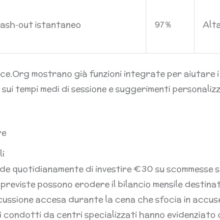
cash‑out istantaneo
97 %
Alt
ce.Org mostrano già funzioni integrate per aiutare i
 sui tempi medi di sessione e suggerimenti personalizz
re
li
e quotidianamente di investire €30 su scommesse sp
impreviste possono erodere il bilancio mensile destina
discussione accesa durante la cena che sfocia in accus
di condotti da centri specializzati hanno evidenziato 