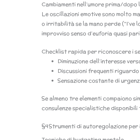
Cambiamenti nell’umore prima/dopo 
Le oscillazioni emotive sono molto m
o irritabilità se la mano perde (“I’ve
improvviso senso d’euforia quasi pari
Checklist rapida per riconoscere i s
Diminuzione dell’interesse vers
Discussioni frequenti riguardo a
Sensazione costante di urgenza
Se almeno tre elementi compaiono sim
consulenze specialistiche disponibili 
§4 Strumenti di autoregolazione per 
Tecniche di budgeting mentale