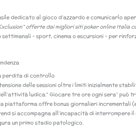
nsile dedicato al gioco d’azzardo e comunicarlo aper
Exclusion” offerte dai migliori siti poker online Italia 
 settimanali – sport, cinema o escursioni – per rinforz
pendenza
a perdita di controllo
ensione delle sessioni oltre i limiti inizialmente stab
ell’attività ludica.“ Giocare tre ore ogni sera” può 
e la piattaforma offre bonus giornalieri incrementali 
rend si accompagna all’incapacità di interrompere i
igura un primo stadio patologico.