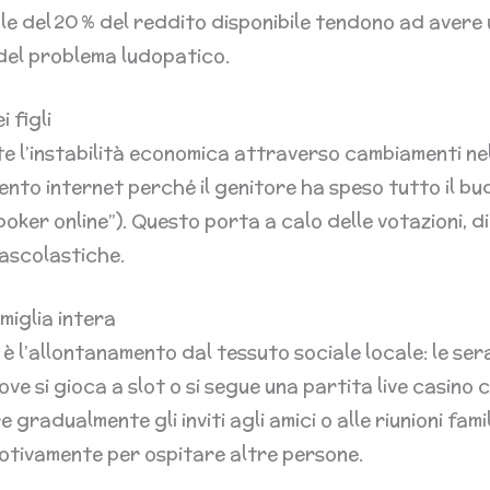
le del 20 % del reddito disponibile tendono ad avere u
o del problema ludopatico.
 figli
e l’instabilità economica attraverso cambiamenti ne
to internet perché il genitore ha speso tutto il bu
 poker online”). Questo porta a calo delle votazioni, d
rascolastiche.
miglia intera
 l’allontanamento dal tessuto sociale locale: le sera
ve si gioca a slot o si segue una partita live casino c
e gradualmente gli inviti agli amici o alle riunioni fa
tivamente per ospitare altre persone.