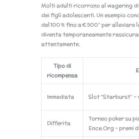
Molti adulti ricorrono al wagering dig
dei figli adolescenti. Un esempio co
del 100 % fino a €500” per alleviare 
diventa temporaneamente rassicuran
attentamente.
Tipo di
E
ricompensa
Immediata
Slot “Starburst” – 
Torneo poker su pi
Differita
Ence.Org – premi di