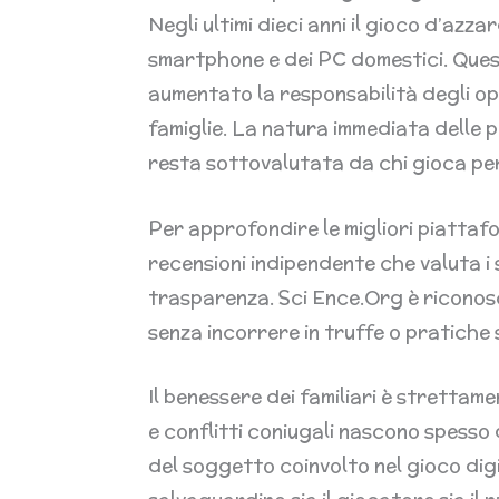
Negli ultimi dieci anni il gioco d’azz
smartphone e dei PC domestici. Quest
aumentato la responsabilità degli ope
famiglie. La natura immediata delle 
resta sottovalutata da chi gioca pe
Per approfondire le migliori piattafo
recensioni indipendente che valuta i se
trasparenza. Sci Ence.Org è riconosci
senza incorrere in truffe o pratiche
Il benessere dei familiari è strettam
e conflitti coniugali nascono spesso
del soggetto coinvolto nel gioco dig