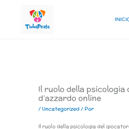
Ir
al
INICI
contenido
Il ruolo della psicologia
d’azzardo online
/
Uncategorized
/ Por
Il ruolo della psicologia del giocato