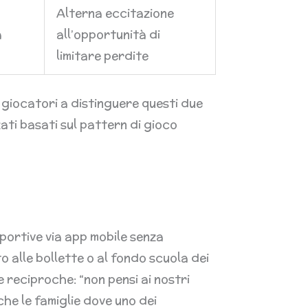
Alterna eccitazione
a
all’opportunità di
limitare perdite
 giocatori a distinguere questi due
ati basati sul pattern di gioco
ortive via app mobile senza
to alle bollette o al fondo scuola dei
e reciproche: “non pensi ai nostri
che le famiglie dove uno dei