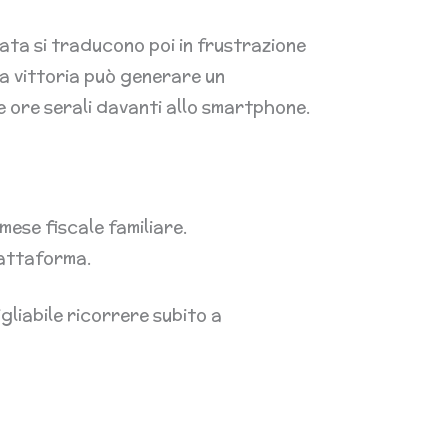
ata si traducono poi in frustrazione
ola vittoria può generare un
le ore serali davanti allo smartphone.
mese fiscale familiare.
iattaforma.
liabile ricorrere subito a