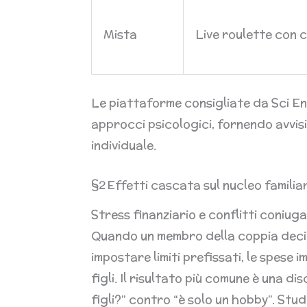
Mista
Live roulette con 
Le piattaforme consigliate da Sci En
approcci psicologici, fornendo avvisi
individuale.
§2 Effetti cascata sul nucleo familia
Stress finanziario e conflitti coniuga
Quando un membro della coppia decid
impostare limiti prefissati, le spese 
figli. Il risultato più comune è una 
figli?” contro “è solo un hobby”. Stu