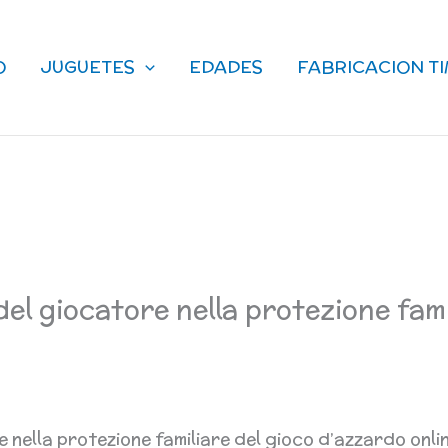
O
JUGUETES
EDADES
FABRICACION T
 del giocatore nella protezione fam
re nella protezione familiare del gioco d’azzardo onli