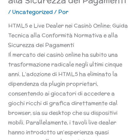
alla Sicurezza dei Pagamenti
/
Uncategorized
/ Por
HTML5 e Live Dealer nei Casinò Online: Guida
Tecnica alla Conformità Normativa e alla
Sicurezza dei Pagamenti
Il mercato dei casinò online ha subito una
trasformazione radicale negli ultimi cinque
anni. L’adozione di HTML5 ha eliminato la
dipendenza da plugin proprietari,
consentendo ai giocatori di accedere a
giochi ricchi di grafica direttamente dal
browser, sia su desktop che su dispositivi
mobili. Parallelamente, i tavoli live dealer
hanno introdotto un’esperienza quasi