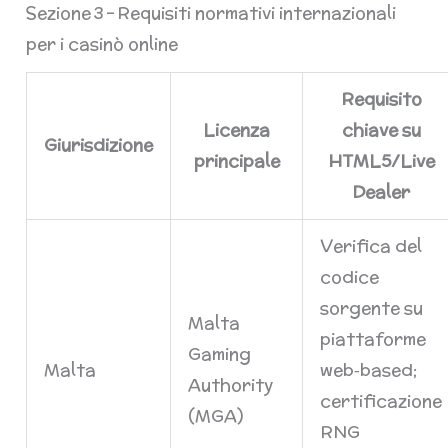
Sezione 3 – Requisiti normativi internazionali
per i casinò online
Requisito
Licenza
chiave su
Giurisdizione
principale
HTML5/Live
Dealer
Verifica del
codice
sorgente su
Malta
piattaforme
Gaming
Malta
web‑based;
Authority
certificazione
(MGA)
RNG