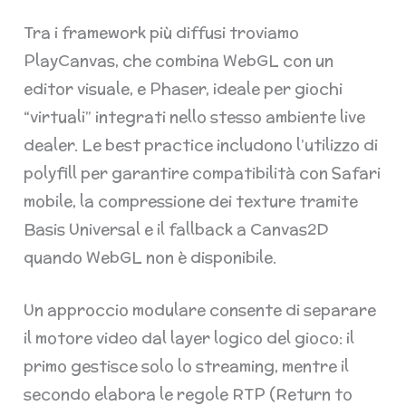
Tra i framework più diffusi troviamo
PlayCanvas, che combina WebGL con un
editor visuale, e Phaser, ideale per giochi
“virtuali” integrati nello stesso ambiente live
dealer. Le best practice includono l’utilizzo di
polyfill per garantire compatibilità con Safari
mobile, la compressione dei texture tramite
Basis Universal e il fallback a Canvas2D
quando WebGL non è disponibile.
Un approccio modulare consente di separare
il motore video dal layer logico del gioco: il
primo gestisce solo lo streaming, mentre il
secondo elabora le regole RTP (Return to