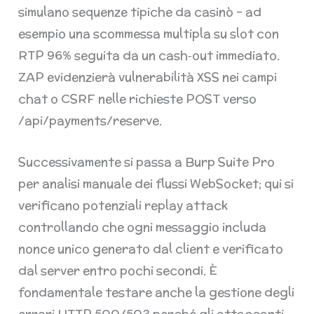
simulano sequenze tipiche da casinò – ad
esempio una scommessa multipla su slot con
RTP 96% seguita da un cash‑out immediato.
ZAP evidenzierà vulnerabilità XSS nei campi
chat o CSRF nelle richieste POST verso
/api/payments/reserve.
Successivamente si passa a Burp Suite Pro
per analisi manuale dei flussi WebSocket; qui si
verificano potenziali replay attack
controllando che ogni messaggio includa
nonce unico generato dal client e verificato
dal server entro pochi secondi. È
fondamentale testare anche la gestione degli
errori HTTP 500/503 perché gli attaccanti