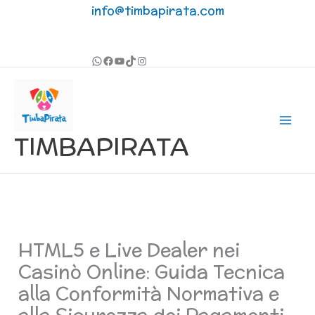
Ir
info@timbapirata.com
al
contenido
TIMBAPIRATA
HTML5 e Live Dealer nei
Casinò Online: Guida Tecnica
alla Conformità Normativa e