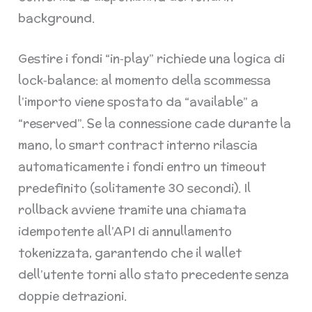
background.
Gestire i fondi “in‑play” richiede una logica di
lock‑balance: al momento della scommessa
l’importo viene spostato da “available” a
“reserved”. Se la connessione cade durante la
mano, lo smart contract interno rilascia
automaticamente i fondi entro un timeout
predefinito (solitamente 30 secondi). Il
rollback avviene tramite una chiamata
idempotente all’API di annullamento
tokenizzata, garantendo che il wallet
dell’utente torni allo stato precedente senza
doppie detrazioni.