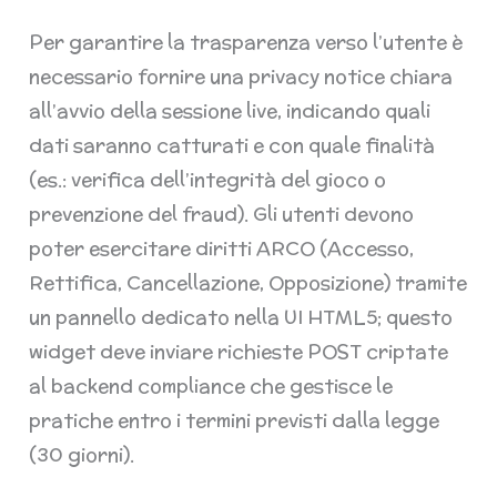
Per garantire la trasparenza verso l’utente è
necessario fornire una privacy notice chiara
all’avvio della sessione live, indicando quali
dati saranno catturati e con quale finalità
(es.: verifica dell’integrità del gioco o
prevenzione del fraud). Gli utenti devono
poter esercitare diritti ARCO (Accesso,
Rettifica, Cancellazione, Opposizione) tramite
un pannello dedicato nella UI HTML5; questo
widget deve inviare richieste POST criptate
al backend compliance che gestisce le
pratiche entro i termini previsti dalla legge
(30 giorni).