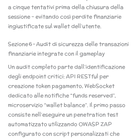
a cinque tentativi prima della chiusura della
sessione – evitando così perdite finanziarie
ingiustificate sul wallet dell’utente.
Sezione 6 – Audit di sicurezza delle transazioni
finanziarie integrate con il gameplay
Un audit completo parte dall’identificazione
degli endpoint critici: API RESTful per
creazione token pagamento, WebSocket
dedicato alle notifiche “funds reserved”,
microservizio “wallet balance”. Il primo passo
consiste nell’eseguire un penetration test
automatizzato utilizzando OWASP ZAP
configurato con script personalizzati che