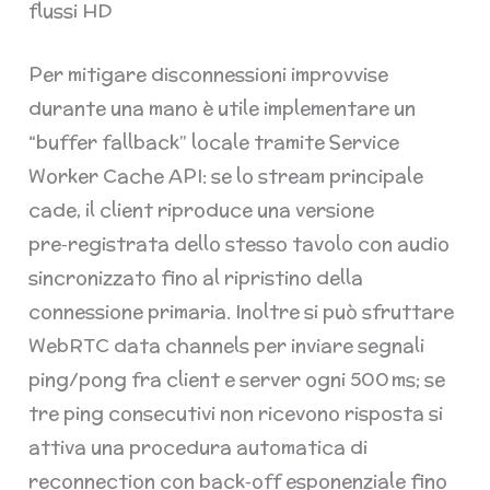
flussi HD
Per mitigare disconnessioni improvvise
durante una mano è utile implementare un
“buffer fallback” locale tramite Service
Worker Cache API: se lo stream principale
cade, il client riproduce una versione
pre‑registrata dello stesso tavolo con audio
sincronizzato fino al ripristino della
connessione primaria. Inoltre si può sfruttare
WebRTC data channels per inviare segnali
ping/pong fra client e server ogni 500 ms; se
tre ping consecutivi non ricevono risposta si
attiva una procedura automatica di
reconnection con back‑off esponenziale fino