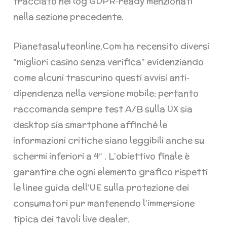
tracciato nei log GDPR‐ready menzionati
nella sezione precedente.
Pianetasaluteonline.Com ha recensito diversi
“migliori casino senza verifica” evidenziando
come alcuni trascurino questi avvisi anti‐
dipendenza nella versione mobile; pertanto
raccomanda sempre test A/B sulla UX sia
desktop sia smartphone affinché le
informazioni critiche siano leggibili anche su
schermi inferiori a 4″ . L’obiettivo finale è
garantire che ogni elemento grafico rispetti
le linee guida dell’UE sulla protezione dei
consumatori pur mantenendo l’immersione
tipica dei tavoli live dealer.