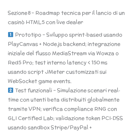
Sezione 8 – Roadmap tecnica per il lancio di un
casinò HTML5 con live dealer
Prototipo – Sviluppo sprint‐based usando
PlayCanvas + Node.js backend; integrazione
iniziale del flusso MediaStream via Wowza o
Red5 Pro; test interno latency < 150 ms
usando script JMeter customizzati sui
WebSocket game events.
Test funzionali – Simulazione scenari real‐
time con utenti beta distribuiti globalmente
tramite VPN; verifica compliance RNG con
GLI Certified Lab; validazione token PCI‑DSS
usando sandbox Stripe/PayPal +