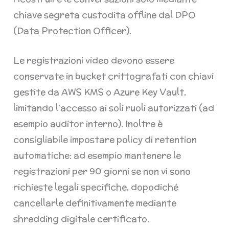
chiave segreta custodita offline dal DPO
(Data Protection Officer).
Le registrazioni video devono essere
conservate in bucket crittografati con chiavi
gestite da AWS KMS o Azure Key Vault,
limitando l’accesso ai soli ruoli autorizzati (ad
esempio auditor interno). Inoltre è
consigliabile impostare policy di retention
automatiche: ad esempio mantenere le
registrazioni per 90 giorni se non vi sono
richieste legali specifiche, dopodiché
cancellarle definitivamente mediante
shredding digitale certificato.