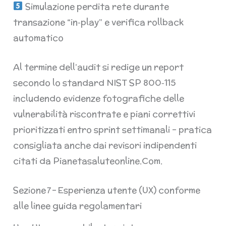
Simulazione perdita rete durante
transazione “in‑play” e verifica rollback
automatico
Al termine dell’audit si redige un report
secondo lo standard NIST SP 800‑115
includendo evidenze fotografiche delle
vulnerabilità riscontrate e piani correttivi
prioritizzati entro sprint settimanali – pratica
consigliata anche dai revisori indipendenti
citati da Pianetasaluteonline.Com.
Sezione 7 – Esperienza utente (UX) conforme
alle linee guida regolamentari