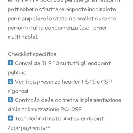
potrebbero sfruttare risposte incomplete
per manipolare lo stato del wallet durante
periodi di alta concorrenza (es.: tornei
multi‑table).
Checklist specifica
Convalida TLS 1.3 su tutti gli endpoint
pubblici
Verifica presenza header HSTS e CSP
rigorosi
Controllo della corretta implementazione
della tokenizzazione PCI‑DSS
Test dei limiti rate‑limit su endpoint
/api/payments/*