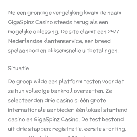
Na een grondige vergelijking kwam de naam
GigaSpinz Casino steeds terug als een
mogelijke oplossing. De site claimt een 24/7
Nederlandse klantenservice, een breed
spelaanbod en bliksemsnelle uitbetalingen.
Situatie
De groep wilde een platform testen voordat
ze hun volledige bankroll overzetten. Ze
selecteerden drie casino’s: één grote
internationale aanbieder, één lokaal startend
casino en GigaSpinz Casino. De test bestond
uit drie stappen: registratie, eerste storting,