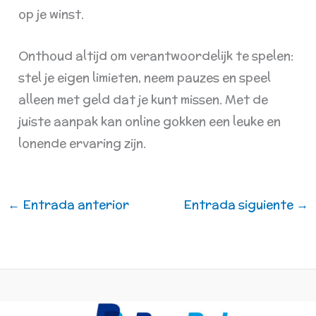
op je winst.
Onthoud altijd om verantwoordelijk te spelen:
stel je eigen limieten, neem pauzes en speel
alleen met geld dat je kunt missen. Met de
juiste aanpak kan online gokken een leuke en
lonende ervaring zijn.
←
Entrada anterior
Entrada siguiente
→