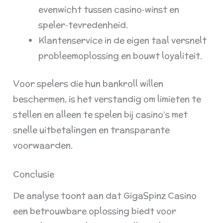
evenwicht tussen casino‑winst en
speler‑tevredenheid.
Klantenservice in de eigen taal versnelt
probleemoplossing en bouwt loyaliteit.
Voor spelers die hun bankroll willen
beschermen, is het verstandig om limieten te
stellen en alleen te spelen bij casino’s met
snelle uitbetalingen en transparante
voorwaarden.
Conclusie
De analyse toont aan dat GigaSpinz Casino
een betrouwbare oplossing biedt voor