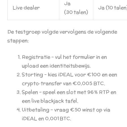
Ja
Live dealer
Ja (10 talen
(30 talen)
De testgroep volgde vervolgens de volgende
stappen:
Registratie – vul het formulier in en
upload een identiteitsbewijs.
Storting – kies iDEAL voor €100 en een
crypto‑transfer van €0,005 BTC.
Spelen – speel een slot met 96 % RTP en
een live blackjack tafel.
Uitbetaling – vraag €50 winst op via
iDEAL en 0,001 BTC.