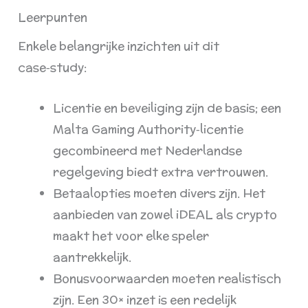
Leerpunten
Enkele belangrijke inzichten uit dit
case‑study:
Licentie en beveiliging zijn de basis; een
Malta Gaming Authority‑licentie
gecombineerd met Nederlandse
regelgeving biedt extra vertrouwen.
Betaalopties moeten divers zijn. Het
aanbieden van zowel iDEAL als crypto
maakt het voor elke speler
aantrekkelijk.
Bonusvoorwaarden moeten realistisch
zijn. Een 30× inzet is een redelijk