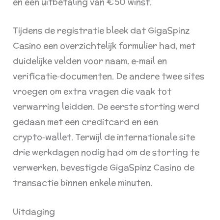
en een uitbetaling van €50 winst.
Tijdens de registratie bleek dat GigaSpinz
Casino een overzichtelijk formulier had, met
duidelijke velden voor naam, e‑mail en
verificatie‑documenten. De andere twee sites
vroegen om extra vragen die vaak tot
verwarring leidden. De eerste storting werd
gedaan met een creditcard en een
crypto‑wallet. Terwijl de internationale site
drie werkdagen nodig had om de storting te
verwerken, bevestigde GigaSpinz Casino de
transactie binnen enkele minuten.
Uitdaging