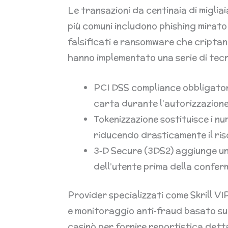
Le transazioni da centinaia di migliaia
più comuni includono phishing mirato
falsificati e ransomware che criptano 
hanno implementato una serie di tecn
PCI DSS compliance obbligatori
carta durante l’autorizzazion
Tokenizzazione sostituisce i num
riducendo drasticamente il risc
3‑D Secure (3DS2) aggiunge un 
dell’utente prima della confer
Provider specializzati come Skrill VIP
e monitoraggio anti‑fraud basato su 
casinò per fornire reportistica det