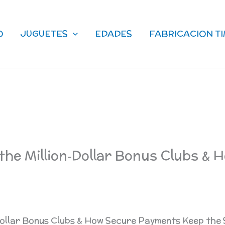
O
JUGUETES
EDADES
FABRICACION T
de the Million‑Dollar Bonus Clubs 
n‑Dollar Bonus Clubs & How Secure Payments Keep the