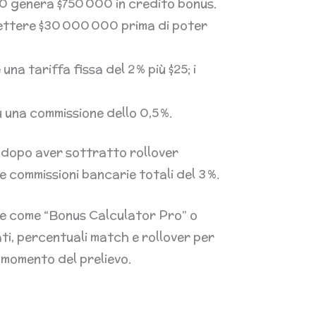
00 genera $750 000 in credito bonus.
mmettere $30 000 000 prima di poter
a tariffa fissa del 2 % più $25; i
 una commissione dello 0,5 %.
k dopo aver sottratto rollover
) e commissioni bancarie totali del 3 %.
ne come “Bonus Calculator Pro” o
ti, percentuali match e rollover per
 momento del prelievo.