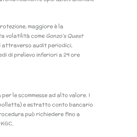
 protezione, maggiore è la
ta volatilità come
Gonzo’s Quest
 attraverso audit periodici,
 di prelievo inferiori a 24 ore
per le scommesse ad alto valore. I
(bolletta) e estratto conto bancario
 procedura può richiedere fino a
 UKGC.