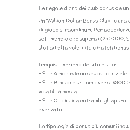
Le regole d’oro dei club bonus da un m
Un “Million‑Dollar Bonus Club” è una
di gioco straordinari. Per accedervi,
settimanale che supera i $250 000. S
slot ad alta volatilità e match bonus 
I requisiti variano da sito a sito:
– Site A richiede un deposito iniziale
– Site B impone un turnover di $300 0
volatilità media.
– Site C combina entrambi gli approc
avanzato.
Le tipologie di bonus più comuni incl