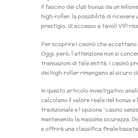
Il fascino dei club bonus da un milio
high‑roller, la possibilità di ricevere
prestigio, di accesso a tavoli VIP ris
Per scoprire i casinò che accettano 
Oggi, però, l’attenzione non si conce
transazioni di tale entità. I casinò
dei high‑roller rimangano al sicuro 
In questo articolo investigativo anali
calcolano il valore reale del bonus 
tradizionale e l’opzione “casino sen
mantenendo la massima sicurezza. Di
e offrirà una classifica finale basata