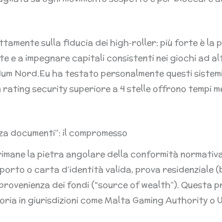
ttamente sulla fiducia dei high‑roller: più forte è la
te e a impegnare capitali consistenti nei giochi ad al
Hum Nord.Eu ha testato personalmente questi sistemi
ting security superiore a 4 stelle offrono tempi medi
za documenti”: il compromesso
imane la pietra angolare della conformità normativa 
orto o carta d’identità valida, prova residenziale 
la provenienza dei fondi (“source of wealth”). Questa
toria in giurisdizioni come Malta Gaming Authority o