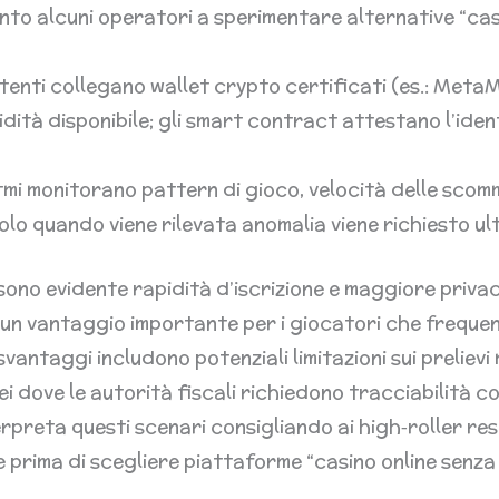
pinto alcuni operatori a sperimentare alternative “ca
utenti collegano wallet crypto certificati (es.: Meta
idità disponibile; gli smart contract attestano l’ide
tmi monitorano pattern di gioco, velocità delle scom
solo quando viene rilevata anomalia viene richiesto 
 sono evidente rapidità d’iscrizione e maggiore priv
 (un vantaggio importante per i giocatori che frequ
vantaggi includono potenziali limitazioni sui prelievi 
ei dove le autorità fiscali richiedono tracciabilità c
preta questi scenari consigliando ai high‑roller re
le prima di scegliere piattaforme “casino online senz