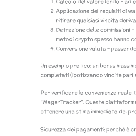
Calcolo del valore lordo – ad 
Applicazione dei requisiti di w
ritirare qualsiasi vincita deriv
Detrazione delle commissioni – 
metodi crypto spesso hanno com
Conversione valuta – passando 
Un esempio pratico: un bonus massimo
completati (ipotizzando vincite pari al
Per verificare la convenienza reale
“WagerTracker”. Queste piattaforme c
ottenere una stima immediata del pro
Sicurezza dei pagamenti: perché è cru