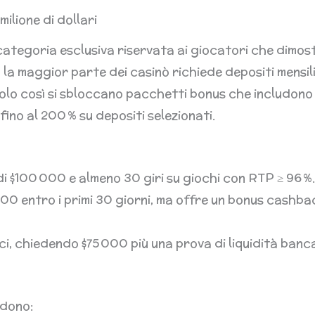
ilione di dollari
 categoria esclusiva riservata ai giocatori che dimos
 la maggior parte dei casinò richiede depositi mensil
olo così si sbloccano pacchetti bonus che includono c
fino al 200 % su depositi selezionati.
 di $100 000 e almeno 30 giri su giochi con RTP ≥ 96 %
00 entro i primi 30 giorni, ma offre un bonus cashback
ci, chiedendo $75 000 più una prova di liquidità banc
udono: