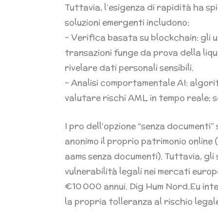
Tuttavia, l’esigenza di rapidità ha s
soluzioni emergenti includono:
– Verifica basata su blockchain: gli 
transazioni funge da prova della liqu
rivelare dati personali sensibili.
– Analisi comportamentale AI: algori
valutare rischi AML in tempo reale; 
I pro dell’opzione “senza documenti”
anonimo il proprio patrimonio online
aams senza documenti). Tuttavia, gli s
vulnerabilità legali nei mercati europ
€10 000 annui. Dig Hum Nord.Eu inter
la propria tolleranza al rischio lega