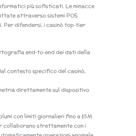
 informatici più sofisticati. Le minacce
ruttate attraverso sistemi POS
. Per difendersi, i casinò top‑tier
ttografia end‑to‑end dei dati della
 dal contesto specifico del casinò,
metria direttamente sul dispositivo
umi con limiti giornalieri fino a $5 M
ner collaborano strettamente con i
 automaticamente operazioni anomale