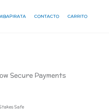
IMBAPIRATA
CONTACTO
CARRITO
& How Secure Payments
 Stakes Safe