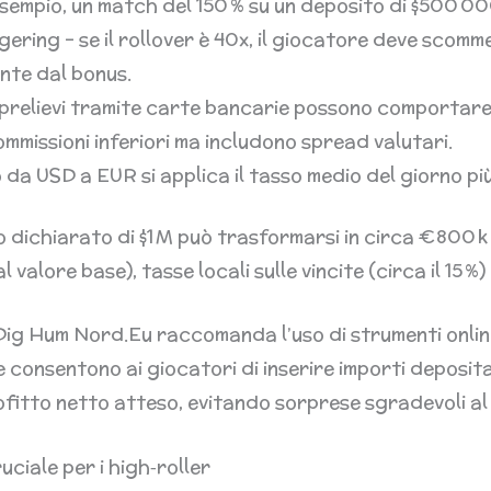
esempio, un match del 150 % su un deposito di $500 0
agering – se il rollover è 40x, il giocatore deve sco
ante dal bonus.
prelievi tramite carte bancarie possono comportare un
missioni inferiori ma includono spread valutari.
da USD a EUR si applica il tasso medio del giorno più
 dichiarato di $1 M può trasformarsi in circa €800 
 valore base), tasse locali sulle vincite (circa il 15 %
, Dig Hum Nord.Eu raccomanda l’uso di strumenti onli
onsentono ai giocatori di inserire importi deposita
fitto netto atteso, evitando sorprese sgradevoli al
ciale per i high‑roller