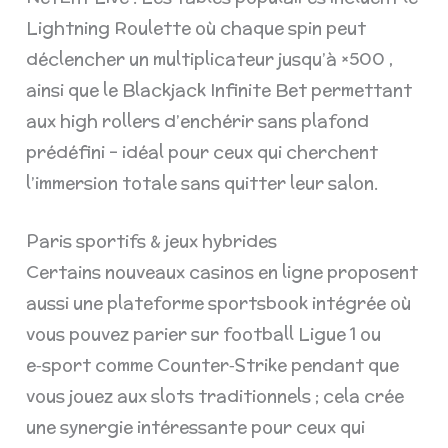
Lightning Roulette où chaque spin peut
déclencher un multiplicateur jusqu’à ×500 ,
ainsi que le Blackjack Infinite Bet permettant
aux high rollers d’enchérir sans plafond
prédéfini – idéal pour ceux qui cherchent
l’immersion totale sans quitter leur salon.
Paris sportifs & jeux hybrides
Certains nouveaux casinos en ligne proposent
aussi une plateforme sportsbook intégrée où
vous pouvez parier sur football Ligue 1 ou
e‑sport comme Counter‑Strike pendant que
vous jouez aux slots traditionnels ; cela crée
une synergie intéressante pour ceux qui