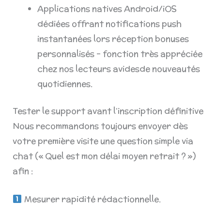
Applications natives Android/iOS
dédiées offrant notifications push
instantanées lors réception bonuses
personnalisés – fonction très appréciée
chez nos lecteurs avidesde nouveautés
quotidiennes.​
Tester le support avant l’inscription définitive
Nous recommandons toujours envoyer dès
votre première visite une question simple via
chat (« Quel est mon délai moyen retrait ? »)
afin :
Mesurer rapidité rédactionnelle.