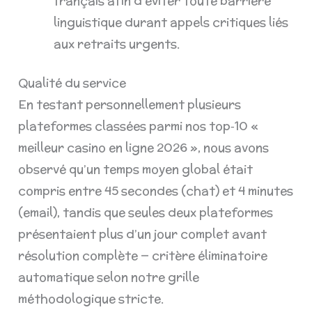
français afin d’éviter toute barrière
linguistique durant appels critiques liés
aux retraits urgents.
Qualité du service
En testant personnellement plusieurs
plateformes classées parmi nos top‑10 «
meilleur casino en ligne 2026 », nous avons
observé qu’un temps moyen global était
compris entre 45 secondes (chat) et 4 minutes
(email), tandis que seules deux plateformes
présentaient plus d’un jour complet avant
résolution complète — critère éliminatoire
automatique selon notre grille
méthodologique stricte.