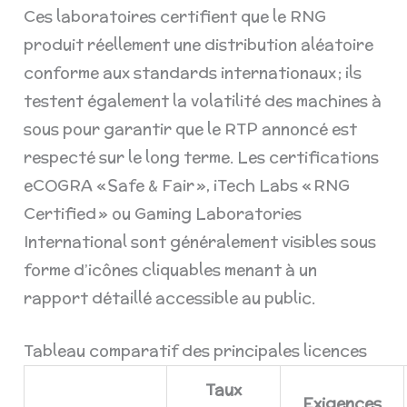
Ces laboratoires certifient que le RNG
produit réellement une distribution aléatoire
conforme aux standards internationaux ; ils
testent également la volatilité des machines à
sous pour garantir que le RTP annoncé est
respecté sur le long terme. Les certifications
eCOGRA « Safe & Fair », iTech Labs « RNG
Certified » ou Gaming Laboratories
International sont généralement visibles sous
forme d’icônes cliquables menant à un
rapport détaillé accessible au public.
Tableau comparatif des principales licences
Taux
Exigences