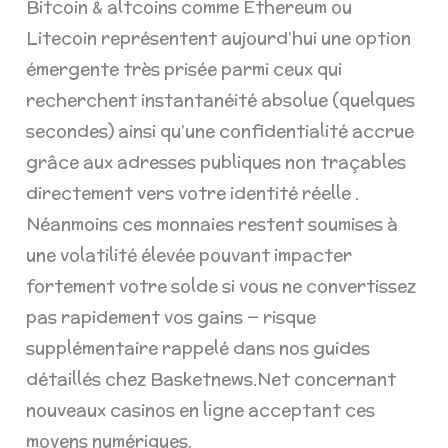
Bitcoin & altcoins comme Ethereum ou
Litecoin représentent aujourd’hui une option
émergente très prisée parmi ceux qui
recherchent instantanéité absolue (quelques
secondes) ainsi qu’une confidentialité accrue
grâce aux adresses publiques non traçables
directement vers votre identité réelle .
Néanmoins ces monnaies restent soumises à
une volatilité élevée pouvant impacter
fortement votre solde si vous ne convertissez
pas rapidement vos gains — risque
supplémentaire rappelé dans nos guides
détaillés chez Basketnews.Net concernant
nouveaux casinos en ligne acceptant ces
moyens numériques.