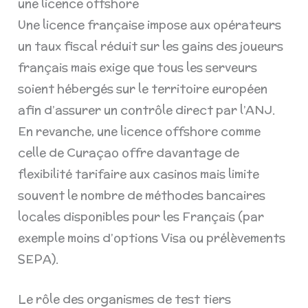
une licence offshore
Une licence française impose aux opérateurs
un taux fiscal réduit sur les gains des joueurs
français mais exige que tous les serveurs
soient hébergés sur le territoire européen
afin d’assurer un contrôle direct par l’ANJ.
En revanche, une licence offshore comme
celle de Curaçao offre davantage de
flexibilité tarifaire aux casinos mais limite
souvent le nombre de méthodes bancaires
locales disponibles pour les Français (par
exemple moins d’options Visa ou prélèvements
SEPA).
Le rôle des organismes de test tiers