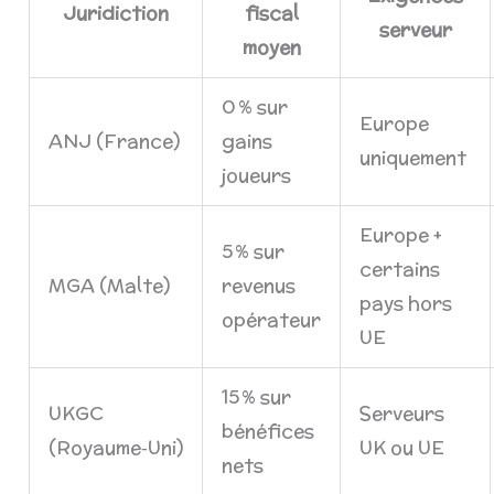
Juridiction
fiscal
serveur
moyen
0 % sur
Europe
ANJ (France)
gains
uniquement
joueurs
Europe +
5 % sur
certains
MGA (Malte)
revenus
pays hors
opérateur
UE
15 % sur
UKGC
Serveurs
bénéfices
(Royaume‑Uni)
UK ou UE
nets