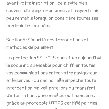
avant votre inscription ; cela évite bien
souvent d’accepter un bonus attrayant mais
peu rentable lorsqu’on considère toutes ses
contraintes cachées.
Section 4 : Sécurité des transactions et
méthodes de paiement
La protection SSL/TLS constitue aujourd’hui
le socle indispensable pour chiffrer toutes
vos communications entre votre navigateur
et le serveur du casino ; elle empêche toute
interception malveillante lors du transfert
d’informations personnelles ou financières
grâce au protocole HTTPS certifié par des