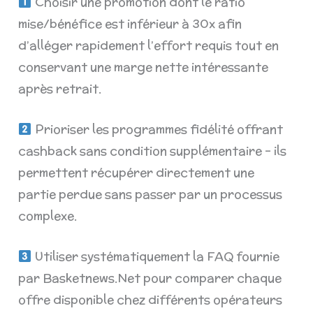
Choisir une promotion dont le ratio
mise/bénéfice est inférieur à 30x afin
d’alléger rapidement l’effort requis tout en
conservant une marge nette intéressante
après retrait.
Prioriser les programmes fidélité offrant
cashback sans condition supplémentaire – ils
permettent récupérer directement une
partie perdue sans passer par un processus
complexe.
Utiliser systématiquement la FAQ fournie
par Basketnews.Net pour comparer chaque
offre disponible chez différents opérateurs