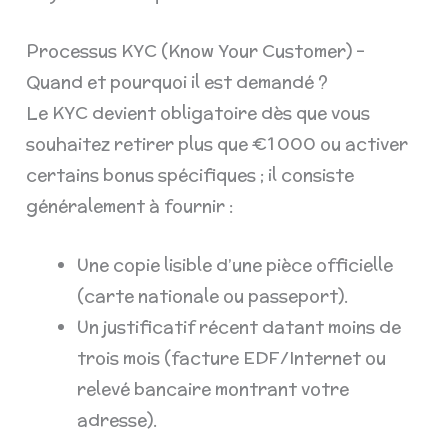
Processus KYC (Know Your Customer) –
Quand et pourquoi il est demandé ?
Le KYC devient obligatoire dès que vous
souhaitez retirer plus que €1 000 ou activer
certains bonus spécifiques ; il consiste
généralement à fournir :
Une copie lisible d’une pièce officielle
(carte nationale ou passeport).
Un justificatif récent datant moins de
trois mois (facture EDF/Internet ou
relevé bancaire montrant votre
adresse).