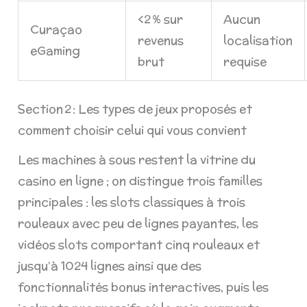
<2 % sur
Aucun
Curaçao
revenus
localisation
eGaming
brut
requise
Section 2 : Les types de jeux proposés et
comment choisir celui qui vous convient
Les machines à sous restent la vitrine du
casino en ligne ; on distingue trois familles
principales : les slots classiques à trois
rouleaux avec peu de lignes payantes, les
vidéos slots comportant cinq rouleaux et
jusqu’à 1024 lignes ainsi que des
fonctionnalités bonus interactives, puis les