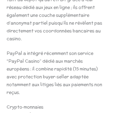
réseau dédié aux jeux en ligne ; ils offrent
également une couche supplémentaire
d’anonymat partiel puisqu’ils ne révèlent pas
directement vos coordonnées bancaires au
casino.
PayPal a intégré récemment son service
“PayPal Casino” dédié aux marchés
européens : il combine rapidité (15 minutes)
avec protection buyer‑seller adaptée
notamment aux litiges liés aux paiements non
reçus.
Crypto‑monnaies