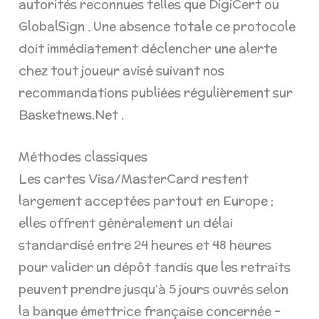
autorités reconnues telles que DigiCert ou
GlobalSign . Une absence totale ce protocole
doit immédiatement déclencher une alerte
chez tout joueur avisé suivant nos
recommandations publiées régulièrement sur
Basketnews.Net .
Méthodes classiques
Les cartes Visa/MasterCard restent
largement acceptées partout en Europe ;
elles offrent généralement un délai
standardisé entre 24 heures et 48 heures
pour valider un dépôt tandis que les retraits
peuvent prendre jusqu’à 5 jours ouvrés selon
la banque émettrice française concernée –