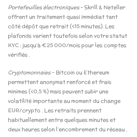
Portefeuilles électroniques
– Skrill & Neteller
offrent un traitement quasi immédiat tant
côté dépôt que retrait (<15 minutes). Les
plafonds varient toutefois selon votre statut
KYC : jusqu’à €25 000/mois pour les comptes
vérifiés .
Cryptomonnaies
– Bitcoin ou Ethereum
permettent anonymat renforcé et frais
minimes (<0,5 %) mais peuvent subir une
volatilité importante au moment du change
EUR/crypto . Les retraits prennent
habituellement entre quelques minutes et
deux heures selon l’encombrement du réseau .