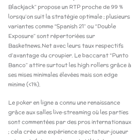
Blackjack” propose un RTP proche de 99 %
lorsqu’on suit la stratégie optimale ; plusieurs
variantes comme “Spanish 21” ou “Double
Exposure” sont répertoriées sur
Basketnews.Net avec leurs taux respectifs
d’avantage du croupier. Le baccarat “Punto
Banco” attire surtout les high rollers grâce à
ses mises minimales élevées mais son edge
minime (<1%).
Le poker en ligne a connu une renaissance
grâce aux salles live‑streaming où les parties
sont commentées par des pros internationaux
; cela crée une expérience spectateur‑joueur