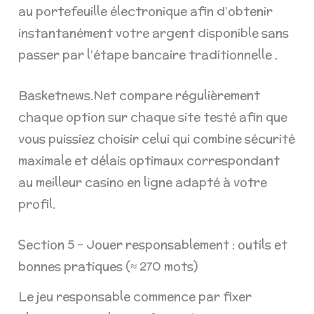
au portefeuille électronique afin d’obtenir
instantanément votre argent disponible sans
passer par l’étape bancaire traditionnelle .
Basketnews.Net compare régulièrement
chaque option sur chaque site testé afin que
vous puissiez choisir celui qui combine sécurité
maximale et délais optimaux correspondant
au meilleur casino en ligne adapté à votre
profil.
Section 5 – Jouer responsablement : outils et
bonnes pratiques (≈ 270 mots)
Le jeu responsable commence par fixer