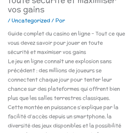
toute sécurité et maximiser
vos gains
/
Uncategorized
/ Por
Guide complet du casino en ligne – Tout ce que
vous devez savoir pour jouer en toute
sécurité et maximiser vos gains
Le jeu en ligne connaît une explosion sans
précédent : des millions de joueurs se
connectent chaque jour pour tenter leur
chance sur des plateformes qui offrent bien
plus que les salles terrestres classiques.
Cette montée en puissance s’explique par la
facilité d’accès depuis un smartphone, la
diversité des jeux disponibles et la possibilité