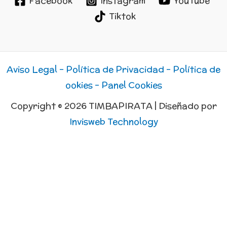
Facebook
Instagram
YouTube
Tiktok
Aviso Legal -
Política de Privacidad -
Política de
ookies -
Panel Cookies
Copyright © 2026 TIMBAPIRATA | Diseñado por
Invisweb Technology