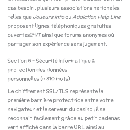
cas besoin , plusieurs associations nationales
telles que
Joueurs.info
ou
Addiction Help Line
proposent lignes téléphoniques gratuites
ouvertes24/7 ainsi que forums anonymes où
partager son expérience sans jugement.
Section 6 – Sécurité informatique &
protection des données
personnelles (≈ 310 mots)
Le chiffrement SSL/TLS représente la
première barrière protectrice entre votre
navigateur et le serveur du casino ; il se
reconnaît facilement grâce au petit cadenas
vert affiché dans la barre URL ainsi au