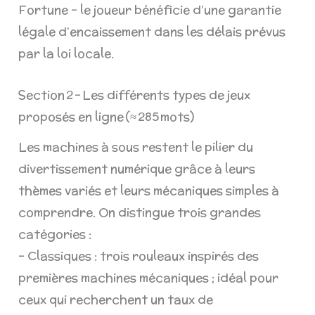
Fortune – le joueur bénéficie d’une garantie
légale d’encaissement dans les délais prévus
par la loi locale.
Section 2 – Les différents types de jeux
proposés en ligne (≈ 285 mots)
Les machines à sous restent le pilier du
divertissement numérique grâce à leurs
thèmes variés et leurs mécaniques simples à
comprendre. On distingue trois grandes
catégories :
– Classiques : trois rouleaux inspirés des
premières machines mécaniques ; idéal pour
ceux qui recherchent un taux de