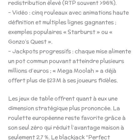
redistribution élevé (RTP souvent >96%).
– Vidéo : cinq rouleaux avec animations haute
définition et multiples lignes gagnantes ;
exemples populaires « Starburst » ou «
Gonzo’s Quest ».
– Jackpots progressifs : chaque mise alimente
un pot commun pouvant atteindre plusieurs
millions d’euros ; « Mega Moolah » a déjà
offert plus de $23 M à ses joueurs fidèles.
Les jeux de table offrent quant à eux une
dimension stratégique plus prononcée. La
roulette européenne reste favorite grâce à
son seul zéro qui réduit l’avantage maison à
seulement 2,7 %. Le blackjack “Perfect