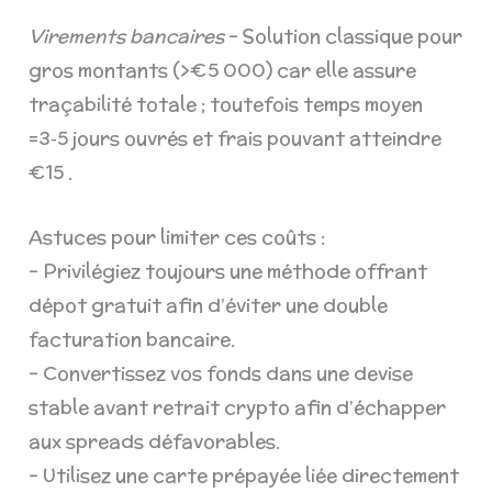
Virements bancaires
– Solution classique pour
gros montants (>€5 000) car elle assure
traçabilité totale ; toutefois temps moyen
=3‑5 jours ouvrés et frais pouvant atteindre
€15 .
Astuces pour limiter ces coûts :
– Privilégiez toujours une méthode offrant
dépot gratuit afin d’éviter une double
facturation bancaire.
– Convertissez vos fonds dans une devise
stable avant retrait crypto afin d’échapper
aux spreads défavorables.
– Utilisez une carte prépayée liée directement