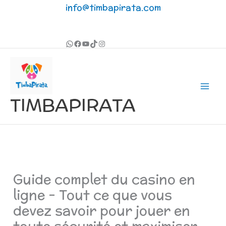
Ir
info@timbapirata.com
al
contenido
TIMBAPIRATA
Guide complet du casino en
ligne – Tout ce que vous
devez savoir pour jouer en