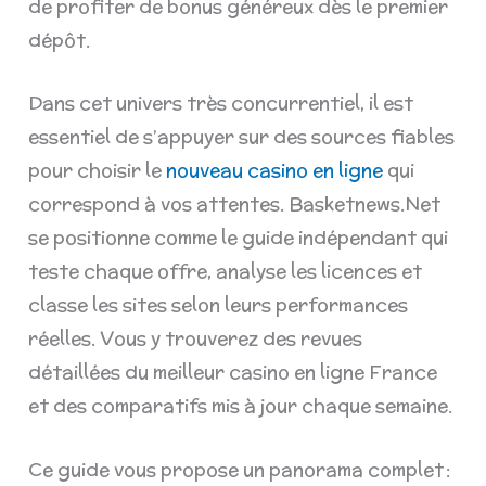
de profiter de bonus généreux dès le premier
dépôt.
Dans cet univers très concurrentiel, il est
essentiel de s’appuyer sur des sources fiables
pour choisir le
nouveau casino en ligne
qui
correspond à vos attentes. Basketnews.Net
se positionne comme le guide indépendant qui
teste chaque offre, analyse les licences et
classe les sites selon leurs performances
réelles. Vous y trouverez des revues
détaillées du meilleur casino en ligne France
et des comparatifs mis à jour chaque semaine.
Ce guide vous propose un panorama complet :