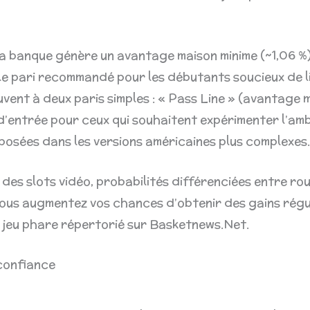
la banque génère un avantage maison minime (~1,06 %)
c le pari recommandé pour les débutants soucieux de l
vent à deux paris simples : « Pass Line » (avantage ma
 d’entrée pour ceux qui souhaitent expérimenter l’am
posées dans les versions américaines plus complexes
des slots vidéo, probabilités différenciées entre ro
vous augmentez vos chances d’obtenir des gains régu
 jeu phare répertorié sur Basketnews.Net.
 confiance