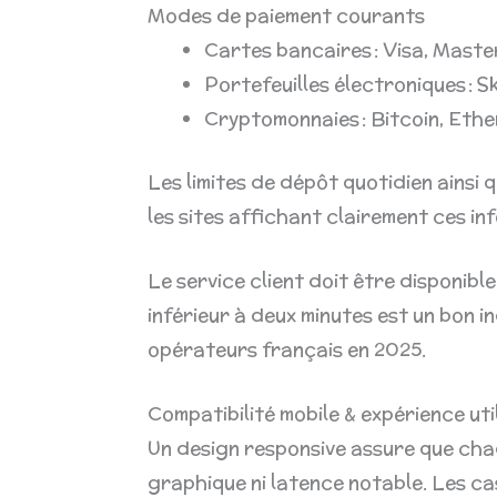
Modes de paiement courants
Cartes bancaires : Visa, Maste
Portefeuilles électroniques : Skr
Cryptomonnaies : Bitcoin, Ethe
Les limites de dépôt quotidien ainsi 
les sites affichant clairement ces i
Le service client doit être disponible
inférieur à deux minutes est un bon 
opérateurs français en 2025.
Compatibilité mobile & expérience uti
Un design responsive assure que cha
graphique ni latence notable. Les ca