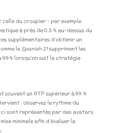
t celle du croupier – par exemple
matique à près de 0,5 % au-dessus du
nces supplémentaires d’obtenir un
 comme le
Spanish 21
suppriment les
 99 % lorsqu’on suit la stratégie
ent souvent un RTP supérieur à 99 %
ntervient : observez le rythme du
x-ci sont représentés par des avatars
mise minimale afin d’évaluer la
.