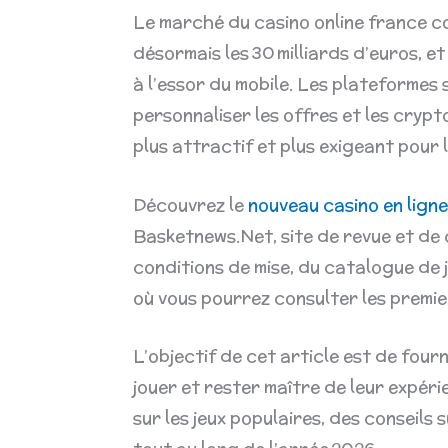
Le marché du casino online france c
désormais les 30 milliards d’euros, e
à l’essor du mobile. Les plateformes 
personnaliser les offres et les crypt
plus attractif et plus exigeant pour
Découvrez le
nouveau casino en lign
Basketnews.Net, site de revue et de 
conditions de mise, du catalogue de j
où vous pourrez consulter les premi
L’objectif de cet article est de four
jouer et rester maître de leur expéri
sur les jeux populaires, des conseils