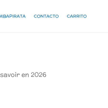
IMBAPIRATA
CONTACTO
CARRITO
 savoir en 2026