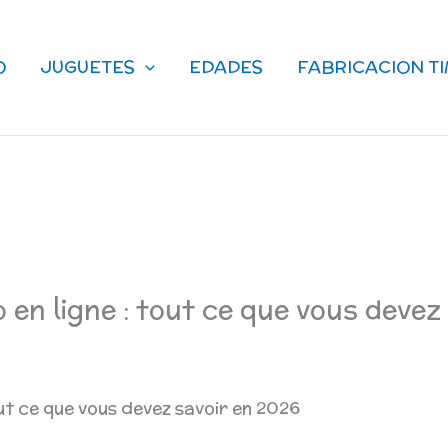
O
JUGUETES
EDADES
FABRICACION T
 en ligne : tout ce que vous devez
out ce que vous devez savoir en 2026