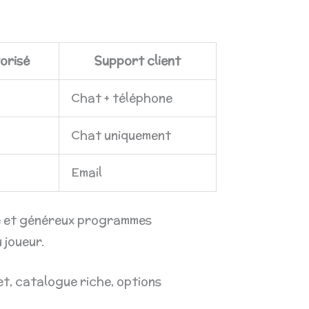
orisé
Support client
Chat + téléphone
Chat uniquement
Email
re et généreux programmes
 joueur.
et, catalogue riche, options