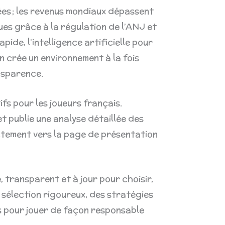
es ; les revenus mondiaux dépassent
ques grâce à la régulation de l’ANJ et
ide, l’intelligence artificielle pour
n crée un environnement à la fois
ansparence.
ifs pour les joueurs français.
t publie une analyse détaillée des
rectement vers la page de présentation
, transparent et à jour pour choisir,
e sélection rigoureux, des stratégies
ets pour jouer de façon responsable