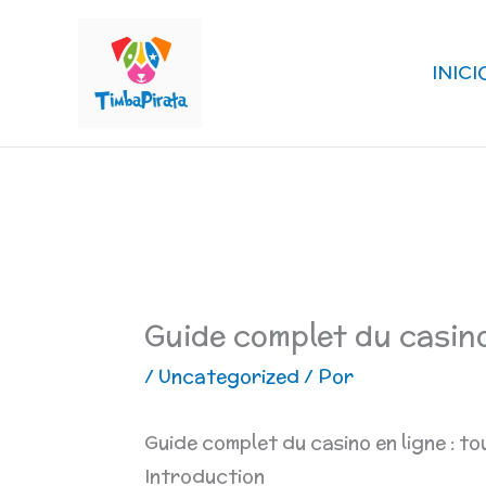
Ir
al
INICI
contenido
Guide complet du casino
/
Uncategorized
/ Por
Guide complet du casino en ligne : t
Introduction