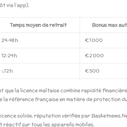
t via l’app).
Temps moyen de retrait
Bonus max aut
24‑48 h
€1 000
12‑24 h
€2 000
≤72 h
€500
 que la licence maltaise combine rapidité financiè
e la référence française en matière de protection du
 licence solide, réputation vérifiée par Basketnews.N
 réactif sur tous les appareils mobiles.