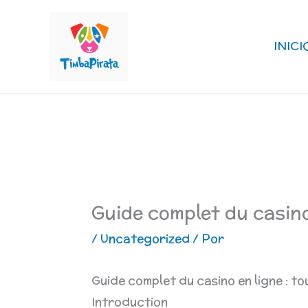
Ir
al
INICI
contenido
Guide complet du casino
/
Uncategorized
/ Por
Guide complet du casino en ligne : t
Introduction