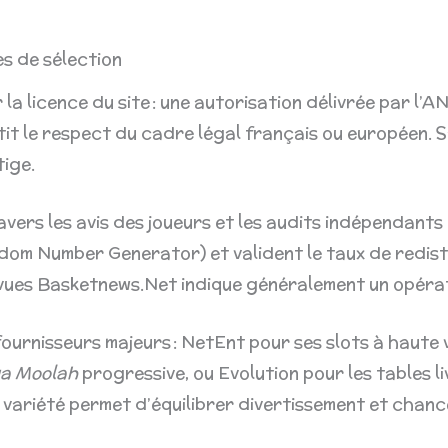
res de sélection
 la licence du site : une autorisation délivrée par l
t le respect du cadre légal français ou européen. 
tige.
ravers les avis des joueurs et les audits indépendant
om Number Generator) et valident le taux de redist
evues Basketnews.Net indique généralement un opérat
fournisseurs majeurs : NetEnt pour ses slots à haute
a Moolah
progressive, ou Evolution pour les tables li
 variété permet d’équilibrer divertissement et chanc