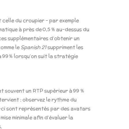
t celle du croupier – par exemple
matique à près de 0,5 % au-dessus du
nces supplémentaires d’obtenir un
 comme le
Spanish 21
suppriment les
 99 % lorsqu’on suit la stratégie
ent souvent un RTP supérieur à 99 %
ntervient : observez le rythme du
x-ci sont représentés par des avatars
mise minimale afin d’évaluer la
.