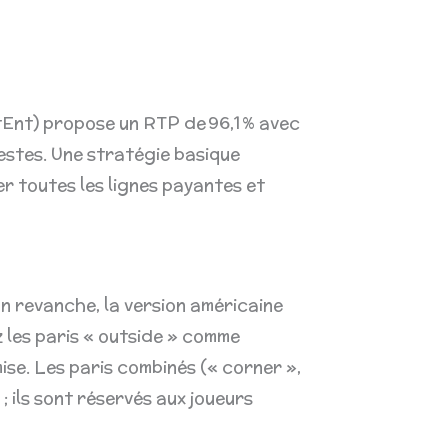
Ent) propose un RTP de 96,1 % avec
destes. Une stratégie basique
er toutes les lignes payantes et
En revanche, la version américaine
ez les paris « outside » comme
ise. Les paris combinés (« corner »,
 ils sont réservés aux joueurs