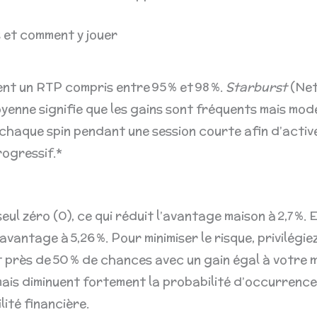
s et comment y jouer
nt un RTP compris entre 95 % et 98 %.
Starburst
(Net
 moyenne signifie que les gains sont fréquents mais mo
 chaque spin pendant une session courte afin d’activ
rogressif.*
l zéro (0), ce qui réduit l’avantage maison à 2,7 %. 
avantage à 5,26 %. Pour minimiser le risque, privilégi
t près de 50 % de chances avec un gain égal à votre m
ais diminuent fortement la probabilité d’occurrence ;
ité financière.