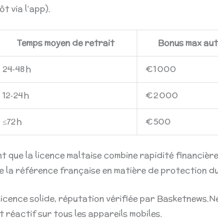
t via l’app).
Temps moyen de retrait
Bonus max aut
24‑48 h
€1 000
12‑24 h
€2 000
≤72 h
€500
 que la licence maltaise combine rapidité financiè
e la référence française en matière de protection du
 licence solide, réputation vérifiée par Basketnews.N
 réactif sur tous les appareils mobiles.