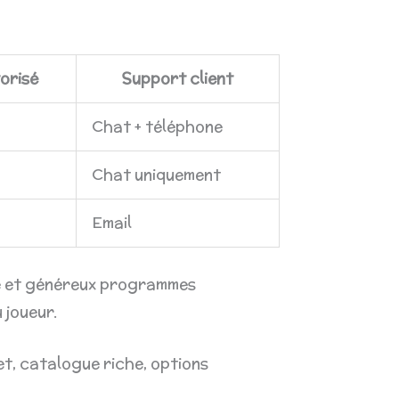
orisé
Support client
Chat + téléphone
Chat uniquement
Email
re et généreux programmes
 joueur.
et, catalogue riche, options