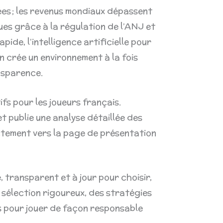
es ; les revenus mondiaux dépassent
ques grâce à la régulation de l’ANJ et
ide, l’intelligence artificielle pour
n crée un environnement à la fois
ansparence.
ifs pour les joueurs français.
t publie une analyse détaillée des
rectement vers la page de présentation
, transparent et à jour pour choisir,
e sélection rigoureux, des stratégies
ets pour jouer de façon responsable