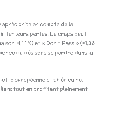
 après prise en compte de la
imiter leurs pertes. Le craps peut
ison ≈1,41 %) et « Don’t Pass » (≈1,36
biance du dés sans se perdre dans la
.
ulette européenne et américaine,
liers tout en profitant pleinement