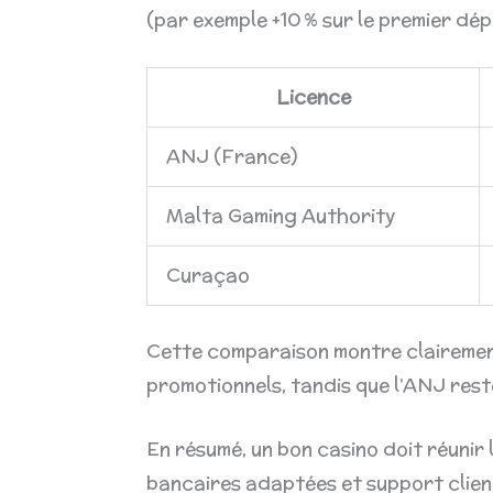
(par exemple +10 % sur le premier dépô
Licence
ANJ (France)
Malta Gaming Authority
Curaçao
Cette comparaison montre clairement
promotionnels, tandis que l’ANJ rest
En résumé, un bon casino doit réunir
bancaires adaptées et support client