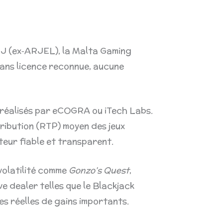
’ANJ (ex‑ARJEL), la Malta Gaming
Sans licence reconnue, aucune
s réalisés par eCOGRA ou iTech Labs.
ribution (RTP) moyen des jeux
eur fiable et transparent.
 volatilité comme
Gonzo’s Quest
,
ve dealer telles que le Blackjack
es réelles de gains importants.