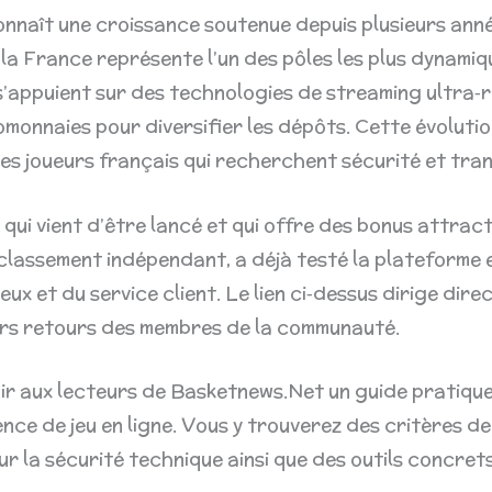
onnaît une croissance soutenue depuis plusieurs anné
t la France représente l’un des pôles les plus dynami
s’appuient sur des technologies de streaming ultra‑rap
omonnaies pour diversifier les dépôts. Cette évolutio
 les joueurs français qui recherchent sécurité et tr
e
qui vient d’être lancé et qui offre des bonus attract
classement indépendant, a déjà testé la plateforme e
eux et du service client. Le lien ci‑dessus dirige di
ers retours des membres de la communauté.
nir aux lecteurs de Basketnews.Net un guide pratique
ence de jeu en ligne. Vous y trouverez des critères d
 sur la sécurité technique ainsi que des outils concr