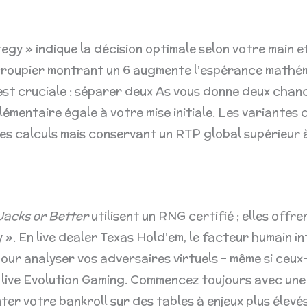
gy » indique la décision optimale selon votre main e
n croupier montrant un 6 augmente l’espérance mathé
t est cruciale : séparer deux As vous donne deux cha
lémentaire égale à votre mise initiale. Les variantes
es calculs mais conservant un RTP global supérieur à
Jacks or Better
utilisent un RNG certifié ; elles offr
y ». En live dealer Texas Hold’em, le facteur humain i
 pour analyser vos adversaires virtuels – même si ceu
o live Evolution Gaming. Commencez toujours avec une 
er votre bankroll sur des tables à enjeux plus élevés