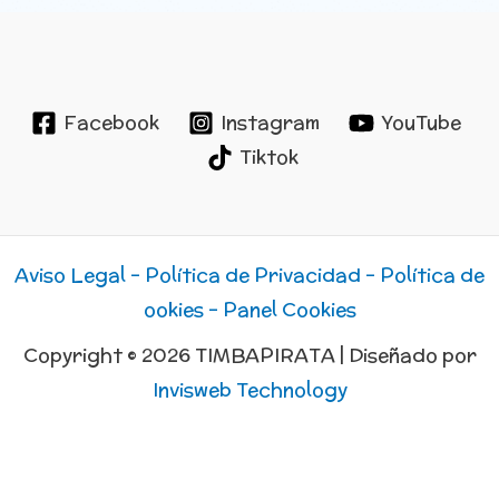
Facebook
Instagram
YouTube
Tiktok
Aviso Legal -
Política de Privacidad -
Política de
ookies -
Panel Cookies
Copyright © 2026 TIMBAPIRATA | Diseñado por
Invisweb Technology