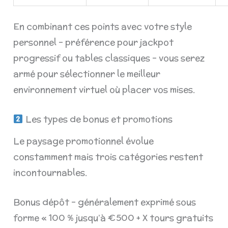
En combinant ces points avec votre style
personnel – préférence pour jackpot
progressif ou tables classiques – vous serez
armé pour sélectionner le meilleur
environnement virtuel où placer vos mises.
Les types de bonus et promotions
Le paysage promotionnel évolue
constamment mais trois catégories restent
incontournables.
Bonus dépôt – généralement exprimé sous
forme « 100 % jusqu’à €500 + X tours gratuits