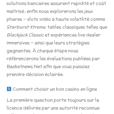
solutions bancaires assurent rapidité et coût
maîtrisé ; enfin nous explorerons les jeux
phares — slots vidéo à haute volatilité comme
Starburst Xtreme
, tables classiques telles que
Blackjack Classic
et expériences live dealer
immersives — ainsi que leurs stratégies
gagnantes. À chaque étape nous
référencerons les évaluations publiées par
Basketnews.Net afin que vous puissiez
prendre décision éclairée.
Comment choisir un bon casino en ligne
La première question porte toujours sur la
licence délivrée par une autorité reconnue