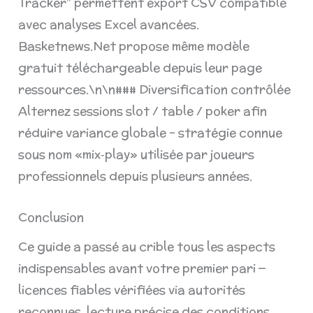
Tracker” permettent export CSV compatible
avec analyses Excel avancées.
Basketnews.Net propose même modèle
gratuit téléchargeable depuis leur page
ressources.\n\n### Diversification contrôlée
Alternez sessions slot / table / poker afin
réduire variance globale – stratégie connue
sous nom «mix‑play» utilisée par joueurs
professionnels depuis plusieurs années.
Conclusion
Ce guide a passé au crible tous les aspects
indispensables avant votre premier pari —
licences fiables vérifiées via autorités
reconnues, lecture précise des conditions