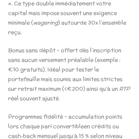
». Ce type double immédiatement votre
capital mais impose souvent une exigence
minimale (
wagering
) autourde 30x l’ensemble
reçu.
Bonus sans dépôt – offert dès l’inscription
sans aucun versement préalable (exemple :
€10 gratuits). Idéal pour tester le
portefeuille mais soumis aux limites strictes
sur retrait maximum (<€200) ainsi qu’à un
RTP
réel souvent ajusté.
Programmes fidélité – accumulation points
lors chaque pari convertibleen crédits ou
cash‑back mensuel jusqu’à 15 % selon niveau