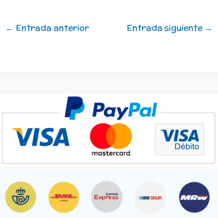
←
Entrada anterior
Entrada siguiente
→