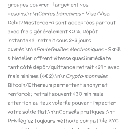
groupes couvrent largement vos
besoins.\n\n
Cartes bancaires
– Visa/Visa
Debit/Mastercard sont acceptées partout
avec frais généralement <0 %. Dépôt
instantané ; retrait sous 2–3 jours
ouvrés.\n\n
Portefeuilles électroniques
– Skrill
& Neteller offrent vitesse quasi immédiate
tant côté dépôt/quittance retrait <24h avec
frais minimes (<€2).\n\n
Crypto‑monnaies
–
Bitcoin/Ethereum permettent anonymat
renforcé ; retrait souvent <30 min mais
attention au taux volatile pouvant impacter
votre solde fiat.\n\nConseils pratiques :\n-
Privilégiez toujours méthode compatible KYC