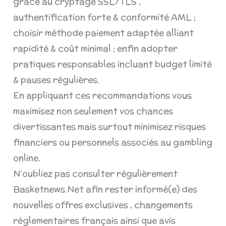
grâce au cryptage SSL/TLS ,
authentification forte & conformité AML ;
choisir méthode paiement adaptée alliant
rapidité & coût minimal ; enfin adopter
pratiques responsables incluant budget limité
& pauses régulières.
En appliquant ces recommandations vous
maximisez non seulement vos chances
divertissantes mais surtout minimisez risques
financiers ou personnels associés au gambling
online.
N’oubliez pas consulter régulièrement
Basketnews.Net afin rester informé(e) des
nouvelles offres exclusives , changements
réglementaires français ainsi que avis