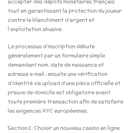
accepter des dépôts monétaires français
tout en garantissant la protection du joueur
contre le blanchiment d’argent et
l’exploitation abusive.
Le processus d’inscription débute
généralement par un formulaire simple
demandant nom, date de naissance et
adresse e‑mail ; ensuite une vérification
d’identité via upload d’une pièce officielle et
preuve de domicile est obligatoire avant
toute première transaction afin de satisfaire
les exigences KYC européennes.
Section 2 : Choisir un nouveau casino en ligne