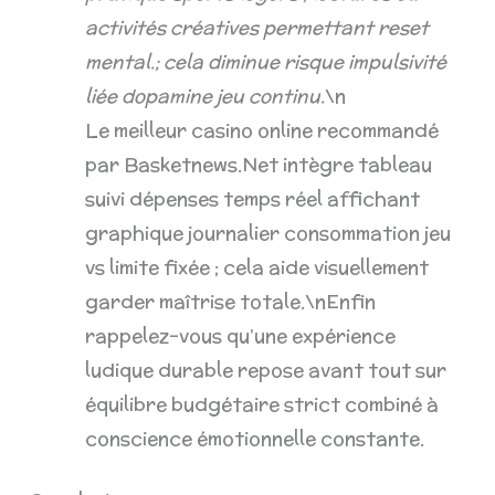
activités créatives permettant reset
mental.; cela diminue risque impulsivité
liée dopamine jeu continu.
\n
Le meilleur casino online recommandé
par Basketnews.Net intègre tableau
suivi dépenses temps réel affichant
graphique journalier consommation jeu
vs limite fixée ; cela aide visuellement
garder maîtrise totale.\nEnfin
rappelez-vous qu’une expérience
ludique durable repose avant tout sur
équilibre budgétaire strict combiné à
conscience émotionnelle constante.