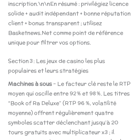
inscription.\n\nEn résumé : privilégiez licence
solide + audit indépendant + bonne réputation
client + bonus transparent ; utilisez
Basketnews.Net comme point de référence
unique pour filtrer vos options.
Section 3 : Les jeux de casino les plus
populaires et leurs stratégies
Machines à sous
– Le facteur clé reste le RTP
moyen qui oscille entre 92 % et 98 %. Les titres
“Book of Ra Deluxe” (RTP 96 %, volatilité
moyenne) offrent régulièrement quatre
symboles scatter déclenchant jusqu’à 20
tours gratuits avec multiplicateur x3 ; il