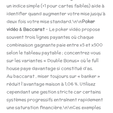
un indice simple (+1 pour cartes faibles) aide à
identifier quand augmenter votre mise jusqu’à
deux fois votre mise standard.\n\n
Poker
vidéo & Baccarat
– Le poker vidéo propose
souvent trois lignes payantes où chaque
combinaison gagnante paie entre x5 et x500
selon le tableau paytable ; concentrez‑vous
sur les variantes « Double Bonus» où le full
house paye davantage si constitué d’as.
Au baccarat , miser toujours sur « banker »
réduit l’avantage maison à
1,06 %. Utilisez
cependant une gestion stricte car certains
systèmes progressifs entraînent rapidement
une saturation financière.\n\nCes exemples