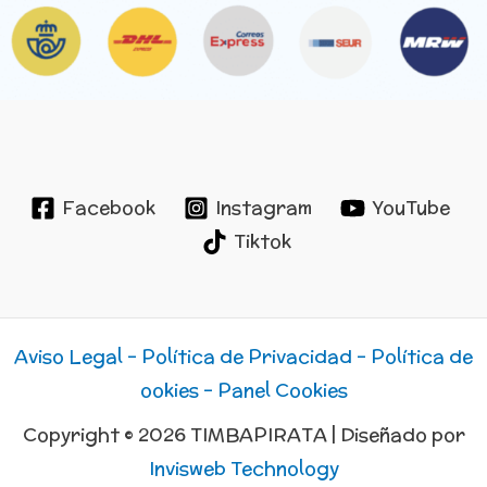
Facebook
Instagram
YouTube
Tiktok
Aviso Legal -
Política de Privacidad -
Política de
ookies -
Panel Cookies
Copyright © 2026 TIMBAPIRATA | Diseñado por
Invisweb Technology