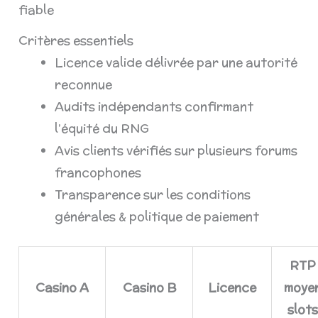
fiable
Critères essentiels
Licence valide délivrée par une autorité
reconnue
Audits indépendants confirmant
l’équité du RNG
Avis clients vérifiés sur plusieurs forums
francophones
Transparence sur les conditions
générales & politique de paiement
RTP
Casino A
Casino B
Licence
moye
slot