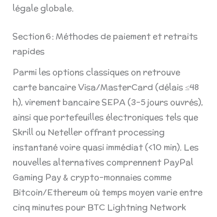
légale globale.
Section 6 : Méthodes de paiement et retraits
rapides
Parmi les options classiques on retrouve
carte bancaire Visa/MasterCard (délais ≤48
h), virement bancaire SEPA (3–5 jours ouvrés),
ainsi que portefeuilles électroniques tels que
Skrill ou Neteller offrant processing
instantané voire quasi immédiat (<10 min). Les
nouvelles alternatives comprennent PayPal
Gaming Pay & crypto-monnaies comme
Bitcoin/Ethereum où temps moyen varie entre
cinq minutes pour BTC Lightning Network