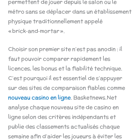
permettent de jouer depuis le salon ou le
métro sans se déplacer dans un établissement
physique traditionnellement appelé
« brick‑and‑mortar ».
Choisir son premier site n’est pas anodin : il
faut pouvoir comparer rapidement les
licences, les bonus et la fiabilité technique.
C’est pourquoi il est essentiel de s’appuyer
sur des sites de comparaison fiables comme
nouveau casino en ligne
. Basketnews.Net
analyse chaque nouveau site de casino en
ligne selon des critères indépendants et
publie des classements actualisés chaque
semaine afin d’aider les joueurs à éviter les