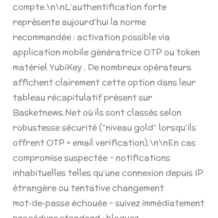
compte.\n\nL’authentification forte
représente aujourd’hui la norme
recommandée : activation possible via
application mobile génératrice OTP ou token
matériel YubiKey . De nombreux opérateurs
affichent clairement cette option dans leur
tableau récapitulatif présent sur
Basketnews.Net où ils sont classés selon
robustesse sécurité (“niveau gold” lorsqu’ils
offrent OTP + email verification).\n\nEn cas
compromise suspectée – notifications
inhabituelles telles qu’une connexion depuis IP
étrangère ou tentative changement
mot‑de‑passe échouée – suivez immédiatement
procédure standard : bloquez