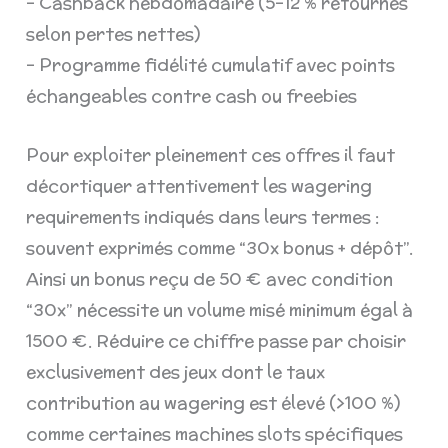
– Cashback hebdomadaire (5–12 % retournés
selon pertes nettes)
– Programme fidélité cumulatif avec points
échangeables contre cash ou freebies
Pour exploiter pleinement ces offres il faut
décortiquer attentivement les wagering
requirements indiqués dans leurs termes :
souvent exprimés comme “30x bonus + dépôt”.
Ainsi un bonus reçu de 50 € avec condition
“30x” nécessite un volume misé minimum égal à​
1500 €. Réduire ce chiffre passe par choisir
exclusivement des jeux dont le taux
contribution au wagering est élevé (>100 %)
comme certaines machines slots spécifiques