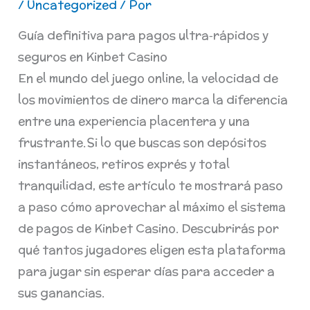
/
Uncategorized
/ Por
Guía definitiva para pagos ultra‑rápidos y
seguros en Kinbet Casino
En el mundo del juego online, la velocidad de
los movimientos de dinero marca la diferencia
entre una experiencia placentera y una
frustrante. Si lo que buscas son depósitos
instantáneos, retiros exprés y total
tranquilidad, este artículo te mostrará paso
a paso cómo aprovechar al máximo el sistema
de pagos de Kinbet Casino. Descubrirás por
qué tantos jugadores eligen esta plataforma
para jugar sin esperar días para acceder a
sus ganancias.