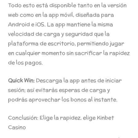
Todo esto está disponible tanto en la versión
web como en la app móvil, diseñada para
Android e iOS. La app mantiene la misma
velocidad de carga y seguridad que la
plataforma de escritorio, permitiendo jugar
en cualquier momento sin sacrificar la rapidez
de los pagos.
Quick Win:
Descarga la app antes de iniciar
sesión; así evitarás esperas de carga y
podrás aprovechar los bonos al instante.
Conclusión: Elige la rapidez, elige Kinbet
Casino