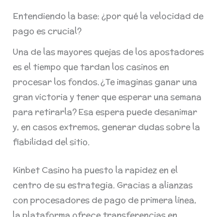
Entendiendo la base: ¿por qué la velocidad de
pago es crucial?
Una de las mayores quejas de los apostadores
es el tiempo que tardan los casinos en
procesar los fondos. ¿Te imaginas ganar una
gran victoria y tener que esperar una semana
para retirarla? Esa espera puede desanimar
y, en casos extremos, generar dudas sobre la
fiabilidad del sitio.
Kinbet Casino ha puesto la rapidez en el
centro de su estrategia. Gracias a alianzas
con procesadores de pago de primera línea,
la plataforma ofrece transferencias en