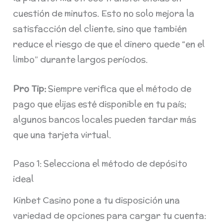
cuestión de minutos. Esto no solo mejora la
satisfacción del cliente, sino que también
reduce el riesgo de que el dinero quede “en el
limbo” durante largos períodos.
Pro Tip:
Siempre verifica que el método de
pago que elijas esté disponible en tu país;
algunos bancos locales pueden tardar más
que una tarjeta virtual.
Paso 1: Selecciona el método de depósito
ideal
Kinbet Casino pone a tu disposición una
variedad de opciones para cargar tu cuenta: