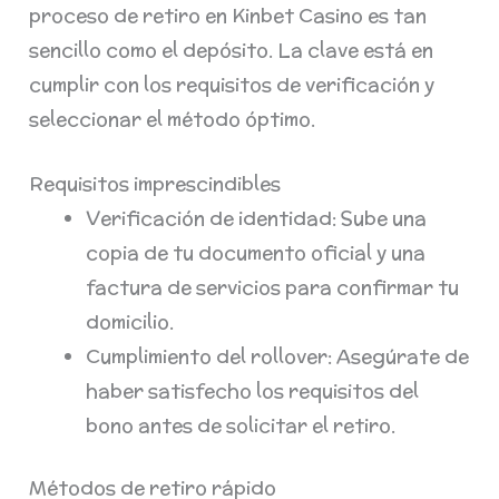
proceso de retiro en Kinbet Casino es tan
sencillo como el depósito. La clave está en
cumplir con los requisitos de verificación y
seleccionar el método óptimo.
Requisitos imprescindibles
Verificación de identidad: Sube una
copia de tu documento oficial y una
factura de servicios para confirmar tu
domicilio.
Cumplimiento del rollover: Asegúrate de
haber satisfecho los requisitos del
bono antes de solicitar el retiro.
Métodos de retiro rápido