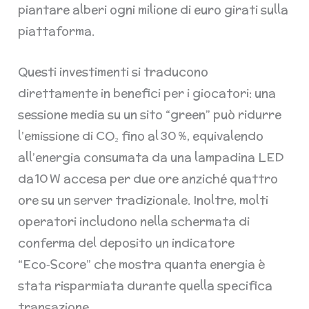
piantare alberi ogni milione di euro girati sulla
piattaforma.
Questi investimenti si traducono
direttamente in benefici per i giocatori: una
sessione media su un sito “green” può ridurre
l’emissione di CO₂ fino al 30 %, equivalendo
all’energia consumata da una lampadina LED
da 10 W accesa per due ore anziché quattro
ore su un server tradizionale. Inoltre, molti
operatori includono nella schermata di
conferma del deposito un indicatore
“Eco‑Score” che mostra quanta energia è
stata risparmiata durante quella specifica
transazione.