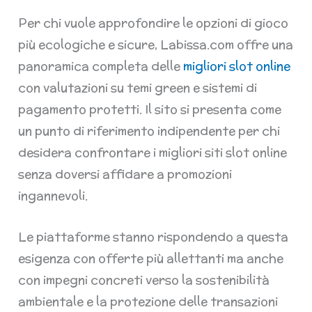
Per chi vuole approfondire le opzioni di gioco
più ecologiche e sicure, Labissa.com offre una
panoramica completa delle
migliori slot online
con valutazioni su temi green e sistemi di
pagamento protetti. Il sito si presenta come
un punto di riferimento indipendente per chi
desidera confrontare i migliori siti slot online
senza doversi affidare a promozioni
ingannevoli.
Le piattaforme stanno rispondendo a questa
esigenza con offerte più allettanti ma anche
con impegni concreti verso la sostenibilità
ambientale e la protezione delle transazioni