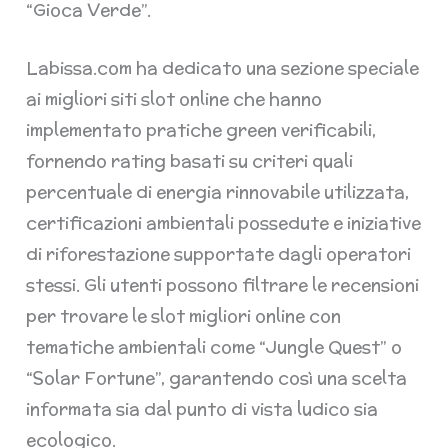
“Gioca Verde”.
Labissa.com ha dedicato una sezione speciale
ai migliori siti slot online che hanno
implementato pratiche green verificabili,
fornendo rating basati su criteri quali
percentuale di energia rinnovabile utilizzata,
certificazioni ambientali possedute e iniziative
di riforestazione supportate dagli operatori
stessi. Gli utenti possono filtrare le recensioni
per trovare le slot migliori online con
tematiche ambientali come “Jungle Quest” o
“Solar Fortune”, garantendo così una scelta
informata sia dal punto di vista ludico sia
ecologico.