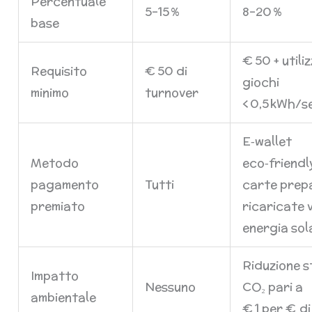
Percentuale
5–15 %
8–20 %
base
€ 50 + utili
Requisito
€ 50 di
giochi
minimo
turnover
< 0,5 kWh/s
E‑wallet
Metodo
eco‑friendl
pagamento
Tutti
carte prep
premiato
ricaricate 
energia sol
Riduzione s
Impatto
Nessuno
CO₂ pari a
ambientale
€ 1 per € d