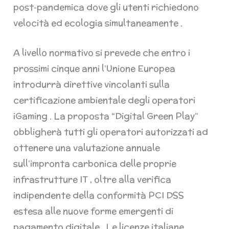
post‐pandemica dove gli utenti richiedono
velocità ed ecologia simultaneamente .
A livello normativo si prevede che entro i
prossimi cinque anni l’Unione Europea
introdurrà direttive vincolanti sulla
certificazione ambientale degli operatori
iGaming . La proposta “Digital Green Play”
obbligherà tutti gli operatori autorizzati ad
ottenere una valutazione annuale
sull’impronta carbonica delle proprie
infrastrutture IT , oltre alla verifica
indipendente della conformità PCI DSS
estesa alle nuove forme emergenti di
pagamento digitale . Le licenze italiane