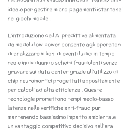
necessario alla validazione delle transazioni –
ideale per gestire micro‑pagamenti istantanei
nei giochi mobile .
L’introduzione dell’AI predittiva alimentata
da modelli low‑power consente agli operatori
di analizzare milioni di eventi ludici in tempo
reale individuando schemi fraudolenti senza
gravare sui data center grazie all’utilizzo di
chip neuromorfici progettati appositamente
per calcoli ad alta efficienza . Queste
tecnologie promettono tempi medio‐basso
latenza nelle verifiche anti‑fraud pur
mantenendo bassissimo impatto ambientale —
un vantaggio competitivo decisivo nell’era