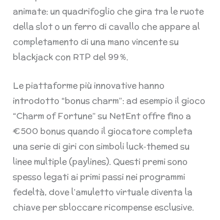
animate: un quadrifoglio che gira tra le ruote
della slot o un ferro di cavallo che appare al
completamento di una mano vincente su
blackjack con RTP del 99 %.
Le piattaforme più innovative hanno
introdotto “bonus charm”: ad esempio il gioco
“Charm of Fortune” su NetEnt offre fino a
€500 bonus quando il giocatore completa
una serie di giri con simboli luck‑themed su
linee multiple (paylines). Questi premi sono
spesso legati ai primi passi nei programmi
fedeltà, dove l’amuletto virtuale diventa la
chiave per sbloccare ricompense esclusive.