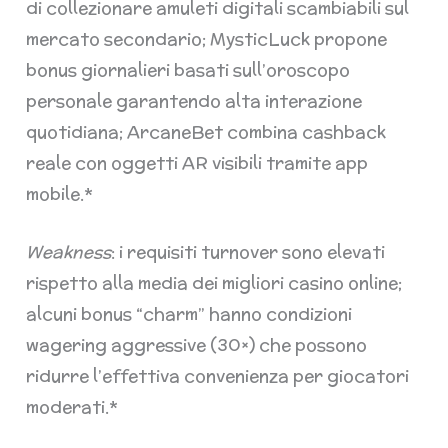
di collezionare amuleti digitali scambiabili sul
mercato secondario; MysticLuck propone
bonus giornalieri basati sull’oroscopo
personale garantendo alta interazione
quotidiana; ArcaneBet combina cashback
reale con oggetti AR visibili tramite app
mobile.*
Weakness
: i requisiti turnover sono elevati
rispetto alla media dei migliori casino online;
alcuni bonus “charm” hanno condizioni
wagering aggressive (30×) che possono
ridurre l’effettiva convenienza per giocatori
moderati.*