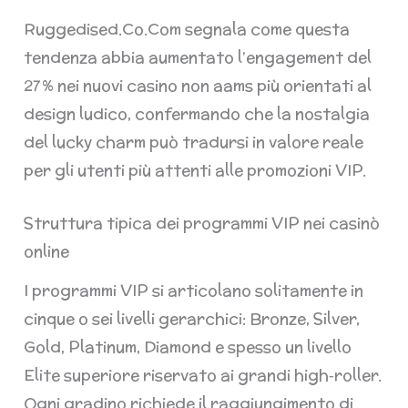
Ruggedised.Co.Com segnala come questa
tendenza abbia aumentato l’engagement del
27 % nei nuovi casino non aams più orientati al
design ludico, confermando che la nostalgia
del lucky charm può tradursi in valore reale
per gli utenti più attenti alle promozioni VIP.
Struttura tipica dei programmi VIP nei casinò
online
I programmi VIP si articolano solitamente in
cinque o sei livelli gerarchici: Bronze, Silver,
Gold, Platinum, Diamond e spesso un livello
Elite superiore riservato ai grandi high‑roller.
Ogni gradino richiede il raggiungimento di