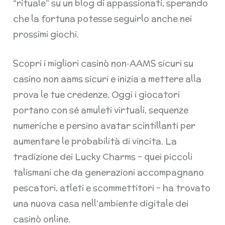
“rituale” su un blog di appassionati, sperando
che la fortuna potesse seguirlo anche nei
prossimi giochi.
Scopri i migliori casinò non‑AAMS sicuri su
casino non aams sicuri e inizia a mettere alla
prova le tue credenze. Oggi i giocatori
portano con sé amuleti virtuali, sequenze
numeriche e persino avatar scintillanti per
aumentare le probabilità di vincita. La
tradizione dei Lucky Charms – quei piccoli
talismani che da generazioni accompagnano
pescatori, atleti e scommettitori – ha trovato
una nuova casa nell’ambiente digitale dei
casinò online.