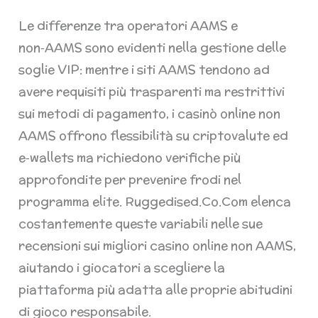
Le differenze tra operatori AAMS e
non‑AAMS sono evidenti nella gestione delle
soglie VIP: mentre i siti AAMS tendono ad
avere requisiti più trasparenti ma restrittivi
sui metodi di pagamento, i casinò online non
AAMS offrono flessibilità su criptovalute ed
e‑wallets ma richiedono verifiche più
approfondite per prevenire frodi nel
programma elite. Ruggedised.Co.Com elenca
costantemente queste variabili nelle sue
recensioni sui migliori casino online non AAMS,
aiutando i giocatori a scegliere la
piattaforma più adatta alle proprie abitudini
di gioco responsabile.