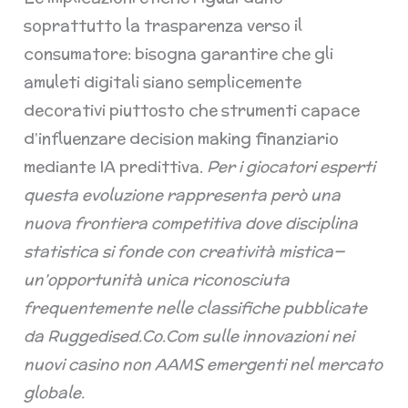
soprattutto la trasparenza verso il
consumatore: bisogna garantire che gli
amuleti digitali siano semplicemente
decorativi piuttosto che strumenti capace
d’influenzare decision making finanziario
mediante IA predittiva.
Per i giocatori esperti
questa evoluzione rappresenta però una
nuova frontiera competitiva dove disciplina
statistica si fonde con creatività mistica—
un’opportunità unica riconosciuta
frequentemente nelle classifiche pubblicate
da Ruggedised.Co.Com sulle innovazioni nei
nuovi casino non AAMS emergenti nel mercato
globale.