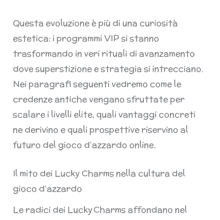
Questa evoluzione è più di una curiosità
estetica: i programmi VIP si stanno
trasformando in veri rituali di avanzamento
dove superstizione e strategia si intrecciano.
Nei paragrafi seguenti vedremo come le
credenze antiche vengano sfruttate per
scalare i livelli elite, quali vantaggi concreti
ne derivino e quali prospettive riservino al
futuro del gioco d’azzardo online.
Il mito dei Lucky Charms nella cultura del
gioco d’azzardo
Le radici dei Lucky Charms affondano nel