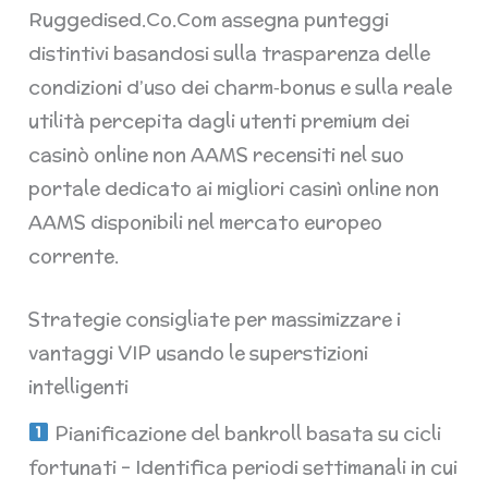
Ruggedised.Co.Com assegna punteggi
distintivi basandosi sulla trasparenza delle
condizioni d’uso dei charm‑bonus e sulla reale
utilità percepita dagli utenti premium dei
casinò online non AAMS recensiti nel suo
portale dedicato ai migliori casinì online non
AAMS disponibili nel mercato europeo
corrente.
Strategie consigliate per massimizzare i
vantaggi VIP usando le superstizioni
intelligenti
Pianificazione del bankroll basata su cicli
fortunati – Identifica periodi settimanali in cui