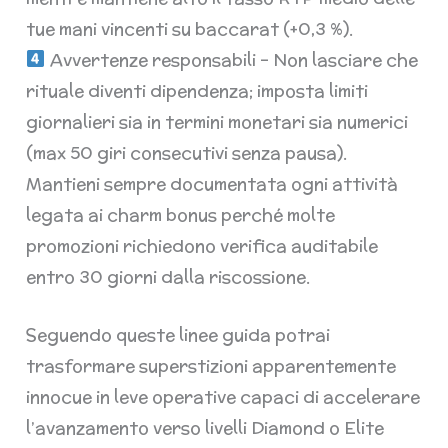
tue mani vincenti su baccarat (+0,3 %).
Avvertenze responsabili – Non lasciare che
rituale diventi dipendenza; imposta limiti
giornalieri sia in termini monetari sia numerici
(max 50 giri consecutivi senza pausa).
Mantieni sempre documentata ogni attività
legata ai charm bonus perché molte
promozioni richiedono verifica auditabile
entro 30 giorni dalla riscossione.
Seguendo queste linee guida potrai
trasformare superstizioni apparentemente
innocue in leve operative capaci di accelerare
l’avanzamento verso livelli Diamond o Elite