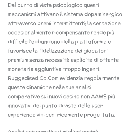
Dal punto di vista psicologico questi
meccanismi attivano il sistema dopaminergico
attraverso premi intermittenti; la sensazione
occasionalmente ricompensante rende più
difficile l’abbandono della piattaforma e
favorisce la fidelizzazione dei giocatori
premium senza necessità esplicita di offerte
monetarie aggiuntive troppo ingenti.
Ruggedised.Co.Com evidenzia regolarmente
queste dinamiche nelle sue analisi
comparative sui nuovi casino non AAMS più
innovativi dal punto di vista della user
experience vip‑centricamente progettata.
Analisi comparativa: i migliori casinò