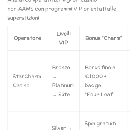
non‑AAMS con programmi VIP orientati alle
superstizioni
Livelli
Operatore
Bonus “Charm”
VIP
Bronze
Bonus fino a
StarCharm
→
€1 000 +
Casino
Platinum
badge
→ Elite
“Four‑Leaf”
Spin gratuiti
Silver →