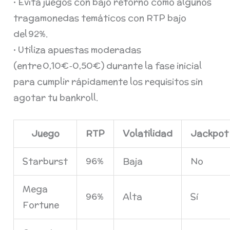
• Evita juegos con bajo retorno como algunos
tragamonedas temáticos con RTP bajo
del 92%.
• Utiliza apuestas moderadas
(entre 0,10€‑0,50€) durante la fase inicial
para cumplir rápidamente los requisitos sin
agotar tu bankroll.
Juego
RTP
Volatilidad
Jackpot
Starburst
96%
Baja
No
Mega
96%
Alta
Sí
Fortune