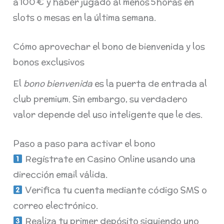
a 100 € y haber jugado al menos 5 horas en
slots o mesas en la última semana.
Cómo aprovechar el bono de bienvenida y los
bonos exclusivos
El
bono bienvenida
es la puerta de entrada al
club premium. Sin embargo, su verdadero
valor depende del uso inteligente que le des.
Paso a paso para activar el bono
Regístrate en Casino Online usando una
dirección email válida.
Verifica tu cuenta mediante código SMS o
correo electrónico.
Realiza tu primer depósito siguiendo uno