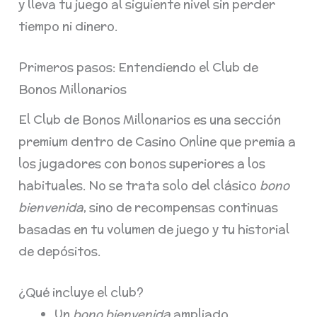
y lleva tu juego al siguiente nivel sin perder
tiempo ni dinero.
Primeros pasos: Entendiendo el Club de
Bonos Millonarios
El Club de Bonos Millonarios es una sección
premium dentro de Casino Online que premia a
los jugadores con bonos superiores a los
habituales. No se trata solo del clásico
bono
bienvenida
, sino de recompensas continuas
basadas en tu volumen de juego y tu historial
de depósitos.
¿Qué incluye el club?
Un
bono bienvenida
ampliado