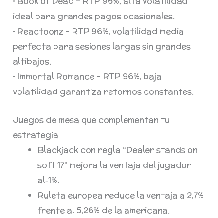
• Book of Dead – RTP 96%, alta volatilidad
ideal para grandes pagos ocasionales.
• Reactoonz – RTP 96%, volatilidad media
perfecta para sesiones largas sin grandes
altibajos.
• Immortal Romance – RTP 96%, baja
volatilidad garantiza retornos constantes.
Juegos de mesa que complementan tu
estrategia
Blackjack con regla “Dealer stands on
soft 17” mejora la ventaja del jugador
al‑1%.
Ruleta europea reduce la ventaja a 2,7%
frente al 5,26% de la americana.