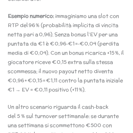
Esempio numerico:
immaginiamo una slot con
RTP del 96 % (probabilità implicita di vincita
netta pari a 0,96). Senza bonus l’EV per una
puntata da €1 è €0,96‑€1 =‑€0,04 (perdita
media di €0,04). Con un bonus ricarica +15 %, il
giocatore riceve €0,15 extra sulla stessa
scommessa; il nuovo payout netto diventa
€0,96 + €0,15 = €1,11 contro la puntata iniziale
€1 → EV = €0,11 positivo (+11 %).
Un altro scenario riguarda il cash‑back
del 5 % sul turnover settimanale: se durante
una settimana si scommettono €500 con