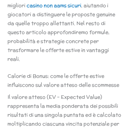
migliori
casino non aams sicuri
, aiutando i
giocatori a distinguere le proposte genuine
da quelle troppo allettanti. Nel resto di
questo articolo approfondiremo formule,
probabilità e strategie concrete per
trasformare le offerte estive in vantaggi
reali.
Calorie di Bonus: come le offerte estive
influiscono sul valore atteso delle scommesse
Il valore atteso (EV – Expected Value)
rappresenta la media ponderata dei possibili
risultati di una singola puntata ed è calcolato
moltiplicando ciascuna vincita potenziale per