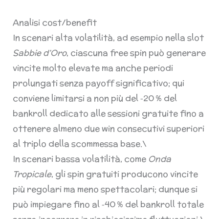
Analisi cost/benefit
In scenari alta volatilità, ad esempio nella slot
Sabbie d’Oro
, ciascuna free spin può generare
vincite molto elevate ma anche periodi
prolungati senza payoff significativo; qui
conviene limitarsi a non più del ‑20 % del
bankroll dedicato alle sessioni gratuite fino a
ottenere almeno due win consecutivi superiori
al triplo della scommessa base.\
In scenari bassa volatilità, come
Onda
Tropicale
, gli spin gratuiti producono vincite
più regolari ma meno spettacolari; dunque si
può impiegare fino al ‑40 % del bankroll totale