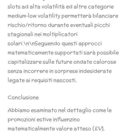
slots ad alta volatilità ed altre categorie
medium‑low volatility permetterà bilanciare
rischio/ritorno durante eventuali picchi
stagionali nei moltiplicatori
solari.\n\nSeguendo questi approcci
matematicamente supportati sarà possibile
capitalizzare sulle future ondate calorose
senza incorrere in sorprese indesiderate
legate ai requisiti nascosti.
Conclusione
Abbiamo esaminato nel dettaglio come le
promozioni estive influenzino
matematicalmente valore atteso (
EV
),