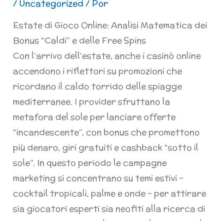
/
Uncategorized
/ Por
Estate di Gioco Online: Analisi Matematica dei
Bonus “Caldi” e delle Free Spins
Con l’arrivo dell’estate, anche i casinò online
accendono i riflettori su promozioni che
ricordano il caldo torrido delle spiagge
mediterranee. I provider sfruttano la
metafora del sole per lanciare offerte
“incandescente”, con bonus che promettono
più denaro, giri gratuiti e cashback “sotto il
sole”. In questo periodo le campagne
marketing si concentrano su temi estivi –
cocktail tropicali, palme e onde – per attirare
sia giocatori esperti sia neofiti alla ricerca di