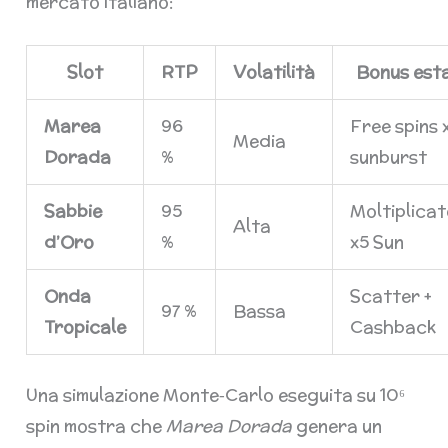
mercato italiano:
Slot
RTP
Volatilità
Bonus est
Marea
96
Free spins 
Media
Dorada
%
sunburst
Sabbie
95
Moltiplica
Alta
d’Oro
%
x5 Sun
Onda
Scatter +
97 %
Bassa
Tropicale
Cashback
Una simulazione Monte‑Carlo eseguita su ​10⁶​
spin mostra che
Marea Dorada
genera un