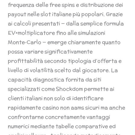
frequenza delle free spins e distribuzione dei
payout nelle slot italiane più popolari. Grazie
ai calcoli presentati — dalla semplice formula
EV×moltiplicatore fino alle simulazioni
Monte‑Carlo — emerge chiaramente quanto
possa variare significativamente
profittabilità secondo tipologia d’offerta e
livello di volatilità scelto dal giocatore. La
capacità diagnostica fornita da siti
specializzati come Shockdom permette ai
clienti italiani non solo di identificare
rapidamente casino non aams sicuri ma anche
confrontarne concretamente vantaggi
numerici mediante tabelle comparative ed