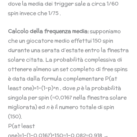
dove la media dei trigger sale a circa 1/60
spin invece che 1/75 .
Calcolo della frequenza media:
supponiamo
che un giocatore medio effettui 150 spin
durante una serata d’estate entro la finestra
solare citata. La probabilità complessiva di
ottenere almeno un set completo di free spins
è data dalla formula complementare P(at
least one)=1−(1−p)^n , dove
p
è la probabilità
singola per spin (≈0,0167 nella finestra solare
migliorata) ed
n
è il numero totale di spin
(150).
P(at least
one)=1−(1−0,0167)^150≈1−0,082≈0,918 →