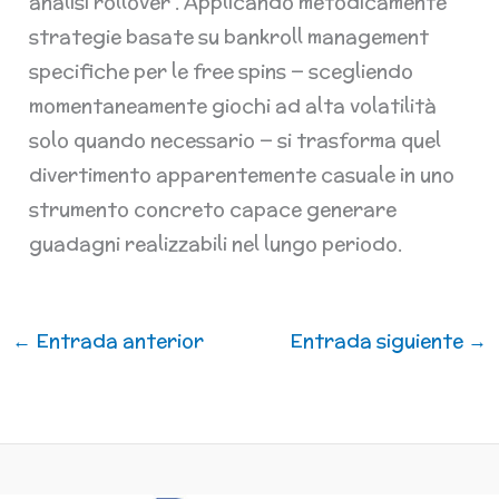
analisi rollover . Applicando metodicamente
strategie basate su bankroll management
specifiche per le free spins — scegliendo
momentaneamente giochi ad alta volatilità
solo quando necessario — si trasforma quel
divertimento apparentemente casuale in uno
strumento concreto capace generare
guadagni realizzabili nel lungo periodo.
←
Entrada anterior
Entrada siguiente
→