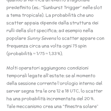
predefinito (es.: “Sunburst Trigger” nelle slot
a tema tropicale). La probabilità che uno
scatter appaia dipende dalla struttura dei
rulli della slot specifica; ad esempio nella
popolare
Sunny Sevens
lo scatter appare con
frequenza circa una volta ogni 75 spin
(probabilità ≈ 1/75 ≈ 1,33 %).
Molti operatori aggiungono condizioni
temporali legate all’estate: se al momento
della sessione corrente l’orologio interno del
server segna tra le ore 12 e 18 UTC, lo scatter
ha una probabilità incrementata del 20 %.
Tale meccanismo crea una “finestra solare”