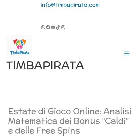
Ir
info@timbapirata.com
al
contenido
TIMBAPIRATA
Estate di Gioco Online: Analisi
Matematica dei Bonus “Caldi”
e delle Free Spins