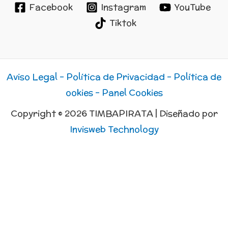
Facebook
Instagram
YouTube
Tiktok
Aviso Legal -
Política de Privacidad -
Política de
ookies -
Panel Cookies
Copyright © 2026 TIMBAPIRATA | Diseñado por
Invisweb Technology