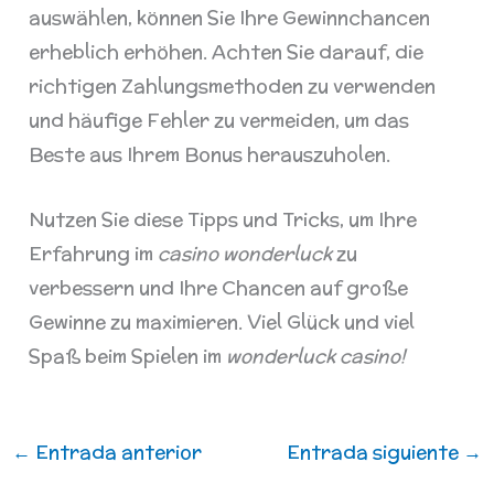
auswählen, können Sie Ihre Gewinnchancen
erheblich erhöhen. Achten Sie darauf, die
richtigen Zahlungsmethoden zu verwenden
und häufige Fehler zu vermeiden, um das
Beste aus Ihrem Bonus herauszuholen.
Nutzen Sie diese Tipps und Tricks, um Ihre
Erfahrung im
casino wonderluck
zu
verbessern und Ihre Chancen auf große
Gewinne zu maximieren. Viel Glück und viel
Spaß beim Spielen im
wonderluck casino!
←
Entrada anterior
Entrada siguiente
→