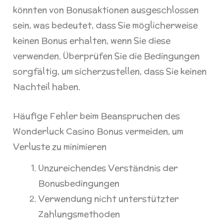
könnten von Bonusaktionen ausgeschlossen
sein, was bedeutet, dass Sie möglicherweise
keinen Bonus erhalten, wenn Sie diese
verwenden. Überprüfen Sie die Bedingungen
sorgfältig, um sicherzustellen, dass Sie keinen
Nachteil haben.
Häufige Fehler beim Beanspruchen des
Wonderluck Casino Bonus vermeiden, um
Verluste zu minimieren
Unzureichendes Verständnis der
Bonusbedingungen
Verwendung nicht unterstützter
Zahlungsmethoden