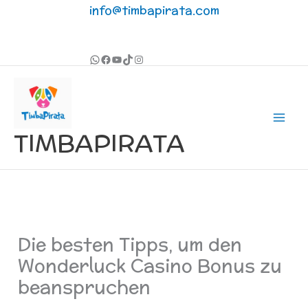
Ir
info@timbapirata.com
al
contenido
TIMBAPIRATA
Die besten Tipps, um den
Wonderluck Casino Bonus zu
beanspruchen