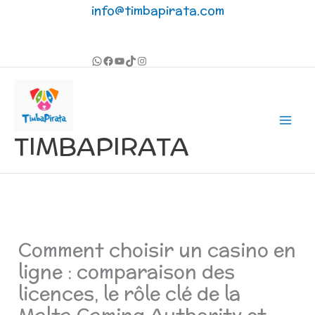
Ir
info@timbapirata.com
al
contenido
TIMBAPIRATA
Comment choisir un casino en
ligne : comparaison des
licences, le rôle clé de la