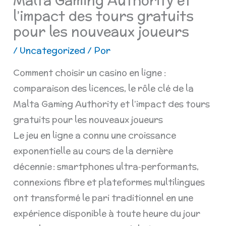
Malta Gaming Authority et
l’impact des tours gratuits
pour les nouveaux joueurs
/
Uncategorized
/ Por
Comment choisir un casino en ligne :
comparaison des licences, le rôle clé de la
Malta Gaming Authority et l’impact des tours
gratuits pour les nouveaux joueurs
Le jeu en ligne a connu une croissance
exponentielle au cours de la dernière
décennie : smartphones ultra‑performants,
connexions fibre et plateformes multilingues
ont transformé le pari traditionnel en une
expérience disponible à toute heure du jour