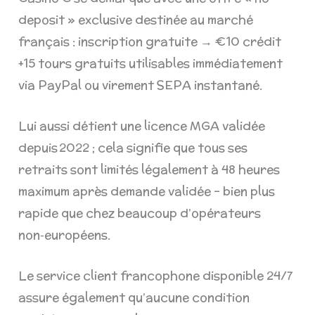
deposit » exclusive destinée au marché
français : inscription gratuite → €10 crédit
+15 tours gratuits utilisables immédiatement
via PayPal ou virement SEPA instantané.
Lui aussi détient une licence MGA validée
depuis 2022 ; cela signifie que tous ses
retraits sont limités légalement à 48 heures
maximum après demande validée – bien plus
rapide que chez beaucoup d’opérateurs
non‑européens.
Le service client francophone disponible 24/7
assure également qu’aucune condition