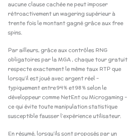
aucune clause cachée ne peut imposer
rétroactivement un wagering supérieur à
trente fois le montant gagné grâce aux free
spins.
Par ailleurs, grâce aux contrôles RNG
obligatoires par la MGA , chaque tour gratuit
respecte exactement le même taux RTP que
lorsqu’il est joué avec argent réel –
typiquement entre 94 % et 98 % selon le
développeur comme NetEnt ou Microgaming –
ce qui évite toute manipulation statistique
susceptible fausser l’expérience utilisateur.
En résumé, lorsqu’ils sont proposés par un