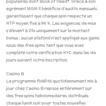
populaires dont Book of Dead®. Grâce à son
agrément MGM il bénéficie d’audits mensuels
garantissant que chaque spin respecte un
RTP moyen fixé à 96 %. Les exigences de mise
s’élèvent à 25x uniquement sur le montant
bonus ; aucun plafond n’est appliqué aux gains
issus des free spins tant que vous avez
complété votre vérification KYC dans les dix
jours suivant votre inscription.
Casino B
Le programme fidélité quotidiennement mis à
jour chez Casino B repose entièrement sur
des free spins hebdomadaires distribués
chaque lundi soir pour toutes nouvelles