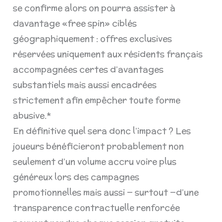
se confirme alors on pourra assister à
davantage «​free spin​» ciblés
géographiquement : offres exclusives
réservées uniquement aux résidents français
accompagnées certes d’avantages
substantiels mais aussi encadrées
strictement afin empêcher toute forme
abusive.*
En définitive quel sera donc l’impact ? Les
joueurs bénéficieront probablement non
seulement d’un volume accru voire plus
généreux lors des campagnes
promotionnelles mais aussi — surtout —d’une
transparence contractuelle renforcée