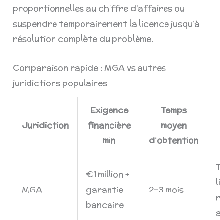
proportionnelles au chiffre d’affaires ou
suspendre temporairement la licence jusqu’à
résolution complète du problème.
Comparaison rapide : MGA vs autres
juridictions populaires
Exigence
Temps
Juridiction
financière
moyen
min
d’obtention
T
€1 million +
l
MGA
garantie
2–3 mois
bancaire