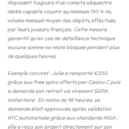
disposent toujours d’un compte séquestre
dédié capable couvrir au minimum 150 % du
volume mensuel moyen des dépôts effectués
par leurs joueurs français.
Cette mesure
garantit qu’en cas de défaillance technique
aucune somme ne reste bloquée pendant plus
de quelques heures.
Exemple concret : Julie a remporté €250
grâce aux free spins offerts par Casino C puis
a demandé son retrait via virement SEPA
instantané . En moins de 48 heures, sa
demande était approuvée après validation
KYC automatisée grâce aux standards MG​A ;
elle a reçu son argent directement sur son