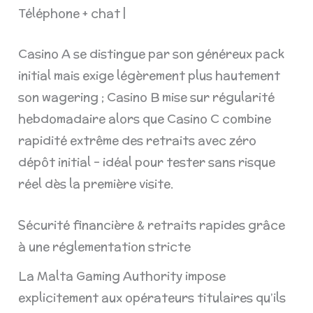
Téléphone + chat |
Casino A se distingue par son généreux pack
initial mais exige légèrement plus hautement
son wagering ; Casino B mise sur régularité
hebdomadaire alors que Casino C combine
rapidité extrême des retraits avec zéro
dépôt initial – idéal pour tester sans risque
réel dès la première visite.
Sécurité financière & retraits rapides grâce
à une réglementation stricte
La Malta Gaming Authority impose
explicitement aux opérateurs titulaires qu’ils