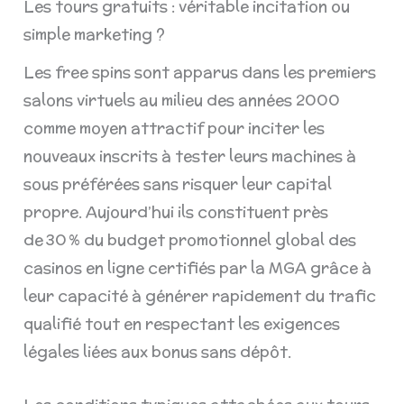
Les tours gratuits : véritable incitation ou
simple marketing ?
Les free spins sont apparus dans les premiers
salons virtuels au milieu des années 2000
comme moyen attractif pour inciter les
nouveaux inscrits à tester leurs machines à
sous préférées sans risquer leur capital
propre. Aujourd’hui ils constituent près
de 30 % du budget promotionnel global des
casinos en ligne certifiés par la MGA grâce à
leur capacité à générer rapidement du trafic
qualifié tout en respectant les exigences
légales liées aux bonus sans dépôt.