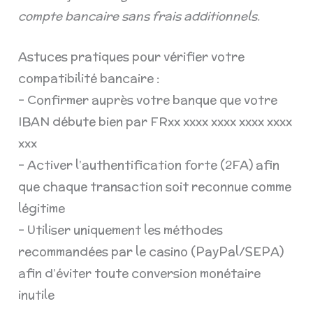
compte bancaire sans frais additionnels.
Astuces pratiques pour vérifier votre
compatibilité bancaire :
– Confirmer auprès votre banque que votre
IBAN débute bien par FRxx xxxx xxxx xxxx xxxx
xxx
– Activer l’authentification forte (2FA) afin
que chaque transaction soit reconnue comme
légitime
– Utiliser uniquement les méthodes
recommandées par le casino (PayPal/SEPA)
afin d’éviter toute conversion monétaire
inutile