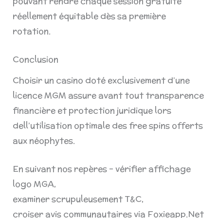
pouvant rendre chaque session gratuite
réellement équitable dès sa première
rotation.
Conclusion
Choisir un casino doté exclusivement d’une
licence MGM assure avant tout transparence
financière et protection juridique lors
dell’utilisation optimale des free spins offerts
aux néophytes.
En suivant nos repères – vérifier affichage
logo MGA,
examiner scrupuleusement T&C,
croiser avis communautaires via Foxieapp.Net