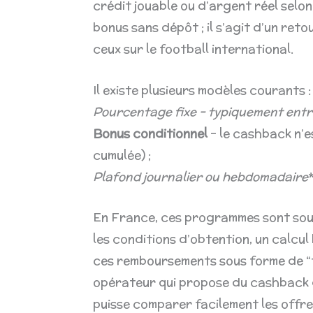
crédit jouable ou d’argent réel selo
bonus sans dépôt ; il s’agit d’un ret
ceux sur le football international.
Il existe plusieurs modèles courants :
Pourcentage fixe
– typiquement entre
Bonus conditionnel
– le cashback n’e
cumulée) ;
Plafond journalier ou hebdomadaire
En France, ces programmes sont soum
les conditions d’obtention, un calcul
ces remboursements sous forme de “f
opérateur qui propose du cashback d
puisse comparer facilement les offre