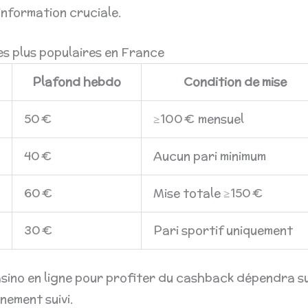
 information cruciale.
s plus populaires en France
Plafond hebdo
Condition de mise
50 €
≥ 100 € mensuel
40 €
Aucun pari minimum
60 €
Mise totale ≥ 150 €
30 €
Pari sportif uniquement
casino en ligne pour profiter du cashback dépendra 
nement suivi.