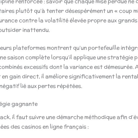
line renforcée : savoir que chaque mise perdue ne d
aires plutôt qu’à tenter désespérément un « coup mir
ance contre la volatilité élevée propre aux grands 
outsider inattendu.
eurs plateformes montrent qu’un portefeuille intégr
une saison complète lorsqu’il applique une stratégie
 combinés excessifs dont la variance est démesurée. A
 gain direct, il améliore significativement la rentab
négatif lié aux pertes répétées.
tégie gagnante
ack, il faut suivre une démarche méthodique afin d’év
ées des casinos en ligne français :