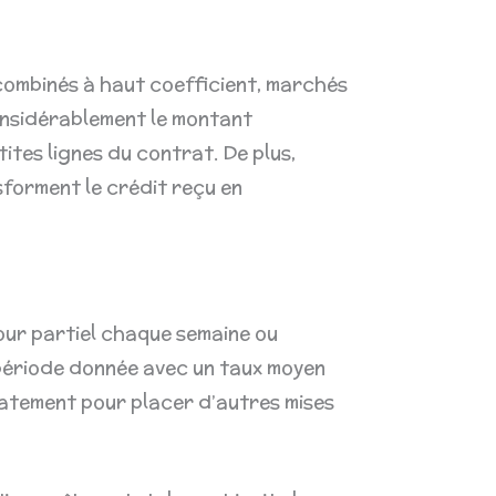
 combinés à haut coefficient, marchés
onsidérablement le montant
tites lignes du contrat. De plus,
sforment le crédit reçu en
tour partiel chaque semaine ou
 période donnée avec un taux moyen
diatement pour placer d’autres mises