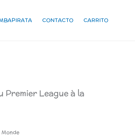
IMBAPIRATA
CONTACTO
CARRITO
du Premier League à la
du Monde