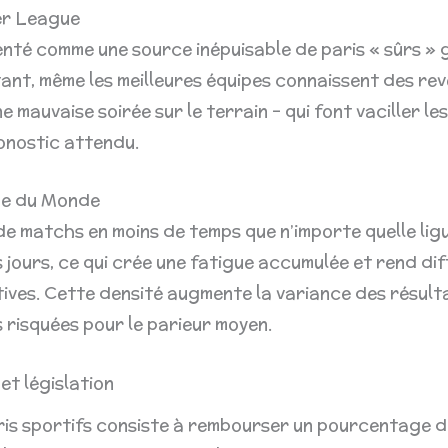
ier League
nté comme une source inépuisable de paris « sûrs »
nt, même les meilleures équipes connaissent des reve
 mauvaise soirée sur le terrain – qui font vaciller le
ronostic attendu.
upe du Monde
 matchs en moins de temps que n’importe quelle ligu
 jours, ce qui crée une fatigue accumulée et rend diff
tives. Cette densité augmente la variance des résult
 risquées pour le parieur moyen.
et législation
is sportifs consiste à rembourser un pourcentage d