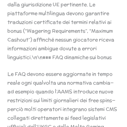
dalla giurisdizione UE pertinente. Le
piattaforme multilingua devono garantire
traduzioni certificate dei termini relativi ai
bonus (“Wagering Requirements”, “Maximum
Cashout”) affinché nessun giocatore riceva
informazioni ambigue dovute a errori
linguistici.\n\n### FAQ dinamiche sui bonus
Le FAQ devono essere aggiornate in tempo
reale ogni qualvolta una normativa cambia—
ad esempio quando l’AAMS introduce nuove
restrizioni sui limiti giornalieri dei free spins—
perciò molti operatori integrano sistemi CMS
collegati direttamente ai feed legislativi
ufficiali dell’UKGC o della Malta Gaming