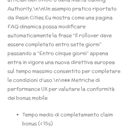
Authority.\n\nUn esempio pratico riportato
da Resin Cities.Eu mostra come una pagina
FAQ dinamica possa modificare
automaticamente la frase “Il rollover deve
essere completato entro sette giorni”
passando a “Entro cinque giorni” appena
entra in vigore una nuova direttiva europea
sul tempo massimo consentito per completare
le condizioni d’uso.\n\n## Metriche di
performance UX per valutare la conformità
dei bonus mobile
Tempo medio di completamento claim
bonus (< 15 s)