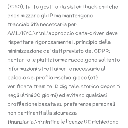
(€ 50), tutto gestito da sistemi back‑end che
anonimizzano gli IP ma mantengono
tracciabilità necessaria per
AML/KYC.\n\nL’approccio data‑driven deve
rispettare rigorosamente il principio della
minimizzazione dei dati previsto dal GDPR;
pertanto le piattaforme raccolgono soltanto
informazioni strettamente necessarie al
calcolo del profilo rischio‑gioco (età
verificata tramite ID digitale, storico depositi
negli ultimi 30 giorni) ed evitano qualsiasi
profilazione basata su preferenze personali
non pertinenti alla sicurezza
finanziaria.\n\nInfine le licenze UE richiedono