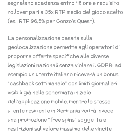
segnalano scadenza entro 48 ore e requisito
rollover pari a 35x RTP medio del gioco scelto
(es.: RTP 96,5% per Gonzo’s Quest).
La personalizzazione basata sulla
geolocalizzazione permette agli operatori di
proporre offerte specifiche alle diverse
legislazioni nazionali senza violare il GDPR: ad
esempio un utente italiano riceverà un bonus
“cashback settimanale” con limiti giornalieri
visibili già nella schermata iniziale
dell’applicazione mobile, mentre lo stesso
utente residente in Germania vedrà invece
una promozione “free spins” soggetta a
restrizioni sul valore massimo delle vincite