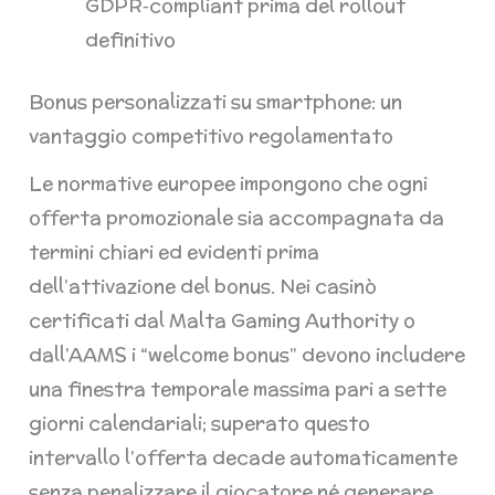
GDPR‑compliant prima del rollout
definitivo
Bonus personalizzati su smartphone: un
vantaggio competitivo regolamentato
Le normative europee impongono che ogni
offerta promozionale sia accompagnata da
termini chiari ed evidenti prima
dell’attivazione del bonus. Nei casinò
certificati dal Malta Gaming Authority o
dall’AAMS i “welcome bonus” devono includere
una finestra temporale massima pari a sette
giorni calendariali; superato questo
intervallo l’offerta decade automaticamente
senza penalizzare il giocatore né generare