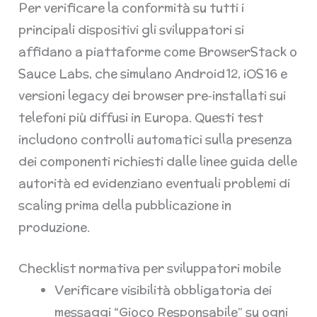
Per verificare la conformità su tutti i
principali dispositivi gli sviluppatori si
affidano a piattaforme come BrowserStack o
Sauce Labs, che simulano Android 12, iOS 16 e
versioni legacy dei browser pre‑installati sui
telefoni più diffusi in Europa. Questi test
includono controlli automatici sulla presenza
dei componenti richiesti dalle linee guida delle
autorità ed evidenziano eventuali problemi di
scaling prima della pubblicazione in
produzione.
Checklist normativa per sviluppatori mobile
Verificare visibilità obbligatoria dei
messaggi “Gioco Responsabile” su ogni