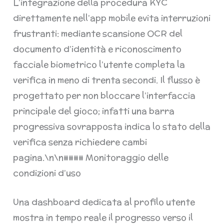
L’integrazione della procedura KYC
direttamente nell’app mobile evita interruzioni
frustranti: mediante scansione OCR del
documento d’identità e riconoscimento
facciale biometrico l’utente completa la
verifica in meno di trenta secondi. Il flusso è
progettato per non bloccare l’interfaccia
principale del gioco; infatti una barra
progressiva sovrapposta indica lo stato della
verifica senza richiedere cambi
pagina.\n\n#### Monitoraggio delle
condizioni d’uso
Una dashboard dedicata al profilo utente
mostra in tempo reale il progresso verso il