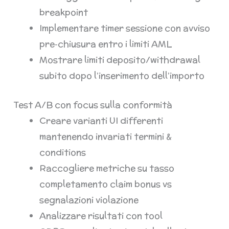
breakpoint
Implementare timer sessione con avviso
pre‑chiusura entro i limiti AML
Mostrare limiti deposito/withdrawal
subito dopo l’inserimento dell’importo
Test A/B con focus sulla conformità
Creare varianti UI differenti
mantenendo invariati termini &
conditions
Raccogliere metriche su tasso
completamento claim bonus vs
segnalazioni violazione
Analizzare risultati con tool