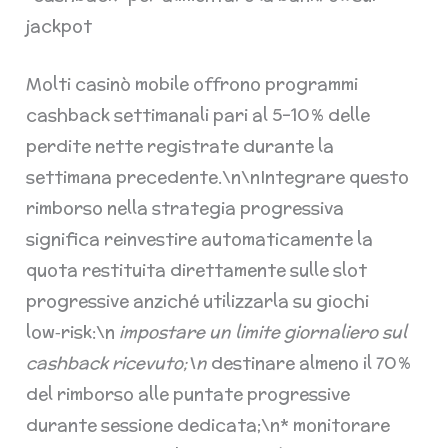
jackpot
Molti casinò mobile offrono programmi
cashback settimanali pari al 5–10 % delle
perdite nette registrate durante la
settimana precedente.\n\nIntegrare questo
rimborso nella strategia progressiva
significa reinvestire automaticamente la
quota restituita direttamente sulle slot
progressive anziché utilizzarla su giochi
low‑risk:\n
impostare un limite giornaliero sul
cashback ricevuto;\n
destinare almeno il 70 %
del rimborso alle puntate progressive
durante sessione dedicata;\n* monitorare