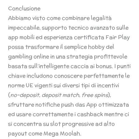
Conclusione
Abbiamo visto come combinare legalità
impeccabile, supporto tecnico avanzato sulle
app mobili ed esperienza certificata Fair Play
possa trasformare il semplice hobby del
gambling online in una strategia profittevole
basata sull’intelligente caccia ai bonus. I punti
chiave includono conoscere perfettamente le
norme UE vigenti sui diversi tipi di incentivi
(
no-deposit
,
deposit match
,
free spins
),
sfruttare notifiche push das App ottimizzata
ed usare correttamente i cashback mentre ci
si concentra su slot progressive ad alto
payout come Mega Moolah.