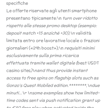
specifiche
Le offerte riservate agli utenti smartphone
presentano tipicamente:\n
turn over ridotto
rispetto alle stesse promo desktop (esempio:
deposit match ×15 anziché ×30);\n
validità
limitata entro ore lavorative locale o frazioni
giornalieri («24h boost»);\n
requisiti minimi
esclusivamente sulla prima ricarica
effettuata tramite wallet digitale (
best USDT
casino sites
)\nand thus provide instant
access to free spins on flagship slots such as
Gonzo’s Quest Mobiled edition.********,\ndue
minuti…\r \nsome examples show how limited-
time codes sent via push notification grant up
to €50 free play when activated inside the