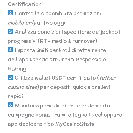
Certificazioni
Controlla disponibilità promozioni
mobile‑only
attive oggi
Analizza condizioni specifiche dei jackpot
progressivi (RTP medio & turnover)
Imposta limiti bankroll direttamente
dall’app usando strumenti Responsible
Gaming
Utilizza wallet USDT certificato (
tether
casino sites
) per deposit quick e prelievi
rapidi
Monitora periodicamente andamento
campagne bonus tramite foglio Excel oppure
app dedicata tipo MyCasinoStats