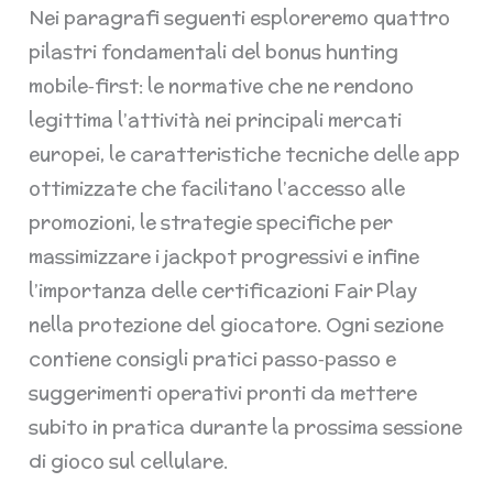
Nei paragrafi seguenti esploreremo quattro
pilastri fondamentali del bonus hunting
mobile‑first: le normative che ne rendono
legittima l’attività nei principali mercati
europei, le caratteristiche tecniche delle app
ottimizzate che facilitano l’accesso alle
promozioni, le strategie specifiche per
massimizzare i jackpot progressivi e infine
l’importanza delle certificazioni Fair Play
nella protezione del giocatore. Ogni sezione
contiene consigli pratici passo‑passo e
suggerimenti operativi pronti da mettere
subito in pratica durante la prossima sessione
di gioco sul cellulare.