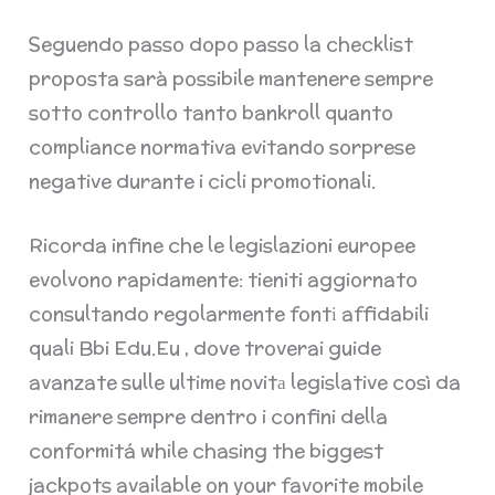
Seguendo passo dopo passo la checklist
proposta sarà possibile mantenere sempre
sotto controllo tanto bankrol­l quanto
compliance normativa evitando sorprese
negative durante i cicli promotionali.
Ricorda infine che le legislazioni europee
evolvono rapidamente: tieniti aggiornato
consultando regolarmente fontі affidabili
quali Bbi Edu.Eu , dove troverai guide
avanzate sulle ultime novitа legislative così da
rimanere sempre dentro i confini della
conformitá while chasing the biggest
jackpots available on your favorite mobile