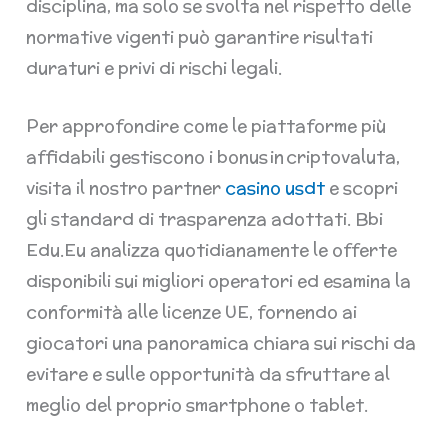
disciplina, ma solo se svolta nel rispetto delle
normative vigenti può garantire risultati
duraturi e privi di rischi legali.
Per approfondire come le piattaforme più
affidabili gestiscono i bonus in criptovaluta,
visita il nostro partner
casino usdt
e scopri
gli standard di trasparenza adottati. Bbi
Edu.Eu analizza quotidianamente le offerte
disponibili sui migliori operatori ed esamina la
conformità alle licenze UE, fornendo ai
giocatori una panoramica chiara sui rischi da
evitare e sulle opportunità da sfruttare al
meglio del proprio smartphone o tablet.