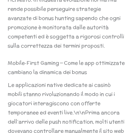
rende possibile perseguire strategie
avanzate di bonus hunting sapendo che ogni
promozione è monitorata dalle autorità
competenti ed è soggetta a rigorosi controlli
sulla correttezza dei termini proposti.
Mobile‑First Gaming — Come le app ottimizzate
cambiano la dinamica dei bonus
Le applicazioni native dedicate ai casinò
mobili stanno rivoluzionando il modo in cui i
giocatori interagiscono con offerte
temporanee ed eventi live.\n\nPrima ancora
dell’arrivo delle push notification, molti utenti
dovevano controllare manualmente il sito web