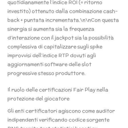
quotidianamente l’indice ROI (= ritorno
investito) ottenuto dalla combinazione cash­
back + puntata incrementata.\n\nCon questa
sinergia si aumenta sia la frequenza
d’interazione con il jackpot sia la possibilità
complessiva di capitalizzare sugli spike
improvvisi dell’indice RTP dovuti agli
aggiornamenti software delle slot
progressive stesso produttore.
Il ruolo delle certificazioni Fair Play nella
protezione del giocatore
Gli enti certificatori agiscono come auditor
indipendenti verificando codice sorgente