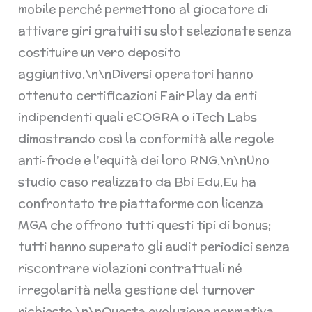
mobile perché permettono al giocatore di
attivare giri gratuiti su slot selezionate senza
costituire un vero deposito
aggiuntivo.\n\nDiversi operatori hanno
ottenuto certificazioni Fair Play da enti
indipendenti quali eCOGRA o iTech Labs
dimostrando così la conformità alle regole
anti‑frode e l’equità dei loro RNG.\n\nUno
studio caso realizzato da Bbi Edu.Eu ha
confrontato tre piattaforme con licenza
MGA che offrono tutti questi tipi di bonus;
tutti hanno superato gli audit periodici senza
riscontrare violazioni contrattuali né
irregolarità nella gestione del turnover
richiesto.\n\nQuesta evoluzione normativa