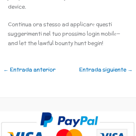
device.
Continua ora stesso ad applicarе questi
suggerimenti nel tuo prossimo login mobilе—
and let the lawful bounty hunt begin!
←
Entrada anterior
Entrada siguiente
→