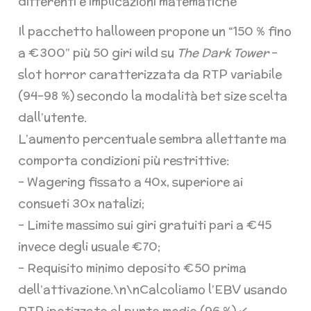
differenti e implicazioni matematiche
Il pacchetto halloween propone un “150 % fino
a €300” più 50 giri wild su
The Dark Tower
–
slot horror caratterizzata da RTP variabile
(94–98 %) secondo la modalità bet size scelta
dall’utente.
L’aumento percentuale sembra allettante ma
comporta condizioni più restrittive:
– Wagering fissato a 40x, superiore ai
consueti ​30x natalizi;
– Limite massimo sui giri gratuiti pari a €45
invece degli usuale €70;
– Requisito minimo deposito €50 prima
dell’attivazione.\n\nCalcoliamo l’EBV usando