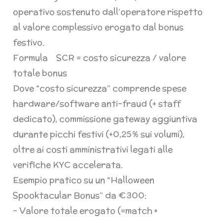
operativo sostenuto dall’operatore rispetto
al valore complessivo erogato dal bonus
festivo.
Formula SCR = costo sicurezza / valore
totale bonus
Dove “costo sicurezza” comprende spese
hardware/software anti-fraud (+ staff
dedicato), commissione gateway aggiuntiva
durante picchi festivi (+0,25 % sui volumi),
oltre ai costi amministrativi legati alle
verifiche KYC accelerata.
Esempio pratico su un “Halloween
Spooktacular Bonus” da €300:
– Valore totale erogato (=match +