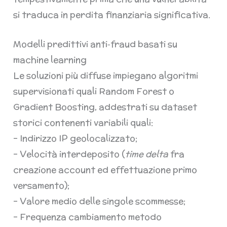
si traduca in perdita finanziaria significativa.
Modelli predittivi anti‑fraud basati su
machine learning
Le soluzioni più diffuse impiegano algoritmi
supervisionati quali Random Forest o
Gradient Boosting, addestrati su dataset
storici contenenti variabili quali:
– Indirizzo IP geolocalizzato;
– Velocità interdeposito (
time delta
fra
creazione account ed effettuazione primo
versamento);
– Valore medio delle singole scommesse;
– Frequenza cambiamento metodo