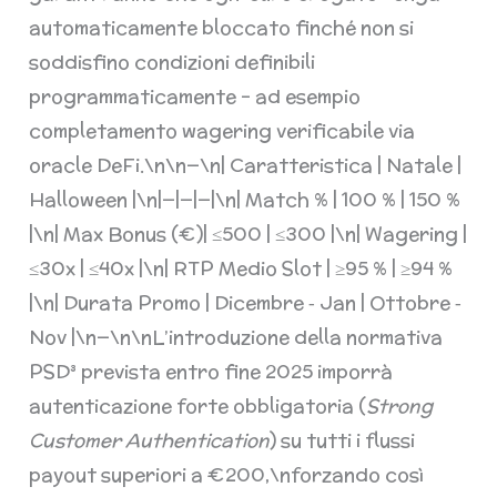
automaticamente bloccato finché non si
soddisfino condizioni definibili
programmaticamente – ad esempio
completamento wagering verificabile via
oracle DeFi.\n\n—\n| Caratteristica | Natale |
Halloween |\n|—|—|—|\n| Match % | 100 % | 150 %
|\n| Max Bonus (€)| ≤500 | ≤300 |\n| Wagering |
≤30x | ≤40x |\n| RTP Medio Slot | ≥95 % | ≥94 %
|\n| Durata Promo | Dicembre ‑ Jan | Ottobre ‑
Nov |\n—\n\nL’introduzione della normativa
PSD³ prevista entro fine 2025 imporrà
autenticazione forte obbligatoria (
Strong
Customer Authentication
) su tutti i flussi
payout superiori a €200,\nforzando così