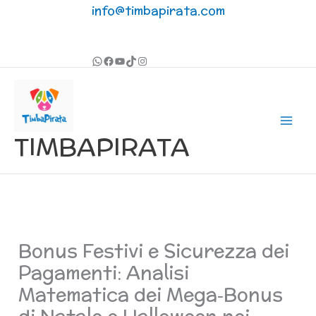
Ir
info@timbapirata.com
al
contenido
TIMBAPIRATA
Bonus Festivi e Sicurezza dei
Pagamenti: Analisi
Matematica dei Mega‑Bonus