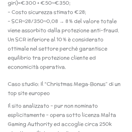
giri)=€300 + €50≈€350;
– Costo sicurezza stimato €28;
– SCR≈28/350≈0,08 → 8 % del valore totale
viene assorbito dalla protezione anti-fraud.
Un SCR inferiore al 10 % è considerato
ottimale nel settore perché garantisce
equilibrio tra protezione cliente ed
economicità operativa.
Caso studio: Il “Christmas Mega‑Bonus” di un
top site europeo
Il sito analizzato – pur non nominato
esplicitamente – opera sotto licenza Malta
Gaming Authority ed accoglie circa 250k