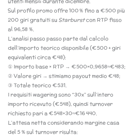
utenti mensili durante dicembre.
Sul profilo promo offre 100 % fino a €500 più
200 giri gratuiti su
Starburst
con RTP fisso
al 96,58 %.
L’analisi passo passo parte dal calcolo
dell’importo teorico disponibile (€500 + giri
equivalenti circa €48):
① Importo base × RTP → €500×0,9658≈€483;
② Valore giri → stimiamo payout medio €48;
③ Totale teorico €531.
I requisiti wagering sono “30x” sull’intero
importo ricevuto (€548), quindi turnover
richiesto pari a €548×30≈€16 440.
L’attesa netta considerando margine casa
del 5 % sul turnover risulta: