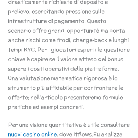
drasticamente richieste di deposito e
prelievo, esercitando pressione sulle
infrastrutture di pagamento. Questo
scenario offre grandi opportunità ma porta
anche rischi come frodi, charge‑back e lunghi
tempi KYC. Per i giocatori esperti la questione
chiave è capire se il valore atteso del bonus
supera i costi operativi della piattaforma.
Una valutazione matematica rigorosa è lo
strumento più affidabile per confrontare le
offerte; nell’articolo presenteremo formule
pratiche ed esempi concreti.
Per una visione quantitativa è utile consultare
nuovi casino online
, dove Itflows.Eu analizza