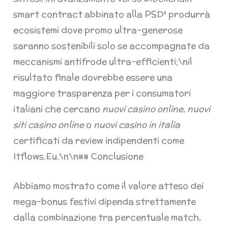
smart contract abbinato alla PSD³ produrrà
ecosistemi dove promo ultra-generose
saranno sostenibili solo se accompagnate da
meccanismi antifrode ultra-efficienti;\nil
risultato finale dovrebbe essere una
maggiore trasparenza per i consumatori
italiani che cercano
nuovi casino online
,
nuovi
siti casino online
o
nuovi casino in italia
certificati da review indipendenti come
Itflows.Eu.\n\n## Conclusione
Abbiamo mostrato come il valore atteso dei
mega-bonus festivi dipenda strettamente
dalla combinazione tra percentuale match,