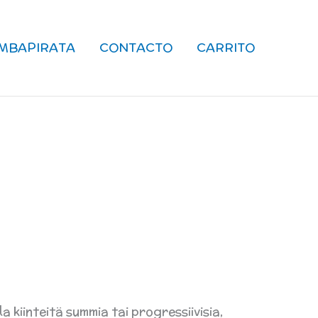
IMBAPIRATA
CONTACTO
CARRITO
 kiinteitä summia tai progressiivisia,