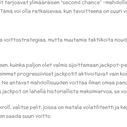
t tarjoavat ylimääräisen “second chance” -mahdollis
 Tämä voi olla ratkaisevaa, kun tavoitteena on suuri v
aa voittostrategiaa, mutta muutamia taktiikoita nou
n, kuinka paljon olet valmis sijoittamaan jackpot-pel
eimmat progressiiviset jackpotit aktivoituvat vain kor
 Ne antavat mahdollisuuden voittaa ilman omaa pan
ackpot on lähellä historiallista maksimiarvoa, se vo
roll, valitse pelit, joissa on matala volatiliteetti ja
en saada suuri voitto.