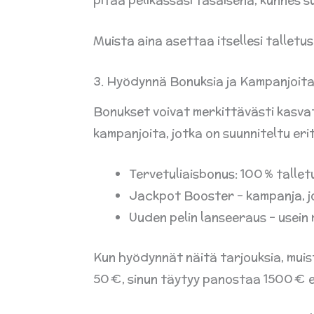
Muista aina asettaa itsellesi talletu
3. Hyödynnä Bonuksia ja Kampanjoit
Bonukset voivat merkittävästi kasvat
kampanjoita, jotka on suunniteltu erity
Tervetuliaisbonus: 100 % tallet
Jackpot Booster – kampanja, jo
Uuden pelin lanseeraus – usein 
Kun hyödynnät näitä tarjouksia, muis
50 €, sinun täytyy panostaa 1500 € e