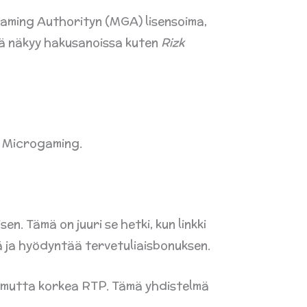
Gaming Authorityn (MGA) lisensoima,
mikä näkyy hakusanoissa kuten
Rizk
ja Microgaming.
en. Tämä on juuri se hetki, kun linkki
tyä ja hyödyntää tervetuliaisbonuksen.
ti, mutta korkea RTP. Tämä yhdistelmä