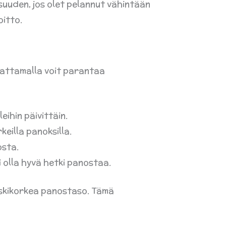
uuden, jos olet pelannut vähintään
oitto.
dattamalla voit parantaa
eihin päivittäin.
keilla panoksilla.
osta.
i olla hyvä hetki panostaa.
 keskikorkea panostaso. Tämä