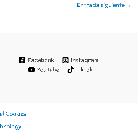
Entrada siguiente
→
Facebook
Instagram
YouTube
Tiktok
el Cookies
chnology