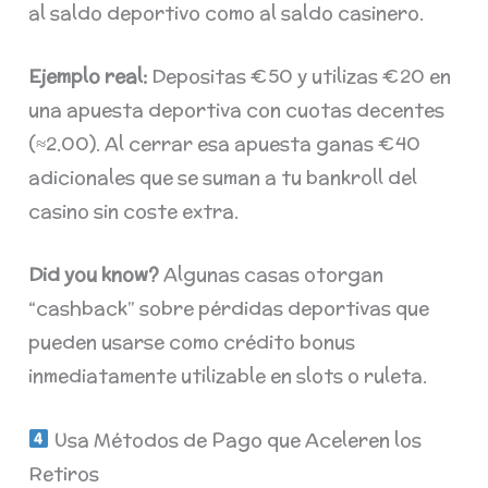
al saldo deportivo como al saldo casinero.
Ejemplo real:
Depositas €50 y utilizas €20 en
una apuesta deportiva con cuotas decentes
(≈2.00). Al cerrar esa apuesta ganas €40
adicionales que se suman a tu bankroll del
casino sin coste extra.
Did you know?
Algunas casas otorgan
“cashback” sobre pérdidas deportivas que
pueden usarse como crédito bonus
inmediatamente utilizable en slots o ruleta.
Usa Métodos de Pago que Aceleren los
Retiros