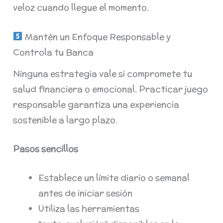
veloz cuando llegue el momento.
Mantén un Enfoque Responsable y
Controla tu Banca
Ninguna estrategia vale si compromete tu
salud financiera o emocional. Practicar juego
responsable garantiza una experiencia
sostenible a largo plazo.
Pasos sencillos
Establece un límite diario o semanal
antes de iniciar sesión
Utiliza las herramientas