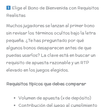
Elige el Bono de Bienvenida con Requisitos
Realistas
Muchos jugadores se lanzan al primer bono
sin revisar los términos ocultos bajo la letra
pequeña. ¿Te has preguntado por qué
algunos bonos desaparecen antes de que
puedas usarlos? La clave está en buscar un
requisito de apuesta razonable y un RTP
elevado en los juegos elegidos.
Requisitos típicos que debes comparar
Volumen de apuesta (x de depósito)
Contribución del juego al cumplimiento