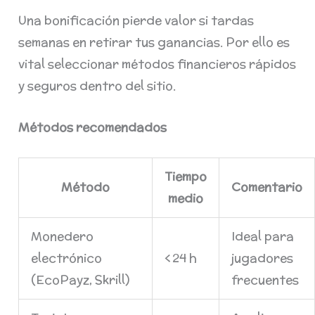
Una bonificación pierde valor si tardas
semanas en retirar tus ganancias. Por ello es
vital seleccionar métodos financieros rápidos
y seguros dentro del sitio.
Métodos recomendados
Tiempo
Método
Comentario
medio
Monedero
Ideal para
electrónico
< 24 h
jugadores
(EcoPayz, Skrill)
frecuentes