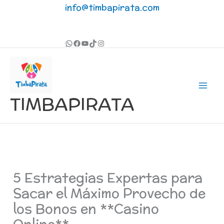
Ir
info@timbapirata.com
al
contenido
TIMBAPIRATA
5 Estrategias Expertas para
Sacar el Máximo Provecho de
los Bonos en **Casino